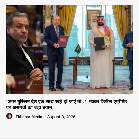
‘अगर मुस्लिम देश एक साथ खड़े हो जाएं तो…’, मक्का डिफेंस एग्रीमेंट
पर अरागची का बड़ा बयान
Ekhabar Media
-
August 8, 2026