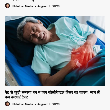
Ekhabar Media
-
August 8, 2026
पेट से जुड़ी समस्या बन न जाए कोलोरेक्टल कैंसर का कारण, जान लें
कब करवाएं टेस्ट
Ekhabar Media
-
August 8, 2026