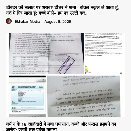
डॉक्टर की सलाह पर शराब? टीचर ने माना- बोतल स्कूल ले आता हूं,
नशे में गिर जाता हूं; बच्चे बोले- हम पर उल्टी कर...
Ekhabar Media
-
August 8, 2026
जमीन के 18 खातेदारों में मचा घमासान, कब्जे और फसल हड़पने का
आरोप; एसपी तक पहुंचा मामला