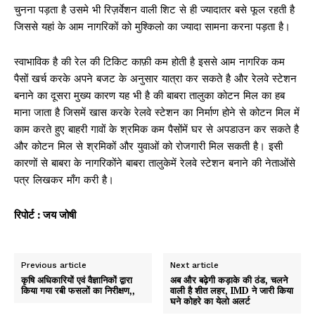
चुनना पड़ता है उसमे भी रिज़र्वेशन वाली शिट से ही ज्यादातर बसे फूल रहती है
जिससे यहां के आम नागरिकों को मुश्किलो का ज्यादा सामना करना पड़ता है।
स्वाभाविक है की रेल की टिकिट काफ़ी कम होती है इससे आम नागरिक कम
पैसों खर्च करके अपने बजट के अनुसार यात्रा कर सकते है और रेलवे स्टेशन
बनाने का दूसरा मुख्य कारण यह भी है की बाबरा तालुका कोटन मिल का हब
माना जाता है जिसमें खास करके रेलवे स्टेशन का निर्माण होने से कोटन मिल में
काम करते हुए बाहरी गावों के श्रमिक कम पैसोंमें घर से अपडाउन कर सकते है
और कोटन मिल से श्रमिकों और युवाओं को रोजगारी मिल सकती है। इसी
कारणों से बाबरा के नागरिकोंने बाबरा तालुकेमें रेलवे स्टेशन बनाने की नेताओंसे
पत्र लिखकर माँग करी है।
रिपोर्ट : जय जोषी
Previous article
Next article
कृषि अधिकारियों एवं वैज्ञानिकों द्वारा
अब और बढ़ेगी कड़ाके की ठंड, चलने
किया गया रबी फसलों का निरीक्षण,,
वाली है शीत लहर, IMD ने जारी किया
घने कोहरे का येलो अलर्ट