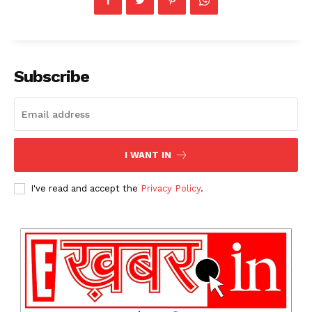
Subscribe
I WANT IN
I've read and accept the
Privacy Policy
.