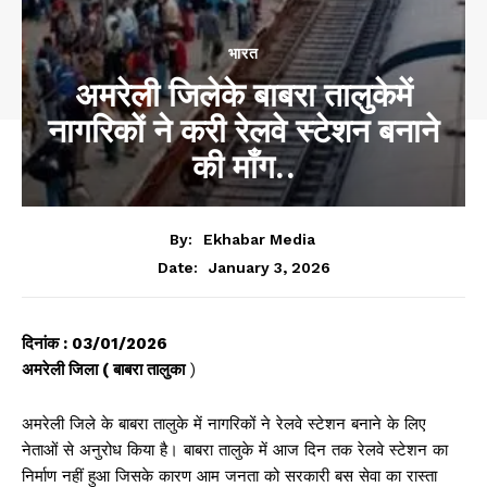
भारत
अमरेली जिलेके बाबरा तालुकेमें
नागरिकों ने करी रेलवे स्टेशन बनाने
की माँग..
By:
Ekhabar Media
January 3, 2026
Date:
दिनांक : 03/01/2026
अमरेली जिला ( बाबरा तालुका
)
अमरेली जिले के बाबरा तालुके में नागरिकों ने रेलवे स्टेशन बनाने के लिए
नेताओं से अनुरोध किया है। बाबरा तालुके में आज दिन तक रेलवे स्टेशन का
निर्माण नहीं हुआ जिसके कारण आम जनता को सरकारी बस सेवा का रास्ता