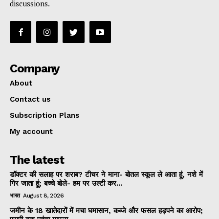
discussions.
Company
About
Contact us
Subscription Plans
My account
The latest
डॉक्टर की सलाह पर शराब? टीचर ने माना- बोतल स्कूल ले आता हूं, नशे में
गिर जाता हूं; बच्चे बोले- हम पर उल्टी कर...
भारत
August 8, 2026
जमीन के 18 खातेदारों में मचा घमासान, कब्जे और फसल हड़पने का आरोप;