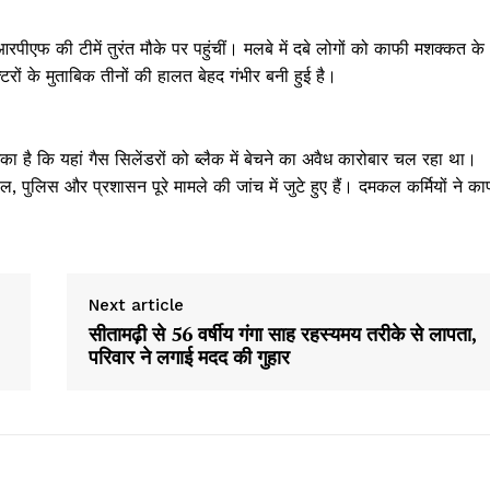
एफ की टीमें तुरंत मौके पर पहुंचीं। मलबे में दबे लोगों को काफी मशक्कत के
रों के मुताबिक तीनों की हालत बेहद गंभीर बनी हुई है।
का है कि यहां गैस सिलेंडरों को ब्लैक में बेचने का अवैध कारोबार चल रहा था।
पुलिस और प्रशासन पूरे मामले की जांच में जुटे हुए हैं। दमकल कर्मियों ने का
Next article
सीतामढ़ी से 56 वर्षीय गंगा साह रहस्यमय तरीके से लापता,
Week
परिवार ने लगाई मदद की गुहार
e PRO
Company
About