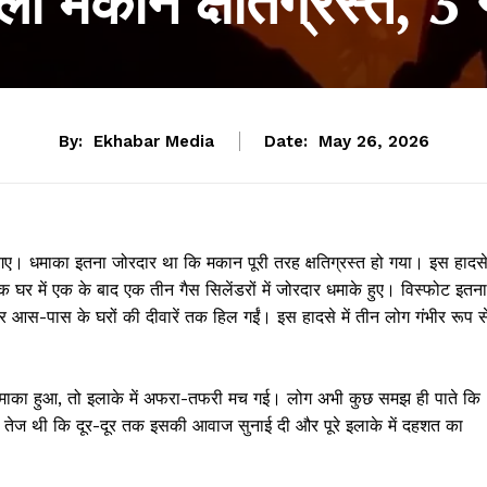
ला मकान क्षतिग्रस्त, 3 
By:
Ekhabar Media
Date:
May 26, 2026
ो गए। धमाका इतना जोरदार था कि मकान पूरी तरह क्षतिग्रस्त हो गया। इस हादस
एक घर में एक के बाद एक तीन गैस सिलेंडरों में जोरदार धमाके हुए। विस्फोट इतना
र आस-पास के घरों की दीवारें तक हिल गईं। इस हादसे में तीन लोग गंभीर रूप स
माका हुआ, तो इलाके में अफरा-तफरी मच गई। लोग अभी कुछ समझ ही पाते कि
ी तेज थी कि दूर-दूर तक इसकी आवाज सुनाई दी और पूरे इलाके में दहशत का