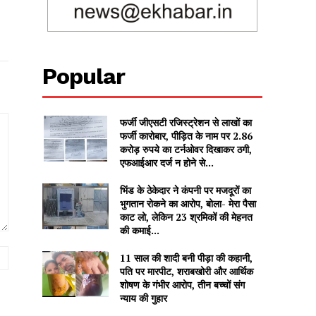
Popular
फर्जी जीएसटी रजिस्ट्रेशन से लाखों का
फर्जी कारोबार, पीड़ित के नाम पर 2.86
करोड़ रुपये का टर्नओवर दिखाकर ठगी,
एफआईआर दर्ज न होने से...
भिंड के ठेकेदार ने कंपनी पर मजदूरों का
भुगतान रोकने का आरोप, बोला- मेरा पैसा
काट लो, लेकिन 23 श्रमिकों की मेहनत
की कमाई...
Website:
11 साल की शादी बनी पीड़ा की कहानी,
पति पर मारपीट, शराबखोरी और आर्थिक
शोषण के गंभीर आरोप, तीन बच्चों संग
न्याय की गुहार