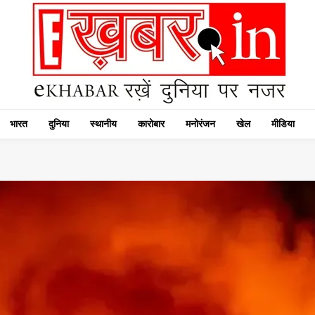
भारत
दुनिया
स्थानीय
कारोबार
मनोरंजन
खेल
मीडिया