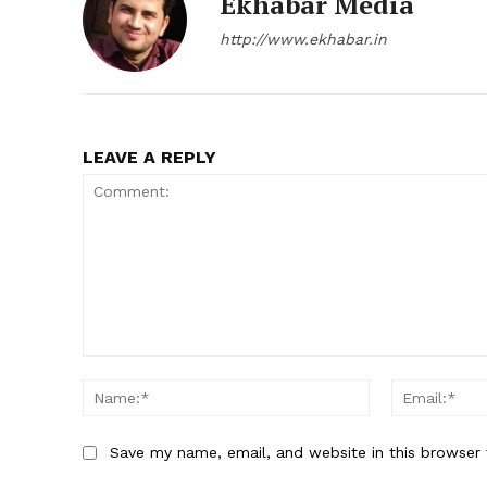
Ekhabar Media
http://www.ekhabar.in
LEAVE A REPLY
SUBSCRIB
Comment:
Name:*
Save my name, email, and website in this browser 