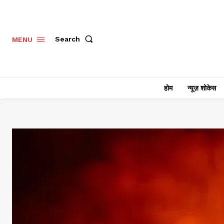
Search
MENU
होम
न्यूज़ शोकेस