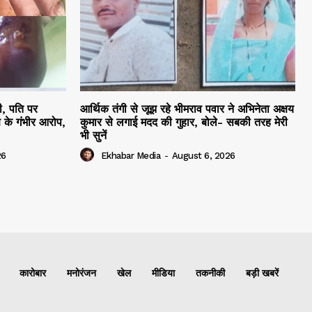
ी, पति पर
आर्थिक तंगी से जूझ रहे भीमराव पवार ने अभिनेता अक्षय
 के गंभीर आरोप,
कुमार से लगाई मदद की गुहार, बोले- सबकी तरह मेरी
भी सुनें
26
Ekhabar Media
-
August 6, 2026
कारोबार
मनोरंजन
खेल
मीडिया
तकनीकी
बड़ी खबरें