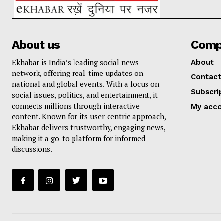
About us
Comp
Ekhabar is India’s leading social news
About
network, offering real-time updates on
Contact
national and global events. With a focus on
Subscri
social issues, politics, and entertainment, it
connects millions through interactive
My acc
content. Known for its user-centric approach,
Ekhabar delivers trustworthy, engaging news,
making it a go-to platform for informed
discussions.