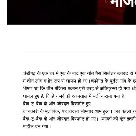
मंजि
चंडीगढ़ के एक घर में एक के बाद एक तीन गैस सिलेंडर ब्लास्ट ह
में तीन लोग गंभीर रूप से घायल हो गए।चंडीगढ़ के बुड़ैल गांव के 
भीषण था कि तीन मंजिला मकान पूरी तरह से क्षतिग्रस्त हो गया औ
घायल हुए हैं, जिन्हें नजदीकी अस्पताल में भर्ती कराया गया है।
बैक-टू-बैक दो और जोरदार विस्फोट हुए
जानकारी के मुताबिक, यह हादसा सोमवार शाम हुआ। जब पहला ध
बैक-टू-बैक दो और जोरदार विस्फोट हो गए। धमाकों की गूंज इतन
माहौल बन गया।