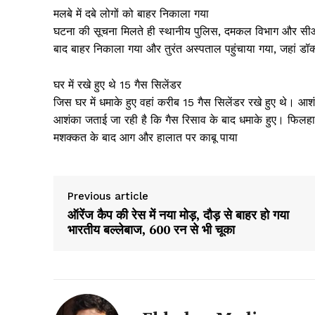
मलबे में दबे लोगों को बाहर निकाला गया
घटना की सूचना मिलते ही स्थानीय पुलिस, दमकल विभाग और सीआरपी
बाद बाहर निकाला गया और तुरंत अस्पताल पहुंचाया गया, जहां डॉक्ट
घर में रखे हुए थे 15 गैस सिलेंडर
जिस घर में धमाके हुए वहां करीब 15 गैस सिलेंडर रखे हुए थे। आशं
आशंका जताई जा रही है कि गैस रिसाव के बाद धमाके हुए। फिलहाल, 
मशक्कत के बाद आग और हालात पर काबू पाया
Previous article
ऑरेंज कैप की रेस में नया मोड़, दौड़ से बाहर हो गया
News 
भारतीय ​बल्लेबाज, 600 रन से भी चूका
Magazin