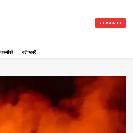
SUBSCRIBE
तकनीकी
बड़ी खबरें