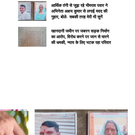
आर्थिक तंगी से जूझ रहे भीमराव पवार ने
अभिनेता अक्षय कुमार से लगाई मदद की
गुहार, बोले- सबकी तरह मेरी भी सुनें
खानदानी जमीन पर जबरन सड़क निर्माण
का आरोप, विरोध करने पर जान से मारने
की धमकी, न्याय के लिए भटक रहा परिवार