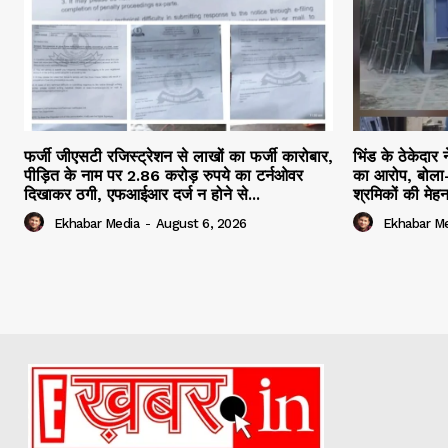
फर्जी जीएसटी रजिस्ट्रेशन से लाखों का फर्जी कारोबार,
भिंड के ठेकेदार 
पीड़ित के नाम पर 2.86 करोड़ रुपये का टर्नओवर
का आरोप, बोला-
दिखाकर ठगी, एफआईआर दर्ज न होने से...
श्रमिकों की मेह
Ekhabar Media
-
August 6, 2026
Ekhabar M