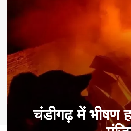
चंडीगढ़ में भीषण