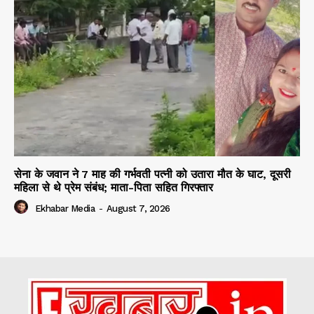
सेना के जवान ने 7 माह की गर्भवती पत्नी को उतारा मौत के घाट, दूसरी
महिला से थे प्रेम संबंध; माता-पिता सहित गिरफ्तार
Ekhabar Media
-
August 7, 2026