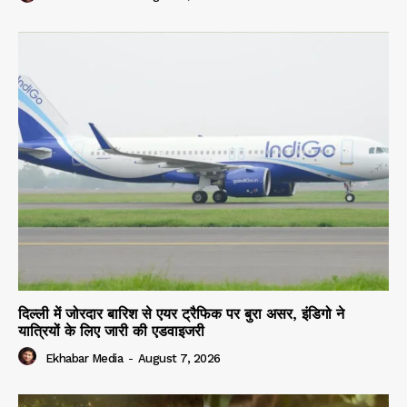
दिल्ली में जोरदार बारिश से एयर ट्रैफिक पर बुरा असर, इंडिगो ने
यात्रियों के लिए जारी की एडवाइजरी
Ekhabar Media
-
August 7, 2026