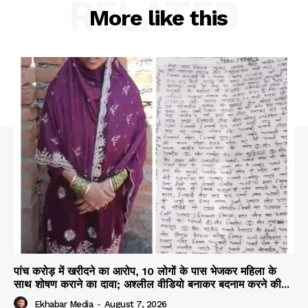
RELATED
More like this
पांच करोड़ में खरीदने का आरोप, 10 लोगों के पास भेजकर महिला के
साथ शोषण कराने का दावा; अश्लील वीडियो बनाकर बदनाम करने की...
Ekhabar Media
-
August 7, 2026