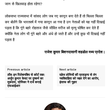
जान से खिलवाड़ होता रहेगा?
लोकसभा राज्यसभा में सांसद लोग जब नए कानून बना देते हैं तो चिल्ला चिल्ला
कर बोलेंगे कि भारतवर्ष में नया कानून आ गया है उन नेताओं को यह नहीं दिखाई
पड़ता है कि गूंगे बहरे रोहताज जैसे जीवित मरीज को मृत्यु घोषित कर देते हैं
क्योंकि नेता लोग भी गूंगे बहरे और अंधे हो जाते हैं और उन्हें कुछ भी दिखाई नहीं
पड़ता है
राजेश कुमार बिशनदासानी शहडोल मध्य प्रदेश।
Previous article
Next article
लीव-इन रिलेशनशिप से कोर्ट तक:
दहेज लोभियों की प्रताड़ना से तंग
अर्जुन कुमार केवट पर दुष्कर्म का
नवविवाहिता को जहर देने का आरोप,
मुकदमा, प्रेमिका ने दर्ज कराई
इंसाफ की गुहार
एफआईआर