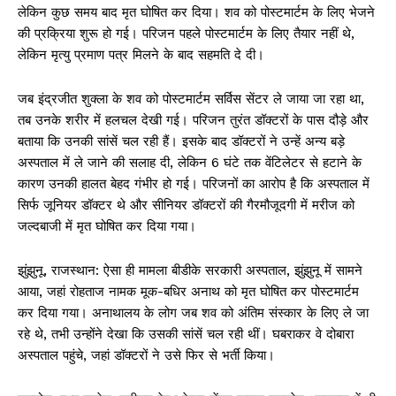
लेकिन कुछ समय बाद मृत घोषित कर दिया। शव को पोस्टमार्टम के लिए भेजने
की प्रक्रिया शुरू हो गई। परिजन पहले पोस्टमार्टम के लिए तैयार नहीं थे,
लेकिन मृत्यु प्रमाण पत्र मिलने के बाद सहमति दे दी।
जब इंद्रजीत शुक्ला के शव को पोस्टमार्टम सर्विस सेंटर ले जाया जा रहा था,
तब उनके शरीर में हलचल देखी गई। परिजन तुरंत डॉक्टरों के पास दौड़े और
बताया कि उनकी सांसें चल रही हैं। इसके बाद डॉक्टरों ने उन्हें अन्य बड़े
अस्पताल में ले जाने की सलाह दी, लेकिन 6 घंटे तक वेंटिलेटर से हटाने के
कारण उनकी हालत बेहद गंभीर हो गई। परिजनों का आरोप है कि अस्पताल में
सिर्फ जूनियर डॉक्टर थे और सीनियर डॉक्टरों की गैरमौजूदगी में मरीज को
जल्दबाजी में मृत घोषित कर दिया गया।
झुंझुनू, राजस्थान: ऐसा ही मामला बीडीके सरकारी अस्पताल, झुंझुनू में सामने
आया, जहां रोहताज नामक मूक-बधिर अनाथ को मृत घोषित कर पोस्टमार्टम
कर दिया गया। अनाथालय के लोग जब शव को अंतिम संस्कार के लिए ले जा
रहे थे, तभी उन्होंने देखा कि उसकी सांसें चल रही थीं। घबराकर वे दोबारा
अस्पताल पहुंचे, जहां डॉक्टरों ने उसे फिर से भर्ती किया।