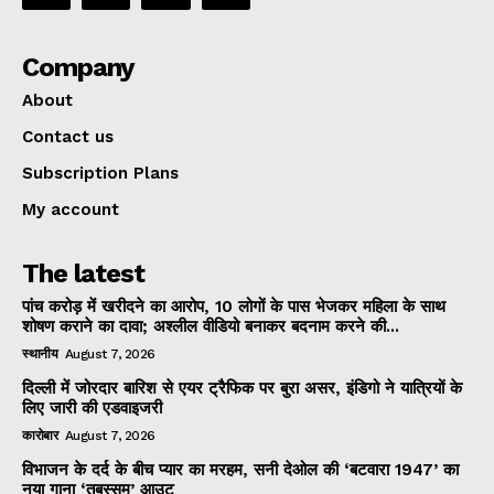
Company
About
Contact us
Subscription Plans
My account
The latest
पांच करोड़ में खरीदने का आरोप, 10 लोगों के पास भेजकर महिला के साथ
शोषण कराने का दावा; अश्लील वीडियो बनाकर बदनाम करने की...
स्थानीय
August 7, 2026
दिल्ली में जोरदार बारिश से एयर ट्रैफिक पर बुरा असर, इंडिगो ने यात्रियों के
लिए जारी की एडवाइजरी
कारोबार
August 7, 2026
विभाजन के दर्द के बीच प्यार का मरहम, सनी देओल की ‘बटवारा 1947’ का
नया गाना ‘तबस्सुम’ आउट