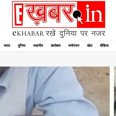
भारत
दुनिया
स्थानीय
कारोबार
मनोरंजन
खेल
मीडिया