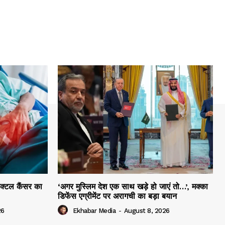
ेक्टल कैंसर का
‘अगर मुस्लिम देश एक साथ खड़े हो जाएं तो…’, मक्का
डिफेंस एग्रीमेंट पर अरागची का बड़ा बयान
26
Ekhabar Media
-
August 8, 2026