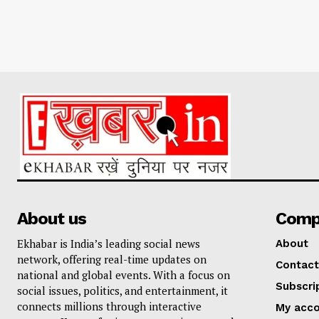
About us
Comp
Ekhabar is India’s leading social news
About
network, offering real-time updates on
Contact
national and global events. With a focus on
Subscri
social issues, politics, and entertainment, it
connects millions through interactive
My acc