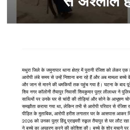
से अश्लील 
मथुरा जिले के जमुनापार थाना क्षेत्र में पुरानी रंजिश को लेकर ए
आरोपी लंबे समय से उन्हें निशाना बना रहे हैं और अब मामला बच्
और जान से मारने की धमकियों तक पहुंच गया है। घटना के बाद पू
शिव नगर कॉलोनी तैयापुर निवासी शिवकुमार पुत्र लीलाधर ने पुल
साथियों पर उनके घर से चांदी की तोड़ियां और सोने के आभूषण 
समझौता कराया गया था, लेकिन तभी से आरोपी परिवार से रंजिश 
पीड़ित के मुताबिक, आरोपी हरीश लगातार घर के आसपास आकर व
2026 को उनका पुत्र हिंदू प्राइमरी स्कूल तैयापुर से घर लौट रहा
ने बच्चे का अपहरण करने की कोशिश की। बच्चे के शोर मचाने पर 