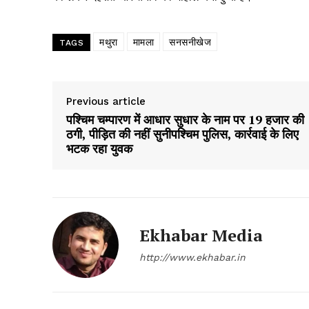
Magazin
मथुरा
मामला
सनसनीखेज
TAGS
Previous article
पश्चिम चम्पारण में आधार सुधार के नाम पर 19 हजार की
ठगी, पीड़ित की नहीं सुनीपश्चिम पुलिस, कार्रवाई के लिए
भटक रहा युवक
SUBSCRIB
Ekhabar Media
http://www.ekhabar.in