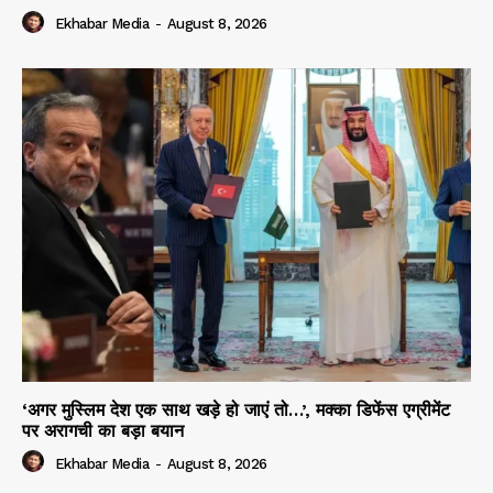
Ekhabar Media
-
August 8, 2026
‘अगर मुस्लिम देश एक साथ खड़े हो जाएं तो…’, मक्का डिफेंस एग्रीमेंट
पर अरागची का बड़ा बयान
Ekhabar Media
-
August 8, 2026