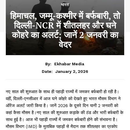
भारत
हिमाचल, जम्मू-कश्मीर में बर्फबारी, तो
दिल्ली-NCR में शीतलहर और घने
कोहरे का अलर्ट; जानें 2 जनवरी का
वेदर
By:
Ekhabar Media
January 2, 2026
Date:
नए साल की शुरुआत के साथ ही पहाड़ी राज्यों में जमकर बर्फबारी हो रही है।
वहीं, दिल्ली-एनसीआर में आज घने कोहरे को देखते हुए भारत मौसम विभाग ने
ऑरेंज अलर्ट जारी किया है। जानें 2026 के दूसरे दिन यानी 2 जनवरी को
कहां कैसा मौसम है।नए साल की शुरुआत कड़ाके की ठंड और भारी बर्फबारी के
साथ हुई है। आज भी पहाड़ी राज्यों में जमकर बर्फबारी होने की संभावना है।
मौसम विभाग (IMD) के मुताबिक पहाड़ों से मैदान तक शीतलहर का प्रकोप