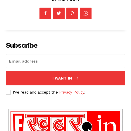
Subscribe
I WANT IN
I've read and accept the
Privacy Policy
.