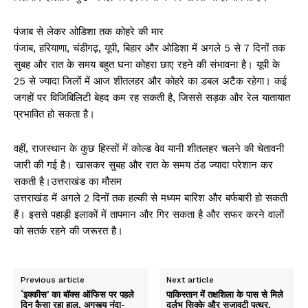
पंजाब से लेकर ओडिशा तक कोहरे की मार
पंजाब, हरियाणा, चंडीगढ़, यूपी, बिहार और ओडिशा में अगले 5 से 7 दिनों तक
सुबह और रात के समय बहुत घना कोहरा छाए रहने की संभावना है। यूपी के
25 से ज्यादा जिलों में आज शीतलहर और कोहरे का डबल अटैक रहेगा। कई
जगहों पर विजिबिलिटी बेहद कम रह सकती है, जिससे सड़क और रेल यातायात
प्रभावित हो सकता है।
वहीं, राजस्थान के कुछ हिस्सों में कोल्ड वेव यानी शीतलहर चलने की चेतावनी
जारी की गई है। खासकर सुबह और रात के समय ठंड ज्यादा परेशान कर
सकती है।उत्तराखंड का मौसम
उत्तराखंड में अगले 2 दिनों तक हल्की से मध्यम बारिश और बर्फबारी हो सकती
हैं। इससे पहाड़ी इलाकों में तापमान और गिर सकता है और सफर करने वालों
को सतर्क रहने की जरूरत है।
Previous article
Next article
‘इक्कीस’ का बॉक्स ऑफिस पर पहले
पाकिस्तान में तक्षशिला के पास से मिले
दिन कैसा रहा हाल, अगस्त्य नंदा-
दुर्लभ सिक्के और सजावटी पत्थर,