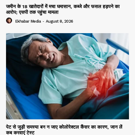
जमीन के 18 खातेदारों में मचा घमासान, कब्जे और फसल हड़पने का
आरोप; एसपी तक पहुंचा मामला
Ekhabar Media
-
August 8, 2026
पेट से जुड़ी समस्या बन न जाए कोलोरेक्टल कैंसर का कारण, जान लें
कब करवाएं टेस्ट