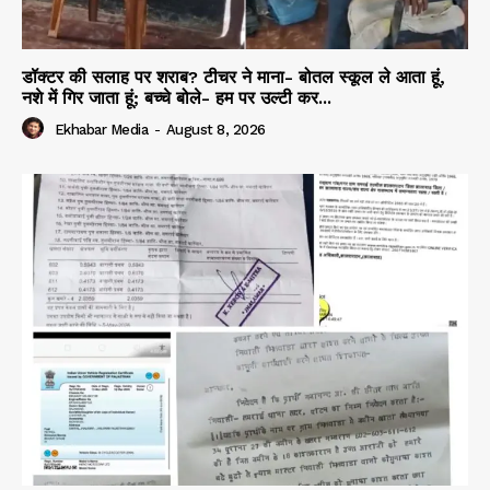
डॉक्टर की सलाह पर शराब? टीचर ने माना- बोतल स्कूल ले आता हूं,
नशे में गिर जाता हूं; बच्चे बोले- हम पर उल्टी कर...
Ekhabar Media
-
August 8, 2026