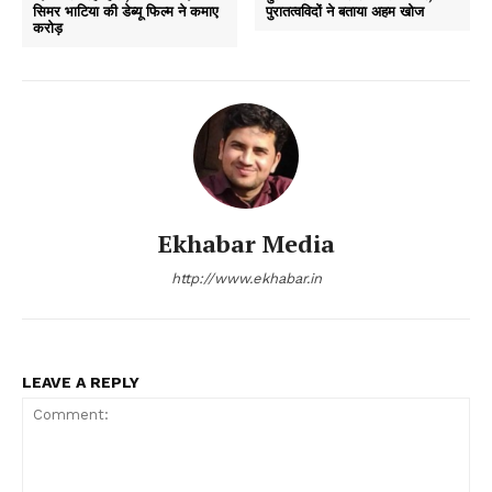
सिमर भाटिया की डेब्यू फिल्म ने कमाए
पुरातत्वविदों ने बताया अहम खोज
करोड़
Ekhabar Media
http://www.ekhabar.in
LEAVE A REPLY