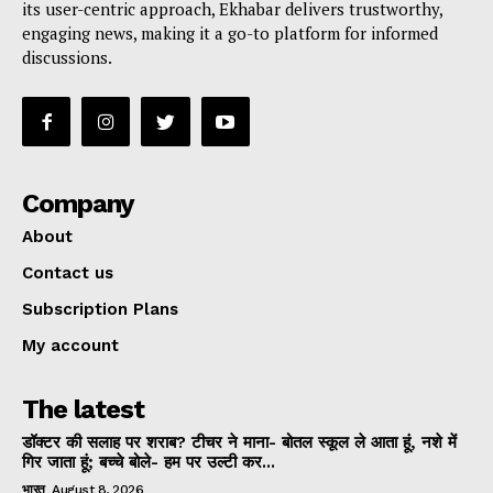
its user-centric approach, Ekhabar delivers trustworthy,
engaging news, making it a go-to platform for informed
discussions.
Company
About
Contact us
Subscription Plans
My account
The latest
डॉक्टर की सलाह पर शराब? टीचर ने माना- बोतल स्कूल ले आता हूं, नशे में
गिर जाता हूं; बच्चे बोले- हम पर उल्टी कर...
भारत
August 8, 2026