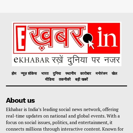
होम
न्यूज़ शोकेस
भारत
दुनिया
स्थानीय
कारोबार
मनोरंजन
खेल
मीडिया
तकनीकी
बड़ी खबरें
About us
Ekhabar is India’s leading social news network, offering
real-time updates on national and global events. With a
focus on social issues, politics, and entertainment, it
connects millions through interactive content. Known for