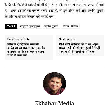
है कि परिस्थितियां चाहे जैसी भी हों, मेहनत और लगन से सफलता जरूर मिलती
है। अगर आपको यह कहानी पसंद आई हो, तो इसे शेयर करें और सुरुचि कुमारी
के सोशल मीडिया चैनलों को सपोर्ट करें।
TAGS
माइक्रो इन्फ्लुएंसर
सुरुचि कुमारी
सोशल मीडिया
Previous article
Next article
बबीना में दो दिवसीय सनातनी
PM मोदी ने केरल को दी नई अमृत
कार्यक्रम का भव्य समापन, अखंड
भारत ट्रेनों की सौगात, इसमें है रेहड़ी-
रामायण पाठ के बाद हवन व भजन
पटरी वालों के फायदे की भी बात
संध्या ने बांधा समां
Ekhabar Media