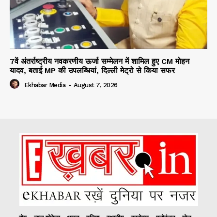
7वें अंतर्राष्ट्रीय नवकरणीय ऊर्जा सम्मेलन में शामिल हुए CM मोहन
यादव, बताई MP की उपलब्धियां, दिल्ली मेट्रो से किया सफर
Ekhabar Media
-
August 7, 2026