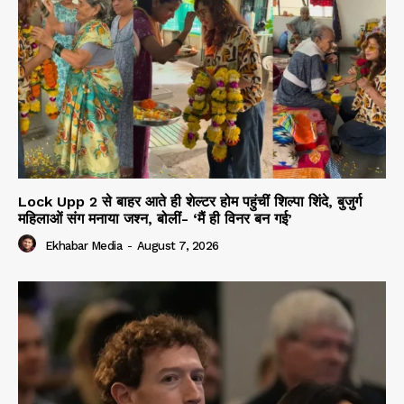
Lock Upp 2 से बाहर आते ही शेल्टर होम पहुंचीं शिल्पा शिंदे, बुजुर्ग
महिलाओं संग मनाया जश्न, बोलीं- ‘मैं ही विनर बन गई’
Ekhabar Media
-
August 7, 2026