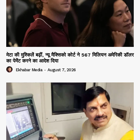
मेटा की मुश्किलें बढ़ीं, न्यू मैक्सिको कोर्ट ने 567 मिलियन अमेरिकी डॉलर
का पेमेंट करने का आदेश दिया
Ekhabar Media
-
August 7, 2026