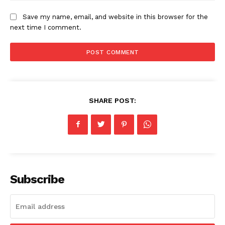
Save my name, email, and website in this browser for the
next time I comment.
SHARE POST:
Subscribe