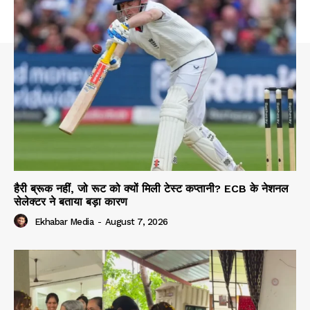
हैरी ब्रूक नहीं, जो रूट को क्यों मिली टेस्ट कप्तानी? ECB के नेशनल
सेलेक्टर ने बताया बड़ा कारण
Ekhabar Media
-
August 7, 2026