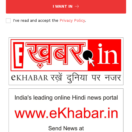
I WANT IN
I've read and accept the
Privacy Policy
.
News Week