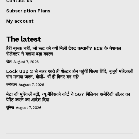
Contact us
Subscription Plans
My account
The latest
हैरी ब्रूक नहीं, जो रूट को क्यों मिली टेस्ट कप्तानी? ECB के नेशनल
सेलेक्टर ने बताया बड़ा कारण
खेल
August 7, 2026
Lock Upp 2 से बाहर आते ही शेल्टर होम पहुंचीं शिल्पा शिंदे, बुजुर्ग महिलाओं
संग मनाया जश्न, बोलीं- ‘मैं ही विनर बन गई’
मनोरंजन
August 7, 2026
मेटा की मुश्किलें बढ़ीं, न्यू मैक्सिको कोर्ट ने 567 मिलियन अमेरिकी डॉलर का
पेमेंट करने का आदेश दिया
दुनिया
August 7, 2026