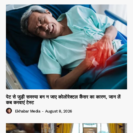
पेट से जुड़ी समस्या बन न जाए कोलोरेक्टल कैंसर का कारण, जान लें
कब करवाएं टेस्ट
Ekhabar Media
-
August 8, 2026