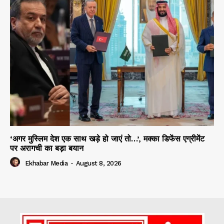
‘अगर मुस्लिम देश एक साथ खड़े हो जाएं तो…’, मक्का डिफेंस एग्रीमेंट
पर अरागची का बड़ा बयान
Ekhabar Media
-
August 8, 2026