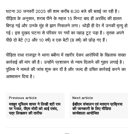
घटना 30 जनवरी 2025 की शाम करीब 6:30 बजे की बताई जा रही है।
पीड़िता के अनुसार, शराब पीने के महज 15 मिनट बाद ही अरविंद की हालत
बिगड़ गई और उनके मुंह से झाग निकलने लगा। थोड़ी ही देर में उनकी मृत्यु हो
गई। इस दुखद घटना से परिवार पर गमों का पहाड़ टूट पड़ा है। मृतक अपने
पीछे दो बेटे (12 और 10 वर्ष) व एक बेटी (8 वर्ष) को छोड़ गए हैं।
पीड़िता राधा राजपूत ने थाना बबीना में तहरीर देकर आरोपियों के खिलाफ सख्त
कार्रवाई की मांग की है। उन्होंने प्रशासन से न्याय दिलाने की गुहार लगाई है।
पुलिस ने मामले की जांच शुरू कर दी है और जल्द ही उचित कार्रवाई करने का
आश्वासन दिया है।
Previous article
Next article
मशहूर मुस्लिम शायर ने लिखी श्री राम
ईव्हीएम संचालन एवं मतदान प्रक्रिया
पर गजल, पीएम मोदी को आई पसंद,
की जानकारी के लिए मीडिया
पत्र लिखकर की तारीफ
कार्यशाला आयोजित