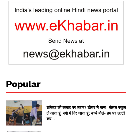
Popular
News Week
Magazine PRO
डॉक्टर की सलाह पर शराब? टीचर ने माना- बोतल स्कूल
ले आता हूं, नशे में गिर जाता हूं; बच्चे बोले- हम पर उल्टी
कर...