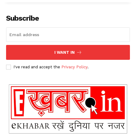
Subscribe
I WANT IN
I've read and accept the
Privacy Policy
.