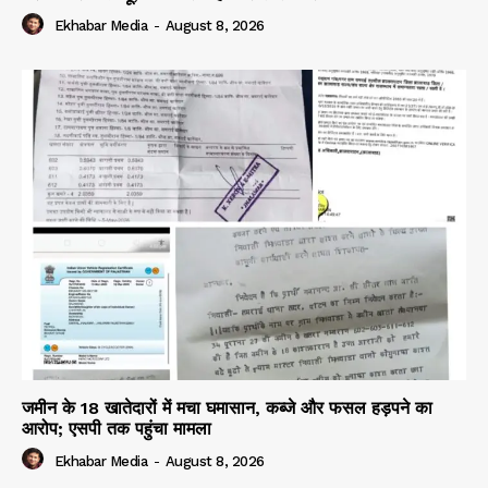
Ekhabar Media
-
August 8, 2026
जमीन के 18 खातेदारों में मचा घमासान, कब्जे और फसल हड़पने का
आरोप; एसपी तक पहुंचा मामला
Ekhabar Media
-
August 8, 2026