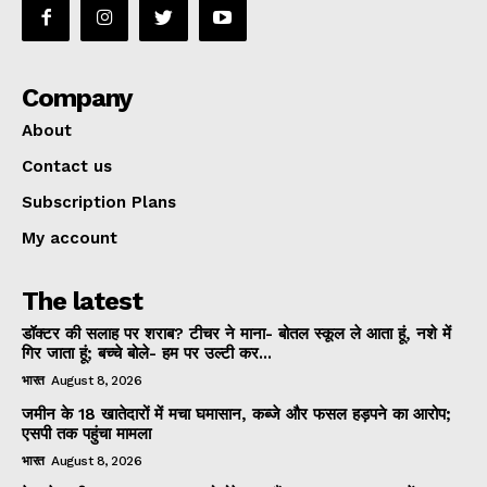
Company
About
Contact us
Subscription Plans
My account
The latest
डॉक्टर की सलाह पर शराब? टीचर ने माना- बोतल स्कूल ले आता हूं, नशे में
गिर जाता हूं; बच्चे बोले- हम पर उल्टी कर...
भारत
August 8, 2026
जमीन के 18 खातेदारों में मचा घमासान, कब्जे और फसल हड़पने का आरोप;
एसपी तक पहुंचा मामला
भारत
August 8, 2026