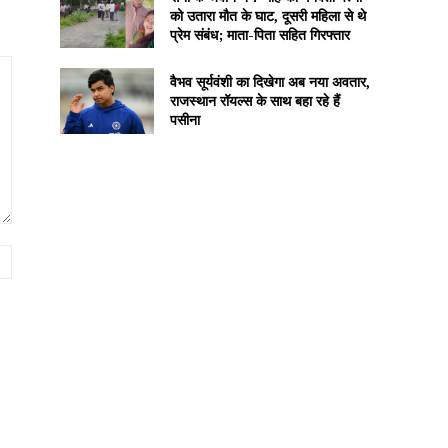
को उतारा मौत के घाट, दूसरी महिला से थे
प्रेम संबंध; माता-पिता सहित गिरफ्तार
वैभव सूर्यवंशी का दिखेगा अब नया अवतार,
राजस्थान रॉयल्स के साथ बहा रहे हैं
पसीना
Website: