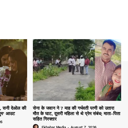
हम, सनी देओल की
सेना के जवान ने 7 माह की गर्भवती पत्नी को उतारा
सुम’ आउट
मौत के घाट, दूसरी महिला से थे प्रेम संबंध; माता-पिता
सहित गिरफ्तार
26
Ekhabar Media
-
August 7, 2026