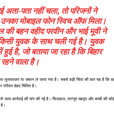
अता-पता नहीं चला, तो परिजनों ने
न उनका मोबाइल फोन स्विच ऑफ मिला।
ल की बहन वहीद परवीन और भाई मूवी ने
ुम किसी युवक के साथ चली गई है। युवक
 हुई है, जो बताया जा रहा है कि बिहार
 रहने वाला है।
हला-फुसलाकर या जबरन ले जाया गया है। सबसे बड़ी चिंता की बात यह है कि व
कर परिवार बेहद चिंतित है।
 से जल्द कार्रवाई की मांग की गई है। फिलहाल, तरन्नुम खातून और बच्चों की को
 है।
Week