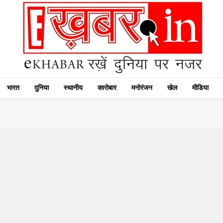
भारत
दुनिया
स्थानीय
कारोबार
मनोरंजन
खेल
मीडिया