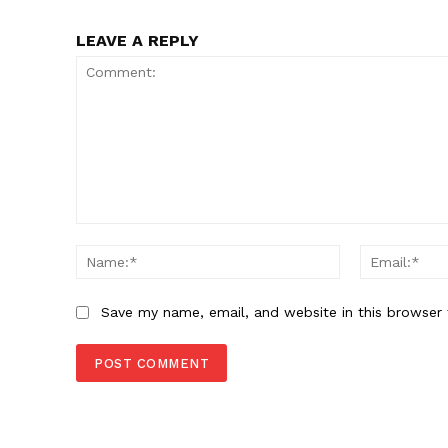
LEAVE A REPLY
Comment:
Name:*
Save my name, email, and website in this browser 