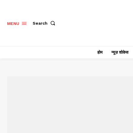
Search
MENU
होम
न्यूज़ शोकेस