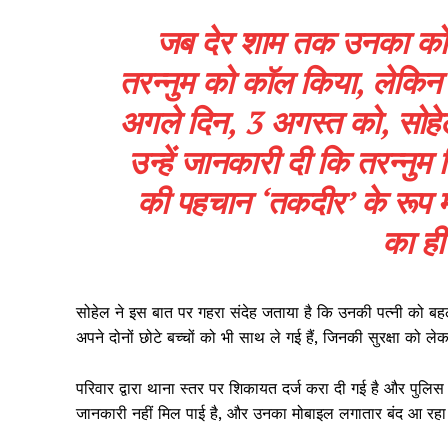
जब देर शाम तक उनका कोई 
तरन्नुम को कॉल किया, लेकि
अगले दिन, 3 अगस्त को, सोहे
उन्हें जानकारी दी कि तरन्न
की पहचान ‘तकदीर’ के रूप में
का ही
सोहेल ने इस बात पर गहरा संदेह जताया है कि उनकी पत्नी को ब
अपने दोनों छोटे बच्चों को भी साथ ले गई हैं, जिनकी सुरक्षा को ले
परिवार द्वारा थाना स्तर पर शिकायत दर्ज करा दी गई है और पुलिस
जानकारी नहीं मिल पाई है, और उनका मोबाइल लगातार बंद आ रहा
News 