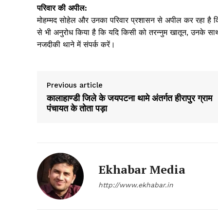
Magazin
परिवार की अपील:
मोहम्मद सोहेल और उनका परिवार प्रशासन से अपील कर रहा है कि उन
से भी अनुरोध किया है कि यदि किसी को तरन्नुम खातून, उनके साथ 
नजदीकी थाने में संपर्क करें।
Previous article
कालाहाण्डी जिले के जयपटना थामे अंतर्गत हीरापुर ग्राम
पंचायत के तोता पड़ा
SUBSCRIB
Ekhabar Media
http://www.ekhabar.in