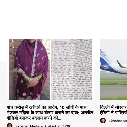
पांच करोड़ में खरीदने का आरोप, 10 लोगों के पास
दिल्ली में जोरद
भेजकर महिला के साथ शोषण कराने का दावा; अश्लील
इंडिगो ने यात्र
वीडियो बनाकर बदनाम करने की...
Ekhabar M
Ekhabar Media
-
August 7, 2026