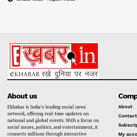
About us
Comp
Ekhabar is India’s leading social news
About
network, offering real-time updates on
Contact
national and global events. With a focus on
Subscri
social issues, politics, and entertainment, it
connects millions through interactive
My acc