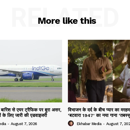
RELATED
More like this
ार बारिश से एयर ट्रैफिक पर बुरा असर,
विभाजन के दर्द के बीच प्यार का मर
ियों के लिए जारी की एडवाइजरी
‘बटवारा 1947’ का नया गाना ‘तबस्
edia
-
August 7, 2026
Ekhabar Media
-
August 7, 20