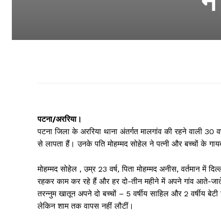
न
पटना/अररिया।
पटना जिला के अररिया थाना अंतर्गत मालगांव की रहने वाली 30 वर
से लापता हैं। उनके पति मोहम्मद सोहेल ने पत्नी और बच्चों के गाय
मोहम्मद सोहेल , उम्र 23 वर्ष, पिता मोहम्मद अनीस, वर्तमान में दिल्ल
रहकर काम कर रहे हैं और हर दो-तीन महीने में अपने गांव आते-जा
तरन्नुम खातून अपने दो बच्चों – 5 वर्षीय साहिल और 2 वर्षीय 
लेकिन शाम तक वापस नहीं लौटीं।