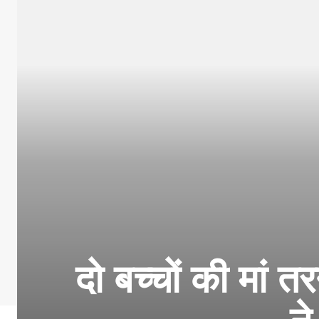
दो बच्चों की मां 