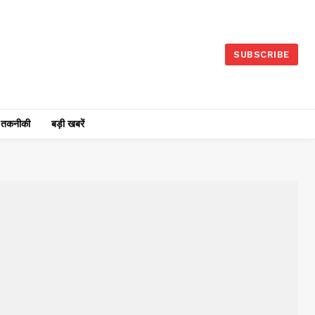
SUBSCRIBE
तकनीकी
बड़ी खबरें