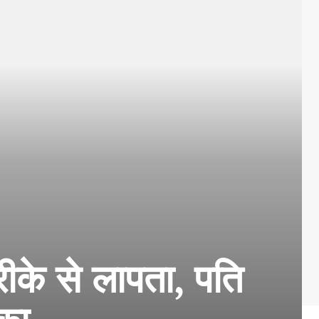
रीके से लापता, पति