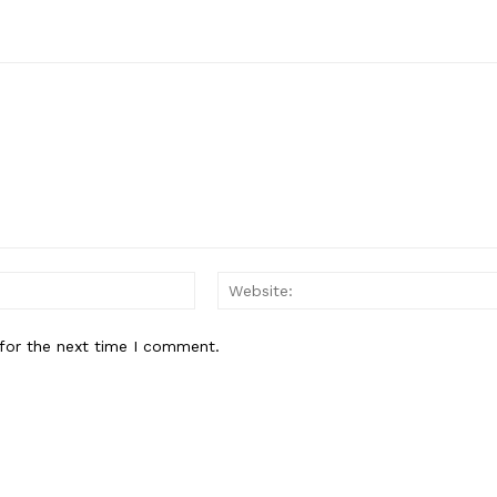
Email:*
for the next time I comment.