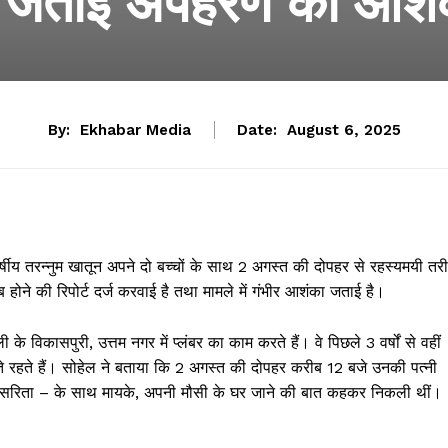
े जताई अपहरण की आशं
By:
Ekhabar Media
Date:
August 6, 2025
्षीय तरन्नुम खातून अपने दो बच्चों के साथ 2 अगस्त की दोपहर से रहस्यमयी तरी
ब होने की रिपोर्ट दर्ज करवाई है तथा मामले में गंभीर आशंका जताई है।
ी के विकासपुरी, उत्तम नगर में प्लंबर का काम करते हैं। वे पिछले 3 वर्षों से वहीं
ते रहते हैं। सोहेल ने बताया कि 2 अगस्त की दोपहर करीब 12 बजे उनकी पत्नी
बेटी सरिता – के साथ मायके, अपनी मौसी के घर जाने की बात कहकर निकली थीं।