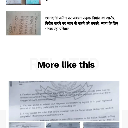
खानदानी जमीन पर जबरन सड़क निर्माण का आरोप,
विरोध करने पर जान से मारने की धमकी, न्याय के लिए
भटक रहा परिवार
RELATED
More like this