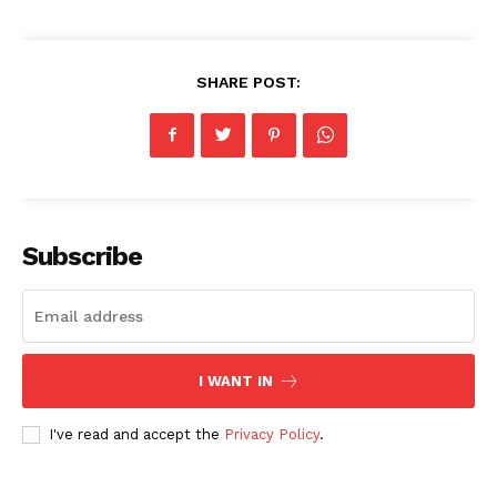
SHARE POST:
Subscribe
I WANT IN
I've read and accept the
Privacy Policy
.