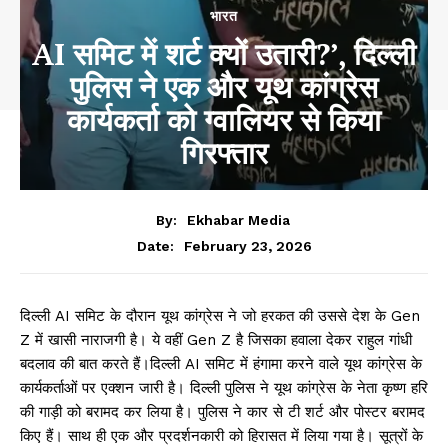
भारत
AI समिट में शर्ट क्यों उतारी?’, दिल्ली
पुलिस ने एक और यूथ कांग्रेस
कार्यकर्ता को ग्वालियर से किया
गिरफ्तार
By:
Ekhabar Media
February 23, 2026
Date:
दिल्ली AI समिट के दौरान यूथ कांग्रेस ने जो हरकत की उससे देश के Gen
Z में खासी नाराजगी है। ये वहीं Gen Z है जिसका हवाला देकर राहुल गांधी
बदलाव की बात करते हैं।दिल्ली AI समिट में हंगामा करने वाले यूथ कांग्रेस के
कार्यकर्ताओं पर एक्शन जारी है। दिल्ली पुलिस ने यूथ कांग्रेस के नेता कृष्ण हरि
की गाड़ी को बरामद कर लिया है। पुलिस ने कार से टी शर्ट और पोस्टर बरामद
किए हैं। साथ ही एक और प्रदर्शनकारी को हिरासत में लिया गया है। सूत्रों के