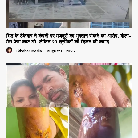
भिंड के ठेकेदार ने कंपनी पर मजदूरों का भुगतान रोकने का आरोप, बोला-
मेरा पैसा काट लो, लेकिन 23 श्रमिकों की मेहनत की कमाई...
Ekhabar Media
-
August 6, 2026