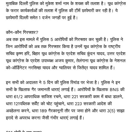
मुताबिक दिल्ली पुलिस को मुकेश शर्मा नाम के शख्स की तलाश है। यूथ कांग्रेस
के फरार कार्यकर्ताओं की तलाश में पुलिस की टीमें छापेमारी कर रही है। ये
छापेमारी दिल्ली समेत 1 दर्जन जगहों पर हुई है।
कौन-कौन गिरफ्तार?
अब तक इस मामले में पुलिस 5 आरोपियों को गिरफ्तार कर चुकी है। पुलिस ने
जिन आरोपियों को अब तक गिरफ्तार किया है उनमें यूथ कांग्रेस के राष्ट्रीय
सचिव कृष्ण हरि, बिहार यूथ कांग्रेस के प्रदेश सचिव कुंदन यादव, उत्तर प्रदेश
यूथ कांग्रेस के प्रदेश उपाध्यक्ष अजय कुमार, तेलंगाना यूथ कांग्रेस के नेशनल
को-ऑर्डिनेटर नरसिम्हा यादव और ग्वालियर से जितेंद्र यादव शामिल हैं।
इन सभी को अदालत ने 5 दिन की पुलिस रिमांड पर भेजा है। पुलिस ने इन
सभी के खिलाफ गैर जमानती धाराएं लगाई हैं। आरोपियों के खिलाफ BNS की
धारा 61/2 आपराधिक साजिश रचने, धारा 221 सरकारी काम में बाधा डालने,
धारा 121पब्लिक सर्वेंट को चोट पहुंचाने, धारा 223 सरकारी आदेश की
अवहेलना करने, धारा 189 गैरकानूनी तौर पर जमा होने और धारा 3(5) साझा
इरादे से अपराध करना जैसी गंभीर धाराएं लगाई हैं।