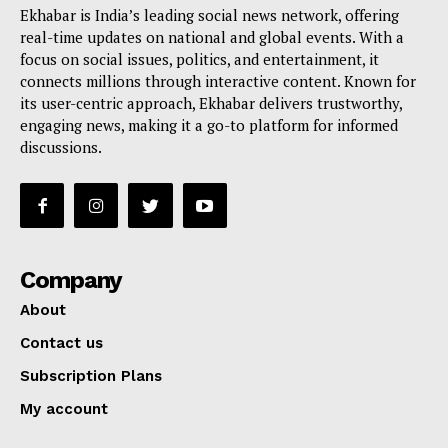
Ekhabar is India’s leading social news network, offering
real-time updates on national and global events. With a
focus on social issues, politics, and entertainment, it
connects millions through interactive content. Known for
its user-centric approach, Ekhabar delivers trustworthy,
engaging news, making it a go-to platform for informed
discussions.
Company
About
Contact us
Subscription Plans
My account