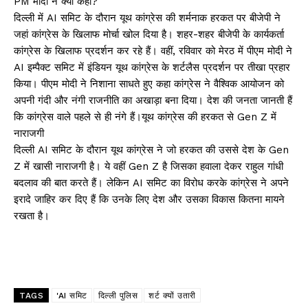
PM मोदी ने क्या कहा?
दिल्ली में AI समिट के दौरान यूथ कांग्रेस की शर्मनाक हरकत पर बीजेपी ने
जहां कांग्रेस के खिलाफ मोर्चा खोल दिया है। शहर-शहर बीजेपी के कार्यकर्ता
कांग्रेस के खिलाफ प्रदर्शन कर रहे हैं। वहीं, रविवार को मेरठ में पीएम मोदी ने
AI इम्पैक्ट समिट में इंडियन यूथ कांग्रेस के शर्टलैस प्रदर्शन पर तीखा प्रहार
किया। पीएम मोदी ने निशाना साधते हुए कहा कांग्रेस ने वैश्विक आयोजन को
अपनी गंदी और नंगी राजनीति का अखाड़ा बना दिया। देश की जनता जानती हैं
कि कांग्रेस वाले पहले से ही नंगे हैं।यूथ कांग्रेस की हरकत से Gen Z में
नाराजगी
दिल्ली AI समिट के दौरान यूथ कांग्रेस ने जो हरकत की उससे देश के Gen
Z में खासी नाराजगी है। ये वहीं Gen Z है जिसका हवाला देकर राहुल गांधी
बदलाव की बात करते हैं। लेकिन AI समिट का विरोध करके कांग्रेस ने अपने
इरादे जाहिर कर दिए हैं कि उनके लिए देश और उसका विकास कितना मायने
रखता है।
TAGS
'AI समिट
दिल्ली पुलिस
शर्ट क्यों उतारी