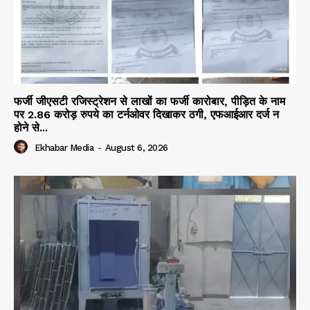
फर्जी जीएसटी रजिस्ट्रेशन से लाखों का फर्जी कारोबार, पीड़ित के नाम
पर 2.86 करोड़ रुपये का टर्नओवर दिखाकर ठगी, एफआईआर दर्ज न
होने से...
Ekhabar Media
-
August 6, 2026