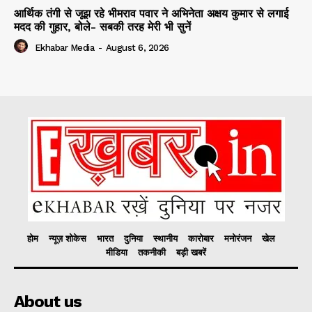
आर्थिक तंगी से जूझ रहे भीमराव पवार ने अभिनेता अक्षय कुमार से लगाई
मदद की गुहार, बोले- सबकी तरह मेरी भी सुनें
Ekhabar Media
-
August 6, 2026
होम
न्यूज़ शोकेस
भारत
दुनिया
स्थानीय
कारोबार
मनोरंजन
खेल
मीडिया
तकनीकी
बड़ी खबरें
About us