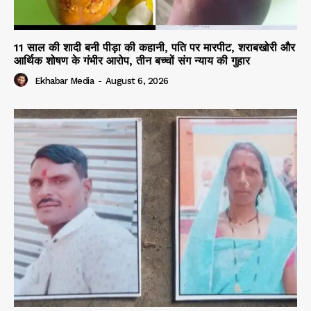
11 साल की शादी बनी पीड़ा की कहानी, पति पर मारपीट, शराबखोरी और
आर्थिक शोषण के गंभीर आरोप, तीन बच्चों संग न्याय की गुहार
Ekhabar Media
-
August 6, 2026