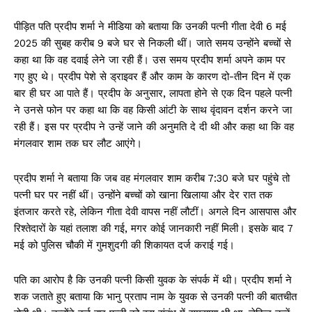
पीड़ित पति प्रदीप शर्मा ने मीडिया को बताया कि उनकी पत्नी गीता देवी 6 मई
2025 की सुबह करीब 9 बजे घर से निकली थीं। जाते समय उन्होंने बच्चों से
कहा था कि वह दवाई लेने जा रही हैं। उस समय प्रदीप शर्मा अपने काम पर
गए हुए थे। प्रदीप पेशे से ड्राइवर हैं और काम के कारण दो-तीन दिन में एक
बार ही घर आ पाते हैं। प्रदीप के अनुसार, लापता होने से एक दिन पहले पत्नी
ने उनसे फोन पर कहा था कि वह किसी आंटी के साथ वृंदावन दर्शन करने जा
रही हैं। इस पर प्रदीप ने उन्हें जाने की अनुमति दे दी थी और कहा था कि वह
मंगलवार शाम तक घर लौट आएंगे।
प्रदीप शर्मा ने बताया कि जब वह मंगलवार शाम करीब 7:30 बजे घर पहुंचे तो
पत्नी घर पर नहीं थीं। उन्होंने बच्चों को खाना खिलाया और देर रात तक
इंतजार करते रहे, लेकिन गीता देवी वापस नहीं लौटीं। अगले दिन आसपास और
रिश्तेदारों के यहां तलाश की गई, मगर कोई जानकारी नहीं मिली। इसके बाद 7
मई को पुलिस चौकी में गुमशुदगी की शिकायत दर्ज कराई गई।
पति का आरोप है कि उनकी पत्नी किसी युवक के संपर्क में थी। प्रदीप शर्मा ने
शक जताते हुए बताया कि भानु प्रताप नाम के युवक से उनकी पत्नी की बातचीत