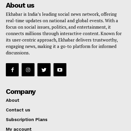
About us
Ekhabar is India’s leading social news network, offering
real-time updates on national and global events. With a
focus on social issues, politics, and entertainment, it
connects millions through interactive content. Known for
its user-centric approach, Ekhabar delivers trustworthy,
engaging news, making it a go-to platform for informed
discussions.
Company
About
Contact us
Subscription Plans
My account