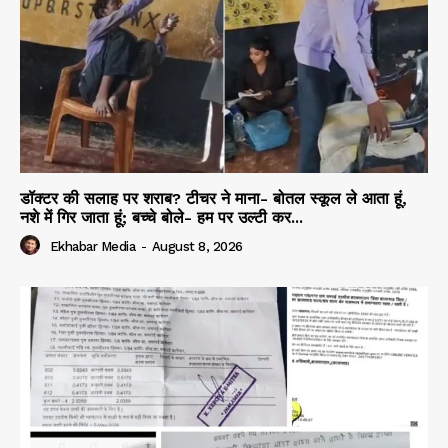
डॉक्टर की सलाह पर शराब? टीचर ने माना- बोतल स्कूल ले आता हूं,
नशे में गिर जाता हूं; बच्चे बोले- हम पर उल्टी कर...
Ekhabar Media
-
August 8, 2026