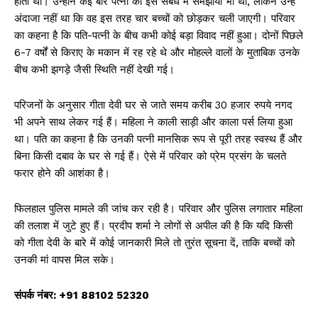
होती थी। उन्होंने कई बार पत्नी को इस संबंध में समझाया भी था, लेकिन उन्हें
अंदाजा नहीं था कि वह इस तरह चार बच्चों को छोड़कर चली जाएगी। परिवार
का कहना है कि पति-पत्नी के बीच कभी कोई बड़ा विवाद नहीं हुआ। दोनों पिछले
6-7 वर्षों से किराए के मकान में रह रहे थे और मोहल्ले वालों के मुताबिक उनके
बीच कभी झगड़े जैसी स्थिति नहीं देखी गई।
परिजनों के अनुसार गीता देवी घर से जाते समय करीब 30 हजार रुपये नगद
भी अपने साथ लेकर गई हैं। महिला ने काली साड़ी और काला पर्स लिया हुआ
था। पति का कहना है कि उनकी पत्नी मानसिक रूप से पूरी तरह स्वस्थ हैं और
बिना किसी दबाव के घर से गई हैं। ऐसे में परिवार को प्रेम प्रसंग के चलते
फरार होने की आशंका है।
फिलहाल पुलिस मामले की जांच कर रही है। परिवार और पुलिस लगातार महिला
की तलाश में जुटे हुए हैं। प्रदीप शर्मा ने लोगों से अपील की है कि यदि किसी
को गीता देवी के बारे में कोई जानकारी मिले तो तुरंत सूचना दें, ताकि बच्चों को
उनकी मां वापस मिल सके।
संपर्क नंबर: +91 88102 52320