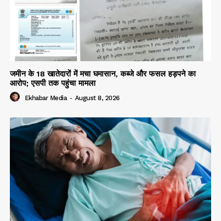
जमीन के 18 खातेदारों में मचा घमासान, कब्जे और फसल हड़पने का
आरोप; एसपी तक पहुंचा मामला
Ekhabar Media
-
August 8, 2026