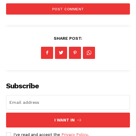
SHARE POST:
Subscribe
I WANT IN
I've read and accept the
Privacy Policy
.