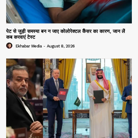
पेट से जुड़ी समस्या बन न जाए कोलोरेक्टल कैंसर का कारण, जान लें
कब करवाएं टेस्ट
Ekhabar Media
-
August 8, 2026