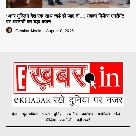
‘अगर मुस्लिम देश एक साथ खड़े हो जाएं तो…’, मक्का डिफेंस एग्रीमेंट
पर अरागची का बड़ा बयान
Ekhabar Media
-
August 8, 2026
होम
न्यूज़ शोकेस
भारत
दुनिया
स्थानीय
कारोबार
मनोरंजन
खेल
मीडिया
तकनीकी
बड़ी खबरें