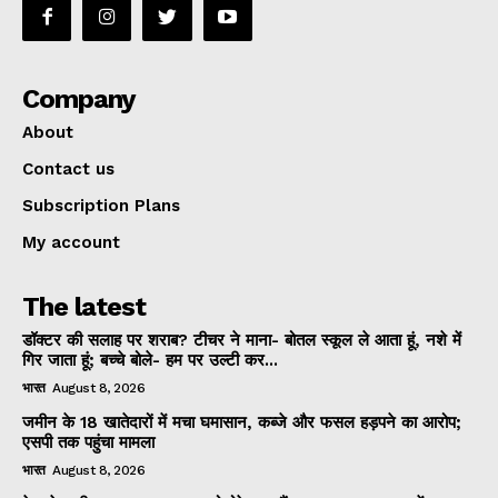
Company
About
Contact us
Subscription Plans
My account
The latest
डॉक्टर की सलाह पर शराब? टीचर ने माना- बोतल स्कूल ले आता हूं, नशे में
गिर जाता हूं; बच्चे बोले- हम पर उल्टी कर...
भारत
August 8, 2026
जमीन के 18 खातेदारों में मचा घमासान, कब्जे और फसल हड़पने का आरोप;
एसपी तक पहुंचा मामला
भारत
August 8, 2026