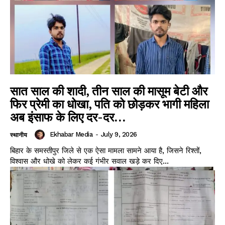
सात साल की शादी, तीन साल की मासूम बेटी और
फिर प्रेमी का धोखा, पति को छोड़कर भागी महिला
अब इंसाफ के लिए दर-दर...
Ekhabar Media
-
July 9, 2026
स्थानीय
बिहार के समस्तीपुर जिले से एक ऐसा मामला सामने आया है, जिसने रिश्तों,
विश्वास और धोखे को लेकर कई गंभीर सवाल खड़े कर दिए...