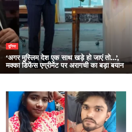
दुनिया
‘अगर मुस्लिम देश एक साथ खड़े हो जाएं तो…’,
मक्का डिफेंस एग्रीमेंट पर अरागची का बड़ा बयान