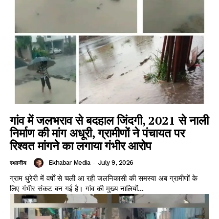
गांव में जलभराव से बदहाल जिंदगी, 2021 से नाली
निर्माण की मांग अधूरी, ग्रामीणों ने पंचायत पर
रिश्वत मांगने का लगाया गंभीर आरोप
Ekhabar Media
-
July 9, 2026
स्थानीय
ग्राम धुरेरी में वर्षों से चली आ रही जलनिकासी की समस्या अब ग्रामीणों के
लिए गंभीर संकट बन गई है। गांव की मुख्य नालियों...