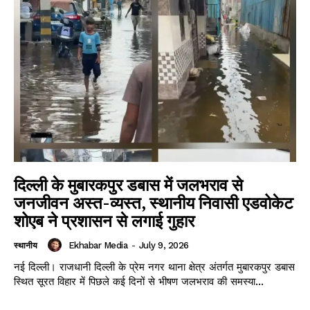
दिल्ली के मुबारकपुर डबास में जलभराव से
जनजीवन अस्त-व्यस्त, स्थानीय निवासी एडवोकेट
शोएब ने प्रशासन से लगाई गुहार
Ekhabar Media
-
July 9, 2026
स्थानीय
नई दिल्ली। राजधानी दिल्ली के प्रेम नगर थाना क्षेत्र अंतर्गत मुबारकपुर डबास
स्थित सूरत विहार में पिछले कई दिनों से भीषण जलभराव की समस्या...