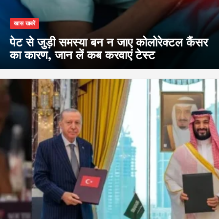
खास खबरें
पेट से जुड़ी समस्या बन न जाए कोलोरेक्टल कैंसर
का कारण, जान लें कब करवाएं टेस्ट