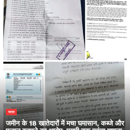
भारत
जमीन के 18 खातेदारों में मचा घमासान, कब्जे और