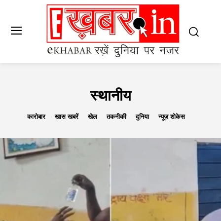
स्थानीय
कारोबार
खास खबरें
खेल
तकनीकी
दुनिया
न्यूज़ शोकेस