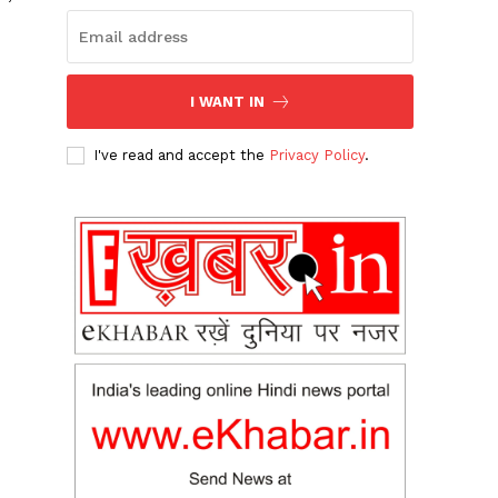
I WANT IN
I've read and accept the
Privacy Policy
.