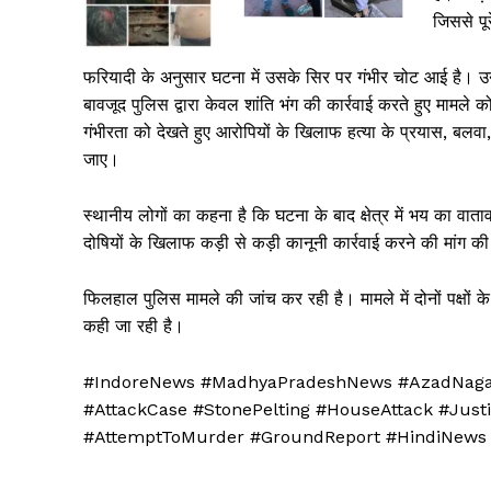
जिससे पू
फरियादी के अनुसार घटना में उसके सिर पर गंभीर चोट आई है। 
बावजूद पुलिस द्वारा केवल शांति भंग की कार्रवाई करते हुए मामले 
गंभीरता को देखते हुए आरोपियों के खिलाफ हत्या के प्रयास, बलवा,
जाए।
स्थानीय लोगों का कहना है कि घटना के बाद क्षेत्र में भय का वाता
दोषियों के खिलाफ कड़ी से कड़ी कानूनी कार्रवाई करने की मांग की
फिलहाल पुलिस मामले की जांच कर रही है। मामले में दोनों पक्षों 
कही जा रही है।
#IndoreNews #MadhyaPradeshNews #AzadNaga
News 
#AttackCase #StonePelting #HouseAttack #Just
Magazin
#AttemptToMurder #GroundReport #HindiNews #