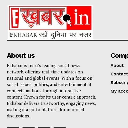
About us
Comp
Ekhabar is India’s leading social news
About
network, offering real-time updates on
Contact
national and global events. With a focus on
Subscri
social issues, politics, and entertainment, it
connects millions through interactive
My acc
content. Known for its user-centric approach,
Ekhabar delivers trustworthy, engaging news,
making it a go-to platform for informed
discussions.