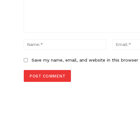
Comment:
Name:*
Save my name, email, and website in this browser 