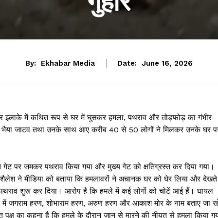
गुहार
By:
Ekhabar Media
Date:
June 16, 2026
गर इलाके में कथित रूप से घर में घुसकर हमला, पथराव और तोड़फोड़ का गंभीर
, भैया जाटव तथा उनके साथ आए करीब 40 से 50 लोगों ने मिलकर उनके घर प
 गेट पर जमकर पथराव किया गया और मुख्य गेट को क्षतिग्रस्त कर दिया गया।
शैलेश ने मीडिया को बताया कि हमलावरों ने अचानक घर को घेर लिया और देखते
 पथराव शुरू कर दिया। आरोप है कि हमले में कई लोगों को चोटें आई हैं। घायल
ों में जगराम हरण, शोभाराम हरण, अरुण हरण और आकाश मोर के नाम बताए जा रह
़ित पक्ष का कहना है कि हमले के दौरान जान से मारने की नीयत से हमला किया गय