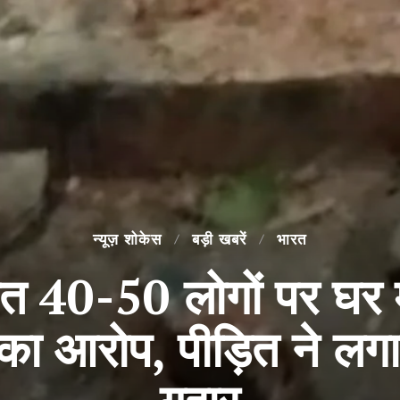
न्यूज़ शोकेस
बड़ी खबरें
भारत
40-50 लोगों पर घर म
 आरोप, पीड़ित ने लगाई