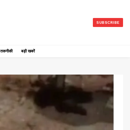
SUBSCRIBE
तकनीकी
बड़ी खबरें