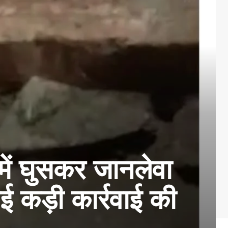
ें घुसकर जानलेवा
 कड़ी कार्रवाई की