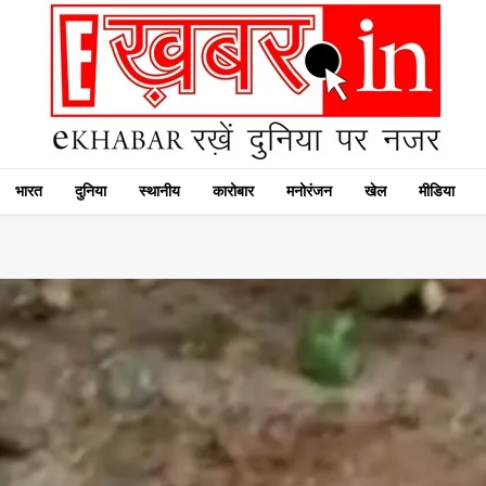
भारत
दुनिया
स्थानीय
कारोबार
मनोरंजन
खेल
मीडिया