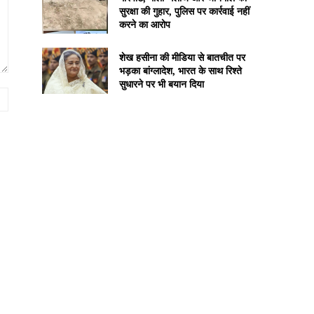
सुरक्षा की गुहार, पुलिस पर कार्रवाई नहीं
करने का आरोप
शेख हसीना की मीडिया से बातचीत पर
भड़का बांग्लादेश, भारत के साथ रिश्ते
सुधारने पर भी बयान दिया
Website: