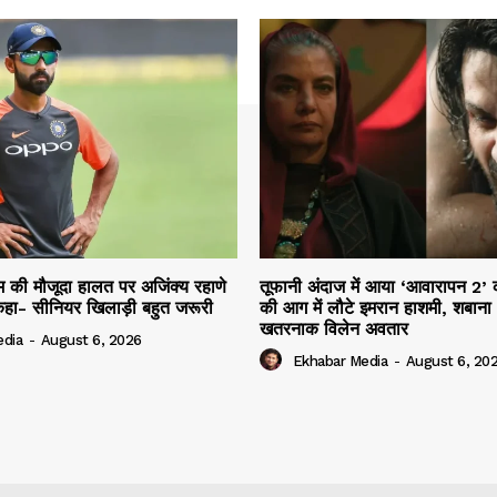
म की मौजूदा हालत पर अजिंक्य रहाणे
तूफानी अंदाज में आया ‘आवारापन 2’ क
 कहा- सीनियर खिलाड़ी बहुत जरूरी
की आग में लौटे इमरान हाशमी, शबान
खतरनाक विलेन अवतार
edia
-
August 6, 2026
Ekhabar Media
-
August 6, 20