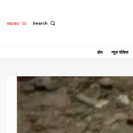
Search
MENU
होम
न्यूज़ शोकेस