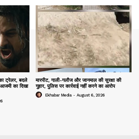
ा ट्रेलर, बदले
मारपीट, गाली-गलौज और जानमाल की सुरक्षा की
ा आजमी का दिखा
गुहार, पुलिस पर कार्रवाई नहीं करने का आरोप
Ekhabar Media
-
August 6, 2026
26