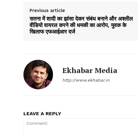
Previous article
सतना में शादी का झांसा देकर संबंध बनाने और अश्लील
वीडियो वायरल करने की धमकी का आरोप, युवक के
खिलाफ एफआईआर दर्ज
SUBSCRIB
Ekhabar Media
http://www.ekhabar.in
LEAVE A REPLY