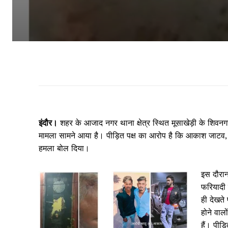
इंदौर।
शहर के आजाद नगर थाना क्षेत्र स्थित मूसाखेड़ी के शिवन
मामला सामने आया है। पीड़ित पक्ष का आरोप है कि आकाश जाटव
हमला बोल दिया।
इस दौरान
फरियादी 
ही देखते
होने वाल
हैं। पीड