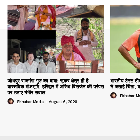
जोधपुर राजगंगा गुरु का दावा: सूकर क्षेत्र ही है
भारतीय टेस्ट टी
वास्तविक मोक्षभूमि, हरिद्वार में अस्थि विसर्जन की परंपरा
ने जताई चिंता,
पर उठाए गंभीर सवाल
Ekhabar M
Ekhabar Media
-
August 6, 2026