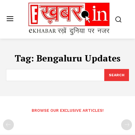
Tag:
Bengaluru Updates
SEARCH
BROWSE OUR EXCLUSIVE ARTICLES!