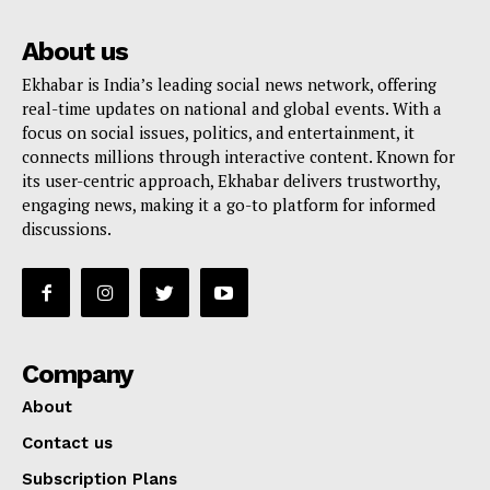
About us
Ekhabar is India’s leading social news network, offering
real-time updates on national and global events. With a
focus on social issues, politics, and entertainment, it
connects millions through interactive content. Known for
its user-centric approach, Ekhabar delivers trustworthy,
engaging news, making it a go-to platform for informed
discussions.
Company
About
Contact us
Subscription Plans