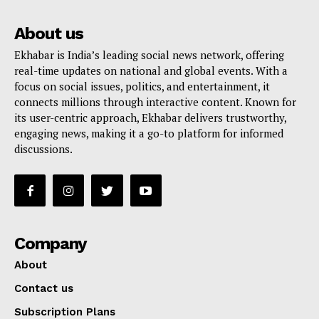
About us
Ekhabar is India’s leading social news network, offering
real-time updates on national and global events. With a
focus on social issues, politics, and entertainment, it
connects millions through interactive content. Known for
its user-centric approach, Ekhabar delivers trustworthy,
engaging news, making it a go-to platform for informed
discussions.
Company
About
Contact us
Subscription Plans