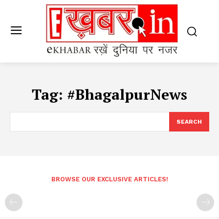
Tag:
#BhagalpurNews
SEARCH
BROWSE OUR EXCLUSIVE ARTICLES!