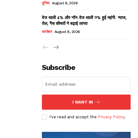
दुनिया
August 8, 2026
वेज थाली 4% और नॉन-वेज थाली 9% हुई महंगी- प्याज,
तेल, गैस कीमतों ने बढ़ाई लागत
कारोबार
August 8, 2026
Subscribe
I WANT IN
I've read and accept the
Privacy Policy
.