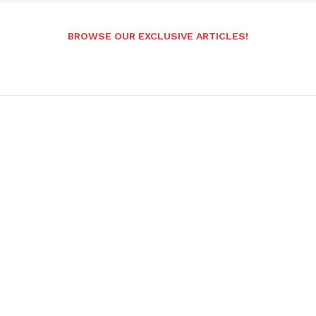
BROWSE OUR EXCLUSIVE ARTICLES!