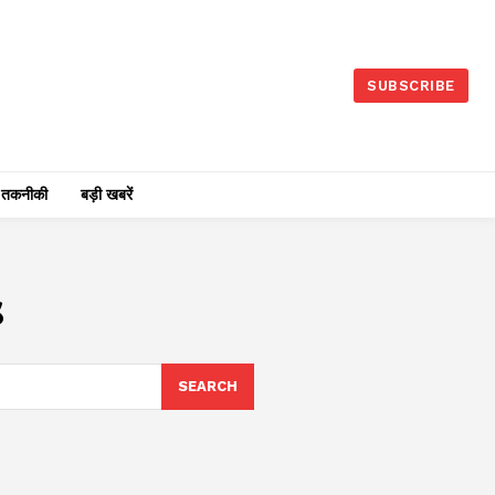
SUBSCRIBE
तकनीकी
बड़ी खबरें
s
SEARCH