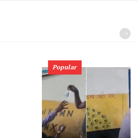
Popular