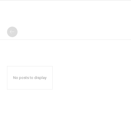
No posts to display