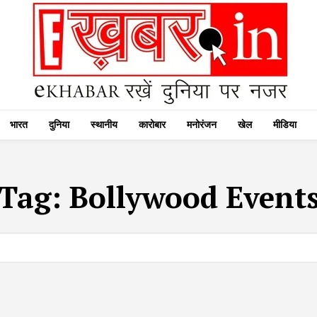
भारत
दुनिया
स्थानीय
कारोबार
मनोरंजन
खेल
मीडिया
Tag:
Bollywood Event