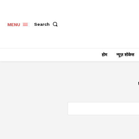
Search
MENU
होम
न्यूज़ शोकेस