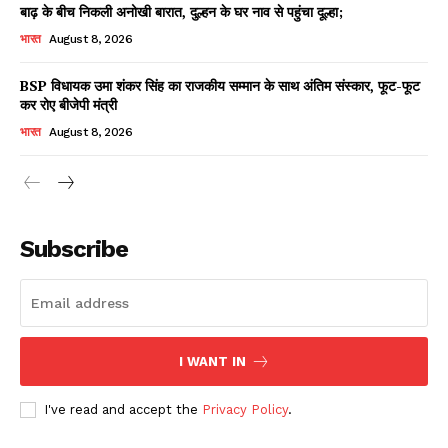
बाढ़ के बीच निकली अनोखी बारात, दुल्हन के घर नाव से पहुंचा दूल्हा;
भारत
August 8, 2026
BSP विधायक उमा शंकर सिंह का राजकीय सम्मान के साथ अंतिम संस्कार, फूट-फूट
कर रोए बीजेपी मंत्री
भारत
August 8, 2026
News Week
Magazine PRO
Subscribe
I WANT IN
I've read and accept the
Privacy Policy
.