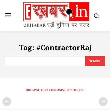
Tag:
#ContractorRaj
SEARCH
BROWSE OUR EXCLUSIVE ARTICLES!