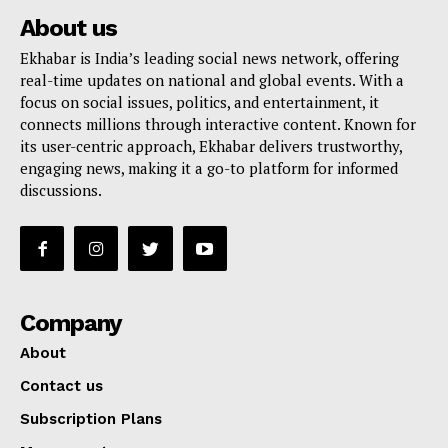
About us
Ekhabar is India’s leading social news network, offering
real-time updates on national and global events. With a
focus on social issues, politics, and entertainment, it
connects millions through interactive content. Known for
its user-centric approach, Ekhabar delivers trustworthy,
engaging news, making it a go-to platform for informed
discussions.
Company
About
Contact us
Subscription Plans