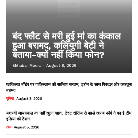
बंद फ्लैट से मरी हुई मां का कंकाल
हुआ बरामद, कलियुगी बेटी ने
बताया-क्यों नहीं किया फोन?
Ekhabar Media
-
August 8, 2026
फाजिल्का बॉर्डर पर पाकिस्तान की साजिश नाकाम, ड्रोन के साथ पिस्टल और कारतूस
बरामद
दुनिया
August 8, 2026
यशस्वी जायसवाल का नहीं खुला खाता, टेस्ट सीरीज से पहले खराब फॉर्म ने बढ़ाई टीम
इंडिया की टेंशन
खेल
August 8, 2026