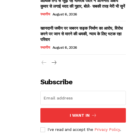
आर्थिक तंगी से जूझ रहे भीमराव पवार ने अभिनेता अक्षय
कुमार से लगाई मदद की गुहार, बोले- सबकी तरह मेरी भी सुनें
स्थानीय
August 6, 2026
खानदानी जमीन पर जबरन सड़क निर्माण का आरोप, विरोध
करने पर जान से मारने की धमकी, न्याय के लिए भटक रहा
परिवार
स्थानीय
August 6, 2026
Subscribe
I WANT IN
I've read and accept the
Privacy Policy
.