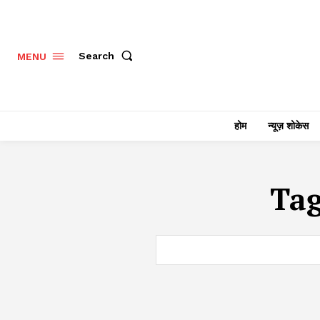
Search
MENU
होम
न्यूज़ शोकेस
Ta