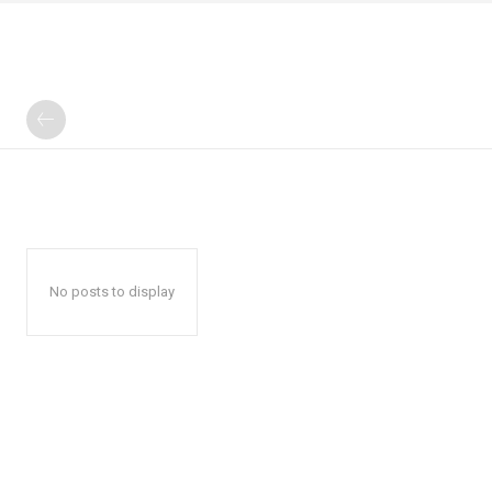
No posts to display