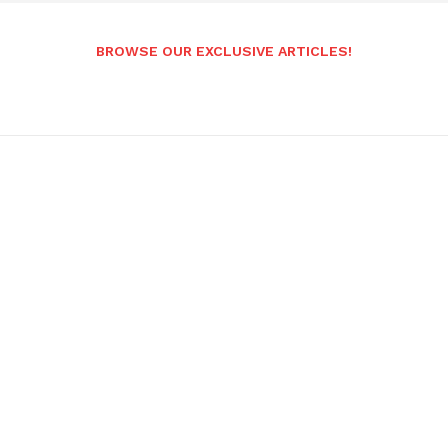
BROWSE OUR EXCLUSIVE ARTICLES!