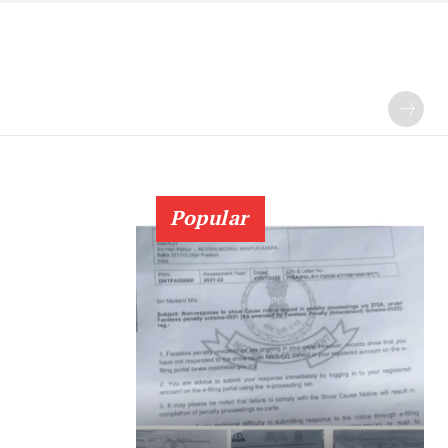
Popular