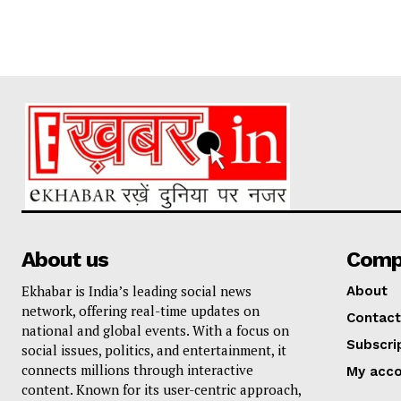
About us
Comp
Ekhabar is India’s leading social news
About
network, offering real-time updates on
Contact
national and global events. With a focus on
Subscri
social issues, politics, and entertainment, it
connects millions through interactive
My acc
content. Known for its user-centric approach,