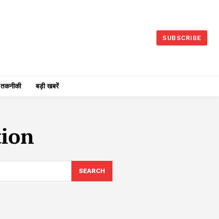
SUBSCRIBE
तकनीकी
बड़ी खबरें
tion
SEARCH