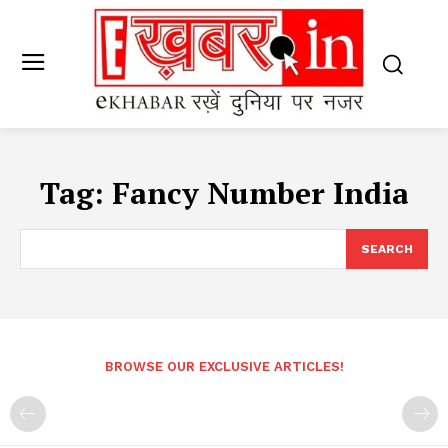
Tag:
Fancy Number India
SEARCH
BROWSE OUR EXCLUSIVE ARTICLES!