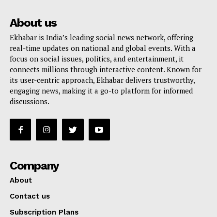
About us
Ekhabar is India’s leading social news network, offering
real-time updates on national and global events. With a
focus on social issues, politics, and entertainment, it
connects millions through interactive content. Known for
its user-centric approach, Ekhabar delivers trustworthy,
engaging news, making it a go-to platform for informed
discussions.
Company
About
Contact us
Subscription Plans