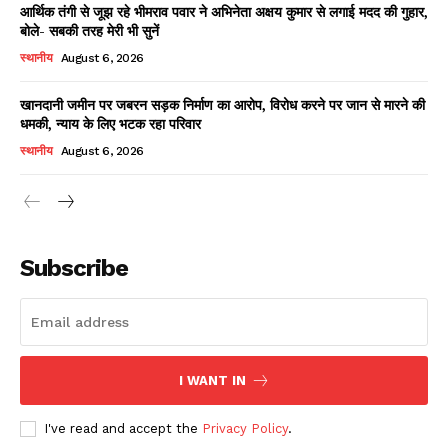
आर्थिक तंगी से जूझ रहे भीमराव पवार ने अभिनेता अक्षय कुमार से लगाई मदद की गुहार,
बोले- सबकी तरह मेरी भी सुनें
स्थानीय
August 6, 2026
खानदानी जमीन पर जबरन सड़क निर्माण का आरोप, विरोध करने पर जान से मारने की
धमकी, न्याय के लिए भटक रहा परिवार
स्थानीय
August 6, 2026
News Week
Magazine PRO
Subscribe
I WANT IN
I've read and accept the
Privacy Policy
.