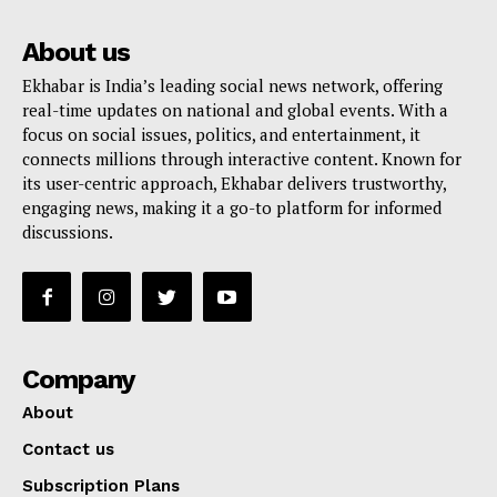
About us
Ekhabar is India’s leading social news network, offering
real-time updates on national and global events. With a
focus on social issues, politics, and entertainment, it
connects millions through interactive content. Known for
its user-centric approach, Ekhabar delivers trustworthy,
engaging news, making it a go-to platform for informed
discussions.
Company
About
Contact us
Subscription Plans