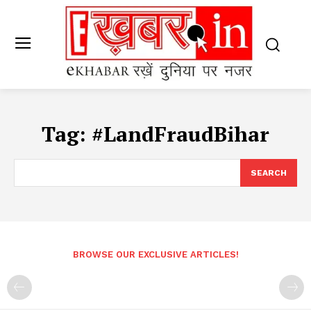
Tag:
#LandFraudBihar
SEARCH
BROWSE OUR EXCLUSIVE ARTICLES!