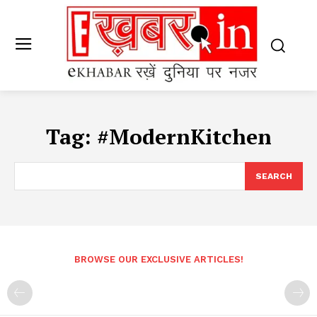
Tag:
#ModernKitchen
SEARCH
BROWSE OUR EXCLUSIVE ARTICLES!