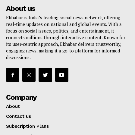
About us
Ekhabar is India’s leading social news network, offering
real-time updates on national and global events. With a
focus on social issues, politics, and entertainment, it
connects millions through interactive content. Known for
its user-centric approach, Ekhabar delivers trustworthy,
engaging news, making it a go-to platform for informed
discussions.
Company
About
Contact us
Subscription Plans