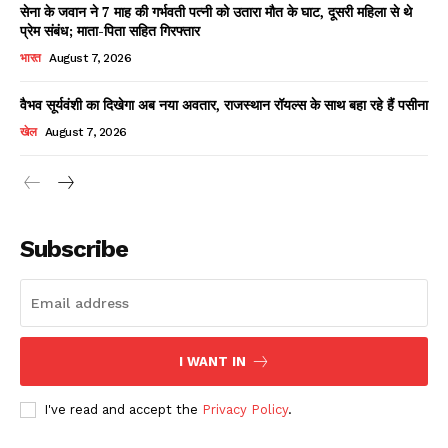
सेना के जवान ने 7 माह की गर्भवती पत्नी को उतारा मौत के घाट, दूसरी महिला से थे
प्रेम संबंध; माता-पिता सहित गिरफ्तार
भारत
August 7, 2026
वैभव सूर्यवंशी का दिखेगा अब नया अवतार, राजस्थान रॉयल्स के साथ बहा रहे हैं पसीना
खेल
August 7, 2026
News Week
Magazine PRO
Subscribe
I WANT IN
I've read and accept the
Privacy Policy
.