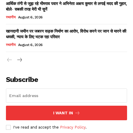
आर्थिक तंगी से जूझ रहे भीमराव पवार ने अभिनेता अक्षय कुमार से लगाई मदद की गुहार,
बोले- सबकी तरह मेरी भी सुनें
स्थानीय
August 6, 2026
खानदानी जमीन पर जबरन सड़क निर्माण का आरोप, विरोध करने पर जान से मारने की
धमकी, न्याय के लिए भटक रहा परिवार
स्थानीय
August 6, 2026
News Week
Magazine PRO
Subscribe
I WANT IN
I've read and accept the
Privacy Policy
.