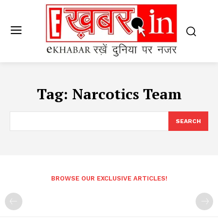
Tag:
Narcotics Team
SEARCH
BROWSE OUR EXCLUSIVE ARTICLES!