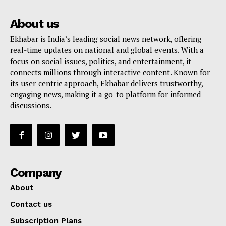
About us
Ekhabar is India’s leading social news network, offering
real-time updates on national and global events. With a
focus on social issues, politics, and entertainment, it
connects millions through interactive content. Known for
its user-centric approach, Ekhabar delivers trustworthy,
engaging news, making it a go-to platform for informed
discussions.
Company
About
Contact us
Subscription Plans