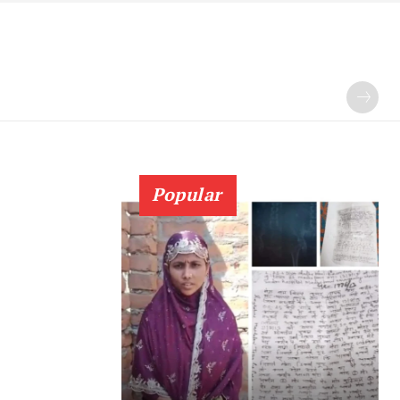
Popular