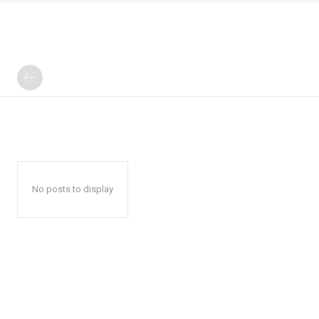
No posts to display