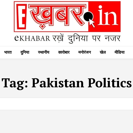
भारत
दुनिया
स्थानीय
कारोबार
मनोरंजन
खेल
मीडिया
Tag:
Pakistan Politics