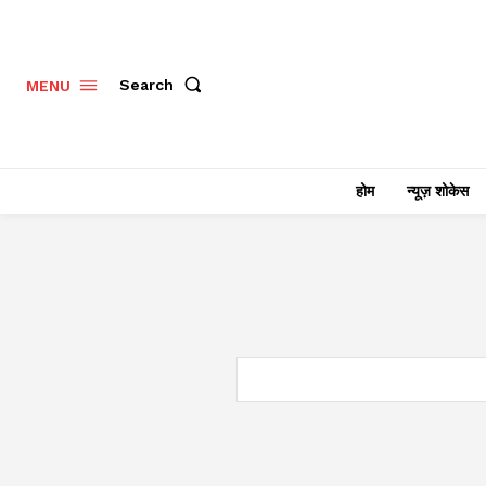
Search
MENU
होम
न्यूज़ शोकेस