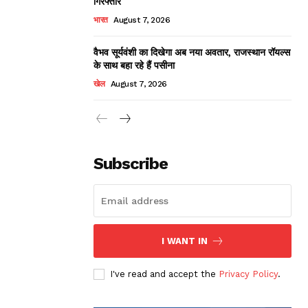
गिरफ्तार
भारत
August 7, 2026
वैभव सूर्यवंशी का दिखेगा अब नया अवतार, राजस्थान रॉयल्स
के साथ बहा रहे हैं पसीना
खेल
August 7, 2026
Subscribe
I WANT IN
I've read and accept the
Privacy Policy
.