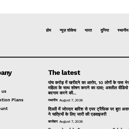
होम
न्यूज़ शोकेस
भारत
दुनिया
स्थानीय
any
The latest
पांच करोड़ में खरीदने का आरोप, 10 लोगों के पास भ
महिला के साथ शोषण कराने का दावा; अश्लील वीडिय
 us
बदनाम करने की...
ption Plans
स्थानीय
August 7, 2026
ount
दिल्ली में जोरदार बारिश से एयर ट्रैफिक पर बुरा असर
ने यात्रियों के लिए जारी की एडवाइजरी
कारोबार
August 7, 2026