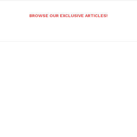
BROWSE OUR EXCLUSIVE ARTICLES!