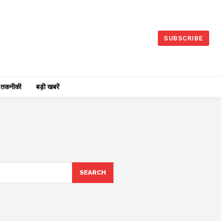
SUBSCRIBE
तकनीकी
बड़ी खबरें
SEARCH