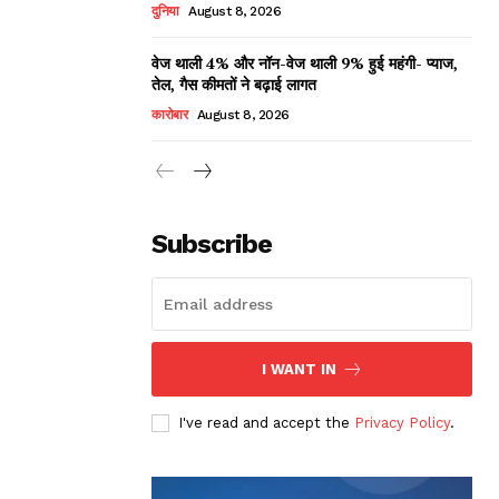
दुनिया
August 8, 2026
वेज थाली 4% और नॉन-वेज थाली 9% हुई महंगी- प्याज,
तेल, गैस कीमतों ने बढ़ाई लागत
कारोबार
August 8, 2026
Subscribe
I WANT IN
I've read and accept the
Privacy Policy
.