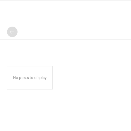
No posts to display