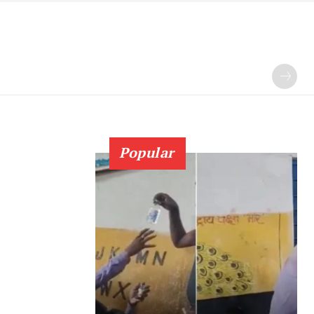
Popular