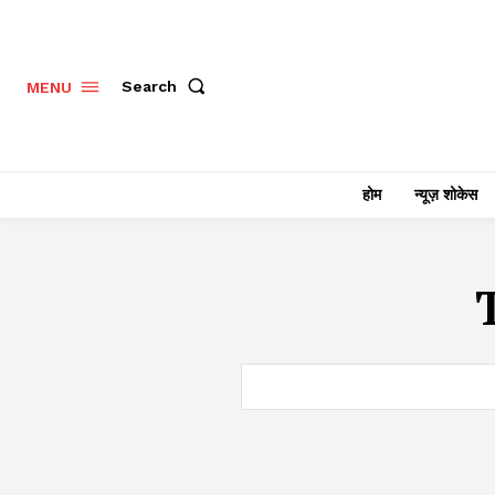
Search
MENU
होम
न्यूज़ शोकेस