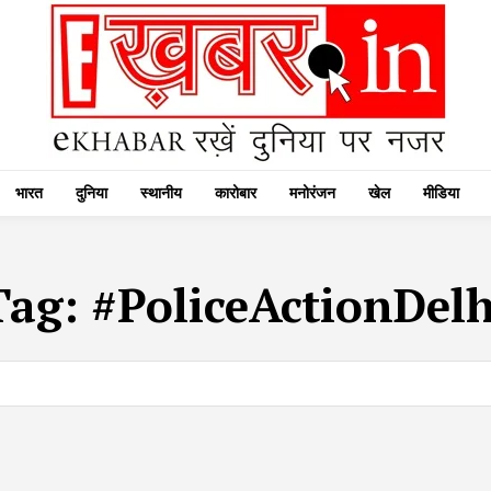
भारत
दुनिया
स्थानीय
कारोबार
मनोरंजन
खेल
मीडिया
Tag:
#PoliceActionDelh