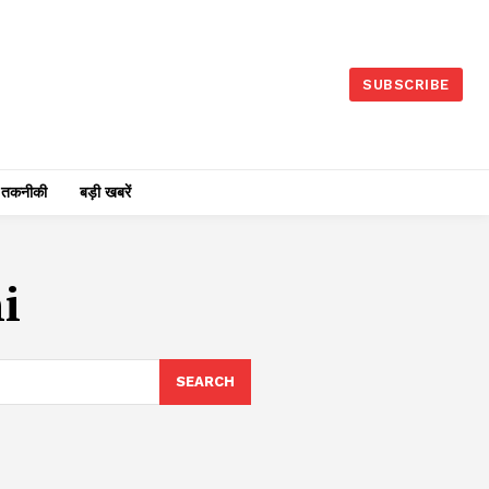
SUBSCRIBE
तकनीकी
बड़ी खबरें
i
SEARCH