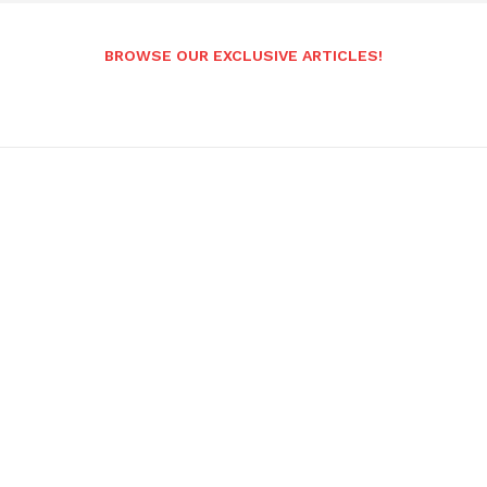
BROWSE OUR EXCLUSIVE ARTICLES!