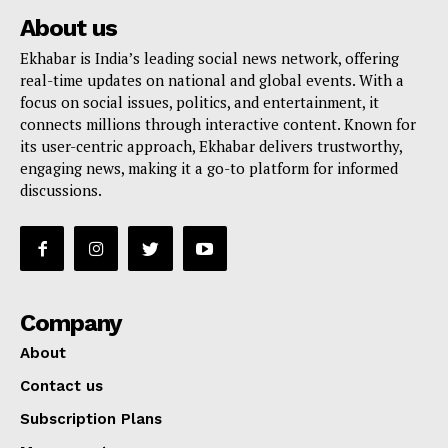
About us
Ekhabar is India’s leading social news network, offering
real-time updates on national and global events. With a
focus on social issues, politics, and entertainment, it
connects millions through interactive content. Known for
its user-centric approach, Ekhabar delivers trustworthy,
engaging news, making it a go-to platform for informed
discussions.
Company
About
Contact us
Subscription Plans