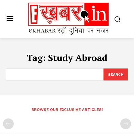
Tag:
Study Abroad
SEARCH
BROWSE OUR EXCLUSIVE ARTICLES!