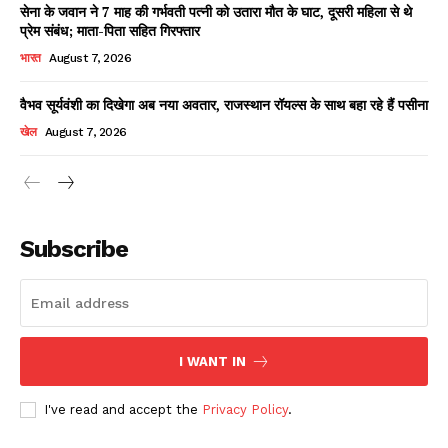
सेना के जवान ने 7 माह की गर्भवती पत्नी को उतारा मौत के घाट, दूसरी महिला से थे
प्रेम संबंध; माता-पिता सहित गिरफ्तार
भारत
August 7, 2026
वैभव सूर्यवंशी का दिखेगा अब नया अवतार, राजस्थान रॉयल्स के साथ बहा रहे हैं पसीना
खेल
August 7, 2026
News Week
Magazine PRO
Subscribe
I WANT IN
I've read and accept the
Privacy Policy
.