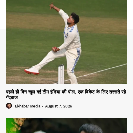
पहले ही दिन खुल गई टीम इंडिया की पोल, एक विकेट के लिए तरसते रहे
गेंदबाज
Ekhabar Media
-
August 7, 2026