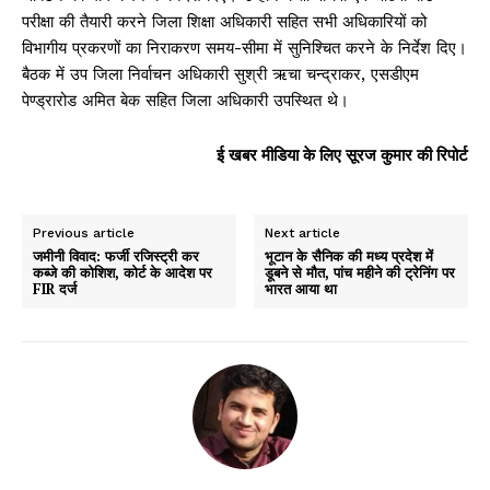
परीक्षा की तैयारी करने जिला शिक्षा अधिकारी सहित सभी अधिकारियों को
विभागीय प्रकरणों का निराकरण समय-सीमा में सुनिश्चित करने के निर्देश दिए।
बैठक में उप जिला निर्वाचन अधिकारी सुश्री ऋचा चन्द्राकर, एसडीएम
पेण्ड्रारोड अमित बेक सहित जिला अधिकारी उपस्थित थे।
ई खबर मीडिया के लिए सूरज कुमार की रिपोर्ट
Previous article
Next article
जमीनी विवाद: फर्जी रजिस्ट्री कर
भूटान के सैनिक की मध्य प्रदेश में
कब्जे की कोशिश, कोर्ट के आदेश पर
डूबने से मौत, पांच महीने की ट्रेनिंग पर
FIR दर्ज
भारत आया था