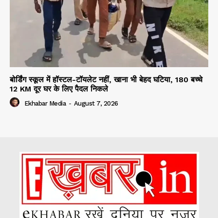
बोर्डिंग स्कूल में हॉस्टल-टॉयलेट नहीं, खाना भी बेहद घटिया, 180 बच्चे
12 KM दूर घर के लिए पैदल निकले
Ekhabar Media
-
August 7, 2026