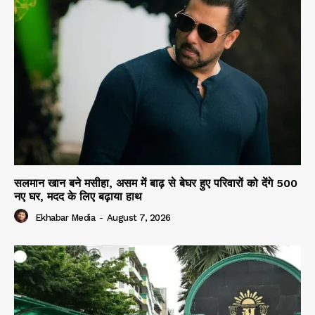
सलमान खान बने मसीहा, असम में बाढ़ से बेघर हुए परिवारों को देंगे 500
नए घर, मदद के लिए बढ़ाया हाथ
Ekhabar Media
-
August 7, 2026