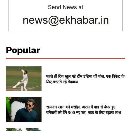
News Week
Magazine PRO
Popular
पहले ही दिन खुल गई टीम इंडिया की पोल, एक विकेट के
लिए तरसते रहे गेंदबाज
SUBSCRIBE NOW
सलमान खान बने मसीहा, असम में बाढ़ से बेघर हुए
परिवारों को देंगे 500 नए घर, मदद के लिए बढ़ाया हाथ
Company