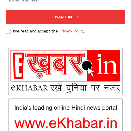
I WANT IN
I've read and accept the
Privacy Policy
.