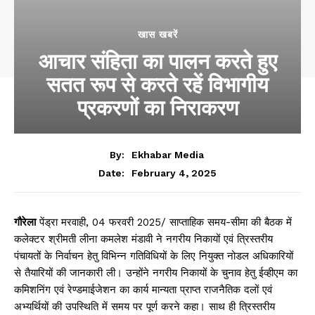
खास खबरें
आचार संहिता का पालन करते हुए
सतत रूप से करते रहें विभागीय
प्रकरणों का निराकरण
By:
Ekhabar Media
February 4, 2025
Date:
गौरेला
पेंड्रा मरवाही, 04 फरवरी 2025/ साप्ताहिक समय-सीमा की बैठक में
कलेक्टर श्रीमती लीना कमलेश मंडावी ने नगरीय निकायों एवं त्रिस्तरीय
पंचायतों के निर्वाचन हेतु विभिन्न गतिविधियों के लिए नियुक्त नोडल अधिकारियों
से तैयारियों की जानकारी ली। उन्होंने नगरीय निकायों के चुनाव हेतु ईव्हीएम का
कमिशनिंग एवं रेण्डमाईजेशन का कार्य मान्यता प्राप्त राजनैतिक दलों एवं
अभ्यर्थियों की उपस्थिति में समय पर पूर्ण करने कहा। साथ ही त्रिस्तरीय