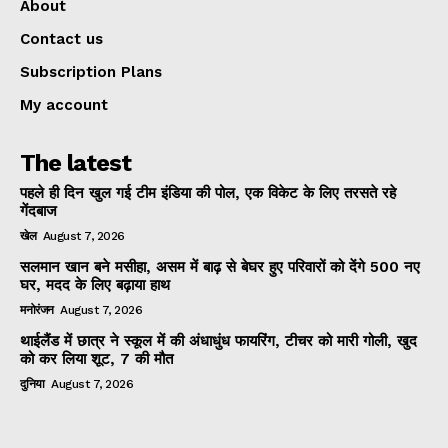
About
Contact us
Subscription Plans
My account
The latest
पहले ही दिन खुल गई टीम इंडिया की पोल, एक विकेट के लिए तरसते रहे
गेंदबाज
खेल
August 7, 2026
सलमान खान बने मसीहा, असम में बाढ़ से बेघर हुए परिवारों को देंगे 500 नए
घर, मदद के लिए बढ़ाया हाथ
मनोरंजन
August 7, 2026
थाईलैंड में छात्र ने स्कूल में की अंधाधुंध फायरिंग, टीचर को मारी गोली, खुद
को कर लिया शूट, 7 की मौत
दुनिया
August 7, 2026