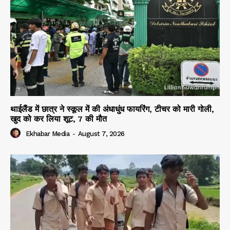
थाईलैंड में छात्र ने स्कूल में की अंधाधुंध फायरिंग, टीचर को मारी गोली,
खुद को कर लिया शूट, 7 की मौत
Ekhabar Media
-
August 7, 2026