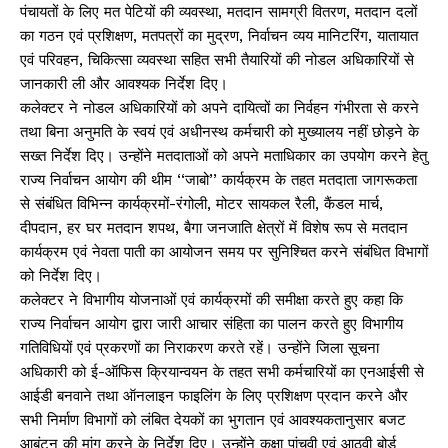
पंचायतों के लिए मत पेटियों की व्यवस्था, मतदान सामग्री वितरण, मतदान दलों
का गठन एवं प्रशिक्षण, मतपत्रों का मुद्रण, निर्वाचन व्यय मानिटरिंग, यातायात
एवं परिवहन, चिकित्सा व्यवस्था सहित सभी तैयारियों की नोडल अधिकारियों से
जानकारी ली और आवश्यक निर्देश दिए।
कलेक्टर ने नोडल अधिकारियों को अपने दायित्वों का निर्वहन गंभीरता से करने
तथा बिना अनुमति के स्वयं एवं अधीनस्थ कर्मचारी को मुख्यालय नहीं छोड़ने के
सख्त निर्देश दिए। उन्होंने मतदाताओं को अपने मताधिकार का उपयोग करने हेतु
राज्य निर्वाचन आयोग की थीम ‘‘जाबो’’ कार्यक्रम के तहत मतदाता जागरूकता
से संबंधित विभिन्न कार्यक्रमों-रंगोली, मोटर सायकल रैली, कैंडल मार्च,
दीपदान, हर घर मतदान शपथ, बैगा जनजाति क्षेत्रों में विशेष रूप से मतदान
कार्यक्रम एवं नेवता पाती का आयोजन समय पर सुनिश्चित करने संबंधित विभागों
को निर्देश दिए।
कलेक्टर ने विभागीय योजनाओं एवं कार्यक्रमों की समीक्षा करते हुए कहा कि
राज्य निर्वाचन आयोग द्वारा जारी आचार संहिता का पालन करते हुए विभागीय
गतिविधियों एवं प्रकरणों का निराकरण करते रहें। उन्होंने जिला सूचना
अधिकारी को ई-ऑफिस क्रियान्वयन के तहत सभी कर्मचारियों का एनआईसी से
आईडी बनवाने तथा ऑनलाइन फाइलिंग के लिए प्रशिक्षण प्रदान करने और
सभी निर्माण विभागों को लंबित देयकों का भुगतान एवं आवश्यकतानुसार बजट
आबंटन की मांग करने के निर्देश दिए। उन्होंने कक्षा पांचवी एवं आठवी बोर्ड