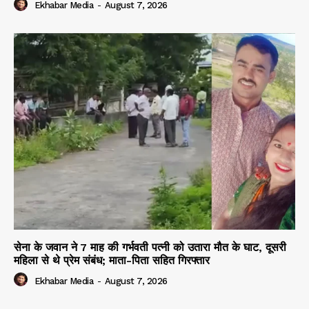
Ekhabar Media
-
August 7, 2026
सेना के जवान ने 7 माह की गर्भवती पत्नी को उतारा मौत के घाट, दूसरी
महिला से थे प्रेम संबंध; माता-पिता सहित गिरफ्तार
Ekhabar Media
-
August 7, 2026