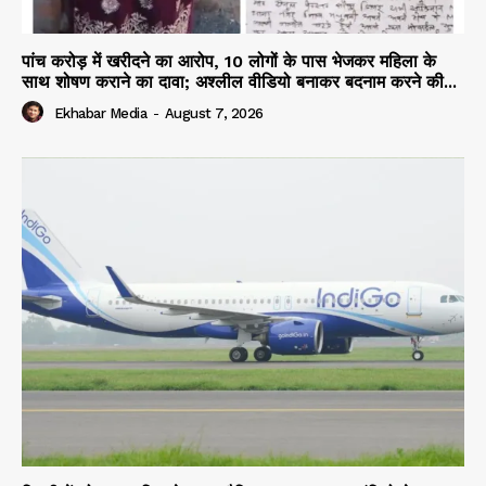
पांच करोड़ में खरीदने का आरोप, 10 लोगों के पास भेजकर महिला के
साथ शोषण कराने का दावा; अश्लील वीडियो बनाकर बदनाम करने की...
Ekhabar Media
-
August 7, 2026