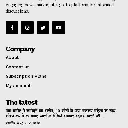
engaging news, making it a go-to platform for informed
discussions.
Company
About
Contact us
Subscription Plans
My account
The latest
पांच करोड़ में खरीदने का आरोप, 10 लोगों के पास भेजकर महिला के साथ
शोषण कराने का दावा; अश्लील वीडियो बनाकर बदनाम करने की...
स्थानीय
August 7, 2026