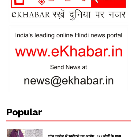
News Week
Magazine PRO
Popular
पांच करोड़ में खरीदने का आरोप, 10 लोगों के पास