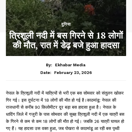
दुनिया
त्रिशूली नदी में बस गिरने से 18 लोगों
की मौत, रात में डेढ़ बजे हुआ हादसा
By:
Ekhabar Media
February 23, 2026
Date:
नेपाल के त्रिशूली नदी में यात्रियों से भरी एक बस सोमवार को संतुलन खोकर
गिर गई। इस दुर्घटना में 18 लोगों की मौत हो गई है।काठमांडू: नेपाल की
राजधानी से करीब 90 किलोमीटर दूर बड़ा बस हादसा हुआ है। नेपाल के
धादिंग जिले में गजुरी के पास सोमवार की सुबह त्रिशूली नदी में एक यात्री बस
के गिरने से कम से कम 18 लोगों की मौत हो गई। जबकि 26 यात्री घायल हो
गए हैं। यह हादसा उस वक्त हुआ, जब पोखरा से काठमांडू आ रही बस पृथ्वी