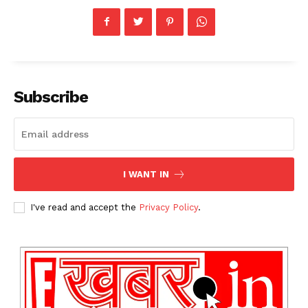
Subscribe
I WANT IN
I've read and accept the
Privacy Policy
.