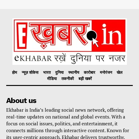
होम
न्यूज़ शोकेस
भारत
दुनिया
स्थानीय
कारोबार
मनोरंजन
खेल
मीडिया
तकनीकी
बड़ी खबरें
About us
Ekhabar is India’s leading social news network, offering
real-time updates on national and global events. With a
focus on social issues, politics, and entertainment, it
connects millions through interactive content. Known for
its user-centric approach, Ekhabar delivers trustworthy,