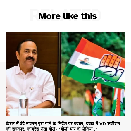
RELATED
More like this
केरल में वंदे मातरम् पूरा गाने के निर्देश पर बवाल, दबाव में VD सतीशन
की सरकार, कांग्रेस नेता बोले- ‘गोली मार दो लेकिन…’