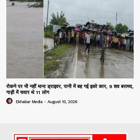
रोकने पर भी नहीं माना ड्राइवर, पानी में बह गई इको कार, 9 शव बरामद,
गाड़ी में सवार थे 11 लोग
Ekhabar Media
-
August 10, 2026