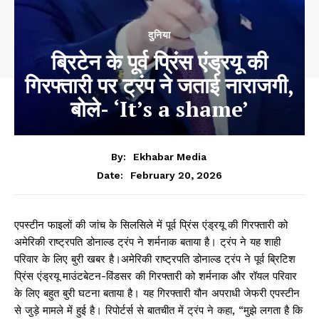
दुनिया
ब्रिटेन के पूर्व प्रिंस एंड्रयू की
गिरफ्तारी पर ट्रंप ने जताई नाराजगी,
बोले- ‘It’s a shame’
By:
Ekhabar Media
February 20, 2026
Date:
एपस्टीन फाइलों की जांच के सिलसिले में पूर्व प्रिंस एंड्रयू की गिरफ्तारी को
अमेरिकी राष्ट्रपति डोनाल्ड ट्रंप ने शर्मनाक बताया है। ट्रंप ने यह शाही
परिवार के लिए बुरी खबर है।अमेरिकी राष्ट्रपति डोनाल्ड ट्रंप ने पूर्व ब्रिटिश
प्रिंस एंड्रयू माउंटबेटन-विंडसर की गिरफ्तारी को शर्मनाक और रॉयल परिवार
के लिए बहुत बुरी घटना बताया है। यह गिरफ्तारी यौन अपराधी जेफरी एपस्टीन
से जुड़े मामले में हुई है। रिपोर्टर्स से बातचीत में ट्रंप ने कहा, “मुझे लगता है कि