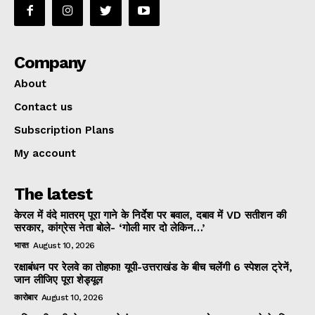
Company
About
Contact us
Subscription Plans
My account
The latest
केरल में वंदे मातरम् पूरा गाने के निर्देश पर बवाल, दबाव में VD सतीशन की
सरकार, कांग्रेस नेता बोले- ‘गोली मार दो लेकिन…’
भारत
August 10, 2026
रक्षाबंधन पर रेलवे का तोहफा! यूपी-उत्तराखंड के बीच चलेंगी 6 स्पेशल ट्रेनें,
जान लीजिए पूरा शेड्यूल
कारोबार
August 10, 2026