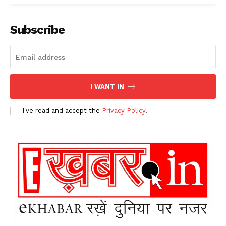
Subscribe
I WANT IN
I've read and accept the
Privacy Policy
.