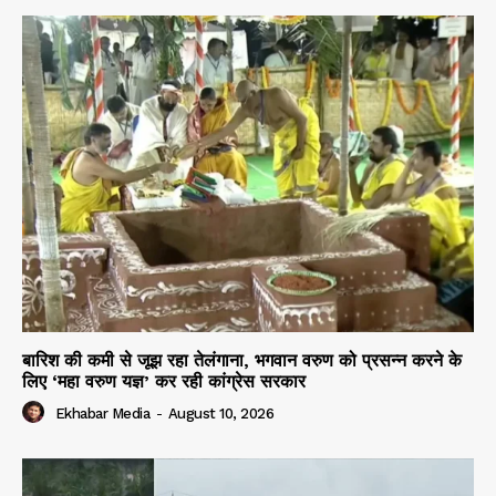
बारिश की कमी से जूझ रहा तेलंगाना, भगवान वरुण को प्रसन्न करने के
लिए ‘महा वरुण यज्ञ’ कर रही कांग्रेस सरकार
Ekhabar Media
-
August 10, 2026