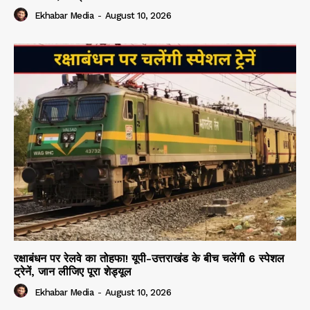
Ekhabar Media
-
August 10, 2026
रक्षाबंधन पर रेलवे का तोहफा! यूपी-उत्तराखंड के बीच चलेंगी 6 स्पेशल
ट्रेनें, जान लीजिए पूरा शेड्यूल
Ekhabar Media
-
August 10, 2026