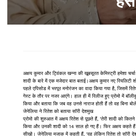
हंस
अक्षय कुमार और ट्विंकल खन्ना की खूबसूरत केमिस्ट्री हमेशा चर्चा 
शादी के बारे में एक मजेदार बात बताई।अक्षय कुमार नए रियलिटी शो
पहले एपिसोड में भरपूर मनोरंजन का वादा किया गया है, जिसमें रि
गेस्ट के तौर पर नजर आएंगे। हाल ही में रिलीज हुए प्रोमो में बॉली
किया और बताया कि जब वह उनसे नाराज होती हैं तो वह बिना बोले
जेनेलिया ने रितेश को बताया सॉरी देशमुख
प्रोमो की शुरुआत में अक्षय रितेश से पूछते हैं, ‘तेरी शादी को कितन
किया और उनकी शादी को 14 साल हो गए हैं। फिर अक्षय कहते है
सीखो। जेनेलिया मजाक में कहती हैं, ‘वह लेकिन रितेश तो सॉरी देश