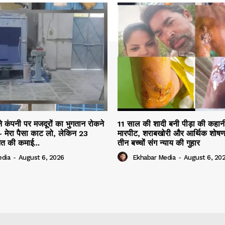
ने कंपनी पर मजदूरों का भुगतान रोकने
11 साल की शादी बनी पीड़ा की कहान
 मेरा पैसा काट लो, लेकिन 23
मारपीट, शराबखोरी और आर्थिक शोषण
नत की कमाई...
तीन बच्चों संग न्याय की गुहार
edia
-
August 6, 2026
Ekhabar Media
-
August 6, 20