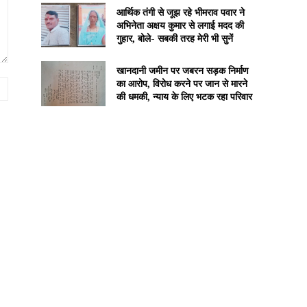
आर्थिक तंगी से जूझ रहे भीमराव पवार ने
अभिनेता अक्षय कुमार से लगाई मदद की
गुहार, बोले- सबकी तरह मेरी भी सुनें
खानदानी जमीन पर जबरन सड़क निर्माण
का आरोप, विरोध करने पर जान से मारने
Website:
की धमकी, न्याय के लिए भटक रहा परिवार