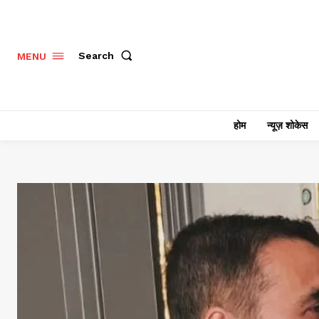
Search
MENU
होम
न्यूज़ शोकेस