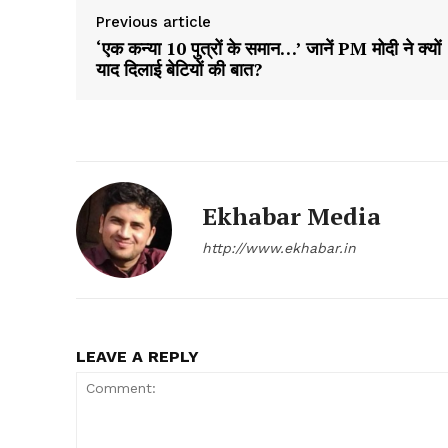
Previous article
‘एक कन्या 10 पुत्रों के समान…’ जानें PM मोदी ने क्यों
याद दिलाई बेटियों की बात?
Ekhabar Media
SUBSCRIB
http://www.ekhabar.in
LEAVE A REPLY