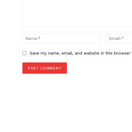
Comment:
Name:*
Save my name, email, and website in this browser 