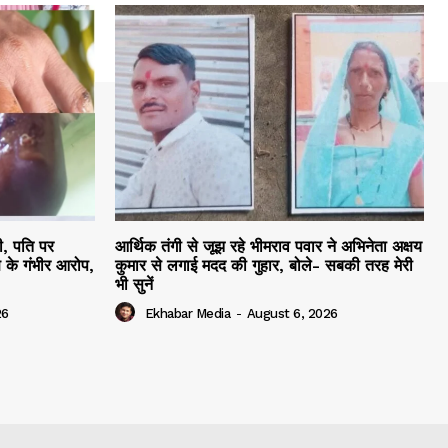
ी, पति पर
आर्थिक तंगी से जूझ रहे भीमराव पवार ने अभिनेता अक्षय
 के गंभीर आरोप,
कुमार से लगाई मदद की गुहार, बोले- सबकी तरह मेरी
भी सुनें
26
Ekhabar Media
-
August 6, 2026