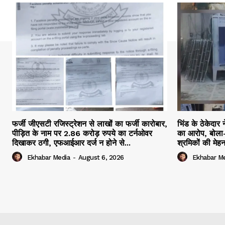
फर्जी जीएसटी रजिस्ट्रेशन से लाखों का फर्जी कारोबार,
भिंड के ठेकेदार 
पीड़ित के नाम पर 2.86 करोड़ रुपये का टर्नओवर
का आरोप, बोला-
दिखाकर ठगी, एफआईआर दर्ज न होने से...
श्रमिकों की मेह
Ekhabar Media
-
August 6, 2026
Ekhabar M