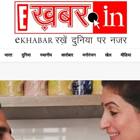
भारत
दुनिया
स्थानीय
कारोबार
मनोरंजन
खेल
मीडिया