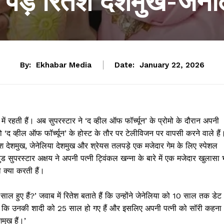
 पड़े रितेश देशमुख-जेने
By:
Ekhabar Media
Date:
January 22, 2026
में रहती हैं। अब सुपरस्टार ने ‘द व्हील ऑफ फॉर्च्यून’ के प्रोमो के दौरान अपनी
 ‘द व्हील ऑफ फॉर्च्यून’ के होस्ट के तौर पर टेलीविजन पर वापसी करने वाले हैं
तेश देशमुख, जेनेलिया देशमुख और श्रेयस तलपड़े एक मजेदार गेम के लिए स्पेशल
वुड सुपरस्टार अक्षय ने अपनी पत्नी ट्विंकल खन्ना के बारे में एक मजेदार खुलासा 
 क्या करती हैं।
े साल हुए हैं?’ जवाब में रितेश बताते हैं कि उन्होंने जेनेलिया को 10 साल तक डेट
ं कि उनकी शादी को 25 साल हो गए हैं और इसलिए अपनी पत्नी को सॉरी कहना
मुख हैं।’