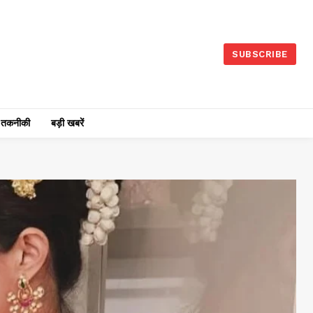
SUBSCRIBE
तकनीकी
बड़ी खबरें