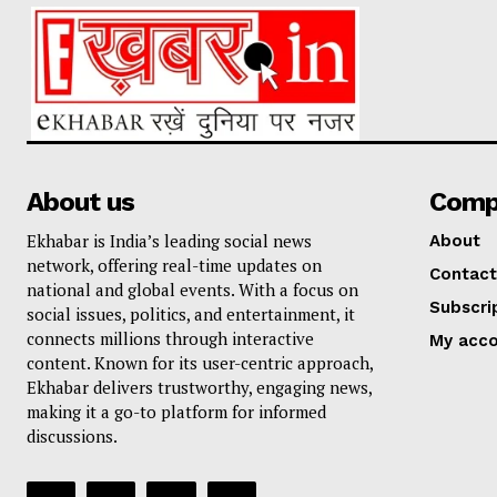
About us
Comp
Ekhabar is India’s leading social news
About
network, offering real-time updates on
Contact
national and global events. With a focus on
Subscri
social issues, politics, and entertainment, it
connects millions through interactive
My acc
content. Known for its user-centric approach,
Ekhabar delivers trustworthy, engaging news,
making it a go-to platform for informed
discussions.