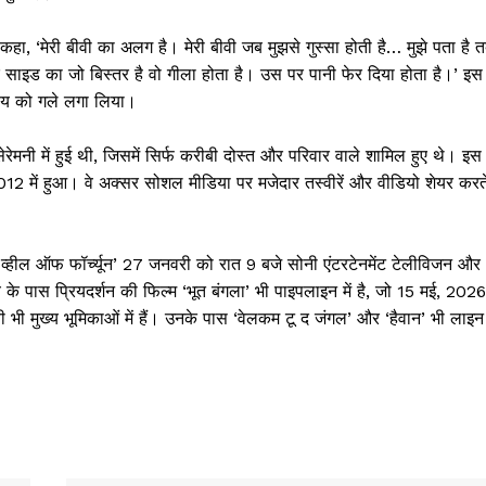
े कहा, ‘मेरी बीवी का अलग है। मेरी बीवी जब मुझसे गुस्सा होती है… मुझे पता है 
 मेरे साइड का जो बिस्तर है वो गीला होता है। उस पर पानी फेर दिया होता है।’ इस
्षय को गले लगा लिया।
मनी में हुई थी, जिसमें सिर्फ करीबी दोस्त और परिवार वाले शामिल हुए थे। इस
12 में हुआ। वे अक्सर सोशल मीडिया पर मजेदार तस्वीरें और वीडियो शेयर करत
द व्हील ऑफ फॉर्च्यून’ 27 जनवरी को रात 9 बजे सोनी एंटरटेनमेंट टेलीविजन और
 के पास प्रियदर्शन की फिल्म ‘भूत बंगला’ भी पाइपलाइन में है, जो 15 मई, 2026
 भी मुख्य भूमिकाओं में हैं। उनके पास ‘वेलकम टू द जंगल’ और ‘हैवान’ भी लाइन म
Week
e PRO
Company