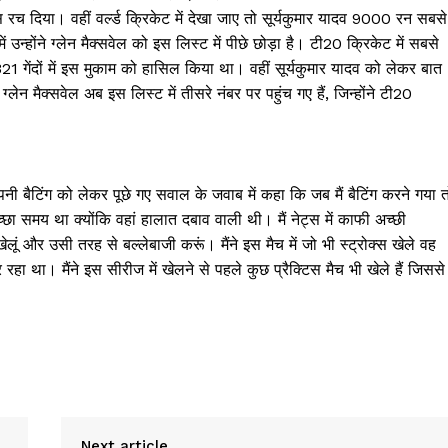
 रच दिया। वहीं वर्ल्ड क्रिकेट में देखा जाए तो सूर्यकुमार यादव 9000 रन सबसे
में उन्होंने ग्लेन मैक्सवेल को इस लिस्ट में पीछे छोड़ा है। टी20 क्रिकेट में सबसे
फ 5321 गेंदों में इस मुकाम को हासिल किया था। वहीं सूर्यकुमार यादव को लेकर बात
्लेन मैक्सवेल अब इस लिस्ट में तीसरे नंबर पर पहुंच गए हैं, जिन्होंने टी20
पनी बैटिंग को लेकर पूछे गए सवाल के जवाब में कहा कि जब मैं बैटिंग करने गया त
ा समय था क्योंकि वहां हालात दबाव वाली थी। मैं नेट्स में काफी अच्छी
खेलूं और उसी तरह से बल्लेबाजी करूं। मैंने इस मैच में जो भी स्ट्रोक्स खेले वह
रहा था। मैंने इस सीरीज में खेलने से पहले कुछ प्रैक्टिस मैच भी खेले हैं जिससे म
Week
e PRO
Company
Next article