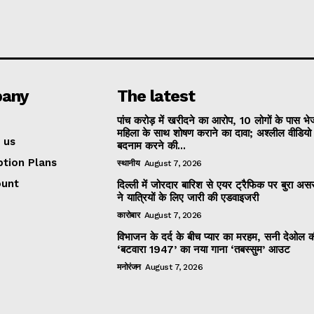
any
The latest
पांच करोड़ में खरीदने का आरोप, 10 लोगों के पास भ
महिला के साथ शोषण कराने का दावा; अश्लील वीडिय
 us
बदनाम करने की...
ption Plans
स्थानीय
August 7, 2026
ount
दिल्ली में जोरदार बारिश से एयर ट्रैफिक पर बुरा असर
ने यात्रियों के लिए जारी की एडवाइजरी
कारोबार
August 7, 2026
विभाजन के दर्द के बीच प्यार का मरहम, सनी देओल 
‘बटवारा 1947’ का नया गाना ‘तबस्सुम’ आउट
मनोरंजन
August 7, 2026