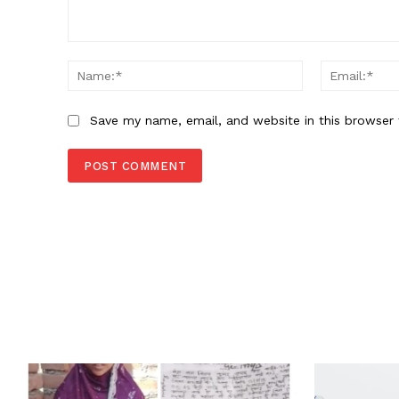
Comment:
Name:*
Save my name, email, and website in this browser 