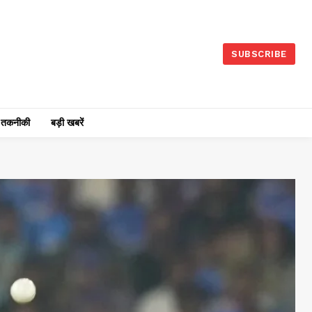
SUBSCRIBE
तकनीकी
बड़ी खबरें