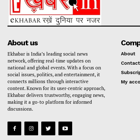
About us
Comp
Ekhabar is India’s leading social news
About
network, offering real-time updates on
Contact
national and global events. With a focus on
Subscri
social issues, politics, and entertainment, it
connects millions through interactive
My acc
content. Known for its user-centric approach,
Ekhabar delivers trustworthy, engaging news,
making it a go-to platform for informed
discussions.