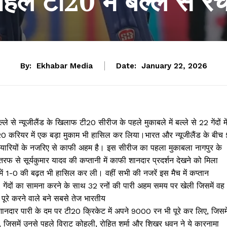
हले टी20 में बल्ले से र
By:
Ekhabar Media
Date:
January 22, 2026
से न्यूजीलैंड के खिलाफ टी20 सीरीज के पहले मुकाबले में बल्ले से 22 गेंदों मे
 टी20 करियर में एक बड़ा मुकाम भी हासिल कर लिया।भारत और न्यूजीलैंड के बीच 
 तैयारियों के नजरिए से काफी अहम है। इस सीरीज का पहला मुकाबला नागपुर के
रफ से सूर्यकुमार यादव की कप्तानी में काफी शानदार प्रदर्शन देखने को मिला
 में 1-0 की बढ़त भी हासिल कर ली। वहीं सभी की नजरें इस मैच में कप्तान
ने 22 गेंदों का सामना करने के साथ 32 रनों की पारी अहम समय पर खेली जिसमें वह
पूरे करने वाले बने सबसे तेज भारतीय
ी शानदार पारी के दम पर टी20 क्रिकेट में अपने 9000 रन भी पूरे कर लिए, जिसमे
ं, जिसमें उनसे पहले विराट कोहली, रोहित शर्मा और शिखर धवन ने ये कारनामा