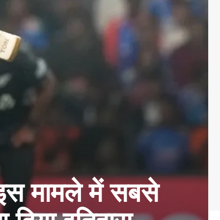
इस मामले में सबसे