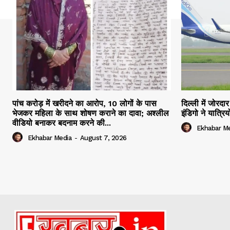
पांच करोड़ में खरीदने का आरोप, 10 लोगों के पास
दिल्ली में जोरद
भेजकर महिला के साथ शोषण कराने का दावा; अश्लील
इंडिगो ने यात्र
वीडियो बनाकर बदनाम करने की...
Ekhabar M
Ekhabar Media
-
August 7, 2026