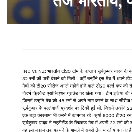
तेज भारतीय, प
IND vs NZ: भारतीय टी20 टीम के कप्तान सूर्यकुमार यादव के बल्ले 
32 रनों की पारी देखने को मिली। वहीं उन्होंने इस मैच में अपने
मैचों की टी20 सीरीज अगले महीने होने वाले टी20 वर्ल्ड कप की
विदर्भ क्रिकेट एसोसिएशन ग्राउंड पर खेला गया। टीम इंडिया की त
जिसमें उन्होंने मैच को 48 रनों से अपने नाम करने के साथ सीरीज
सूर्यकुमार के बल्लेबाजी प्रदर्शन पर टिकी हुई थी, जिसमें उन्हों
एक बड़ा कारनामा भी करने में कामयाब रहे।सूर्या 9000 टी20 रन 
सूर्यकुमार यादव ने न्यूजीलैंड के खिलाफ मैच में अपनी 32 रनों क
वह इस मुकाम तक पहुंचने के मामले में सबसे तेज भारतीय बन गए है