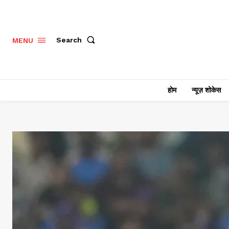
Search
MENU
होम
न्यूज़ शोकेस