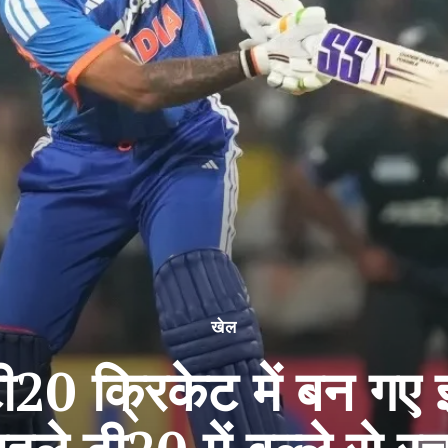
खेल
टी20 क्रिकेट में बन गए 