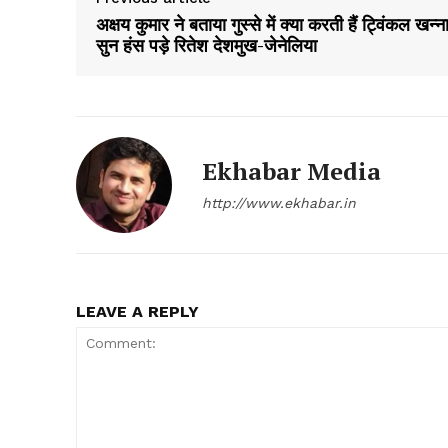
अक्षय कुमार ने बताया गुस्से में क्या करती हैं ट्विंकल खन्न
सुन हंस पड़े रितेश देशमुख-जेनेलिया
Ekhabar Media
SUBSCRIB
http://www.ekhabar.in
LEAVE A REPLY