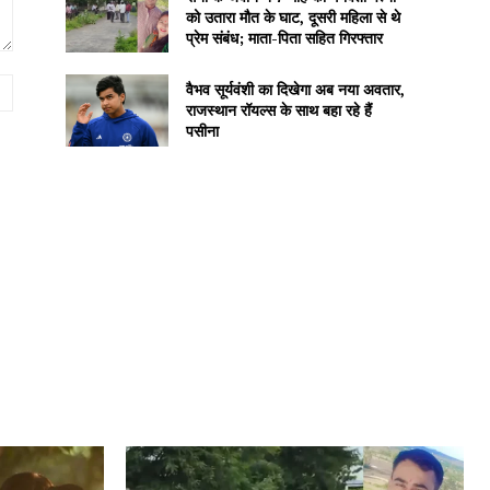
को उतारा मौत के घाट, दूसरी महिला से थे
प्रेम संबंध; माता-पिता सहित गिरफ्तार
Website:
वैभव सूर्यवंशी का दिखेगा अब नया अवतार,
राजस्थान रॉयल्स के साथ बहा रहे हैं
पसीना