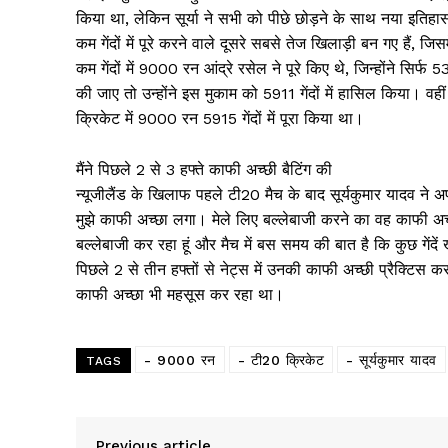
किया था, लेकिन सूर्या ने सभी को पीछे छोड़ने के साथ नया इतिहास
कम गेंदों में पूरे करने वाले दूसरे सबसे तेज खिलाड़ी बन गए हैं, जिस
कम गेंदों में 9000 रन आंद्रे रसेल ने पूरे किए थे, जिन्होंने सिर्
की जाए तो उन्होंने इस मुकाम को 5911 गेंदों में हासिल किया। वहीं ग
क्रिकेट में 9000 रन 5915 गेंदों में पूरा किया था।
मैंने पिछले 2 से 3 हफ्ते काफी अच्छी बैटिंग की
न्यूजीलैंड के खिलाफ पहले टी20 मैच के बाद सूर्यकुमार यादव ने अ
मुझे काफी अच्छा लगा। मेले लिए बल्लेबाजी करने का वह काफी अच्छ
बल्लेबाजी कर रहा हूं और मैच में बस समय की बात है कि कुछ गेंदें 
पिछले 2 से तीन हफ्तों से नेट्स में उनकी काफी अच्छी प्रैक्टिस कर 
काफी अच्छा भी महसूस कर रहा था।
News 
- 9000 रन
- टी20 क्रिकेट
- सूर्यकुमार यादव
Magazin
TAGS
Previous article