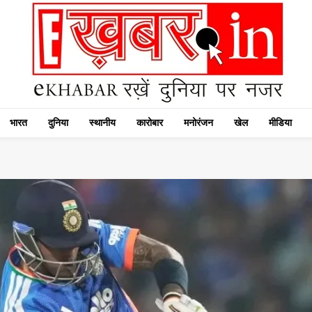
भारत
दुनिया
स्थानीय
कारोबार
मनोरंजन
खेल
मीडिया