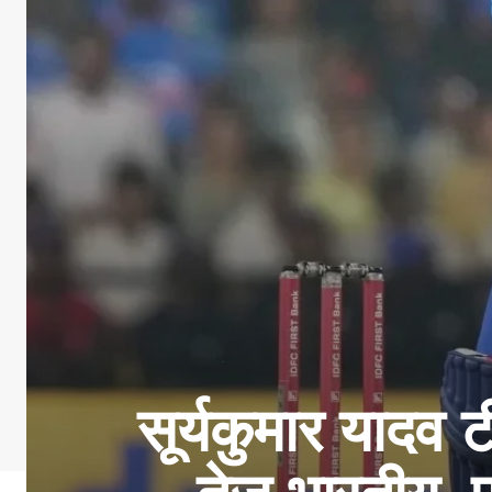
सूर्यकुमार यादव 