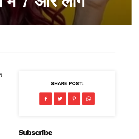
 में 7 और लोग
द
SHARE POST:
Subscribe