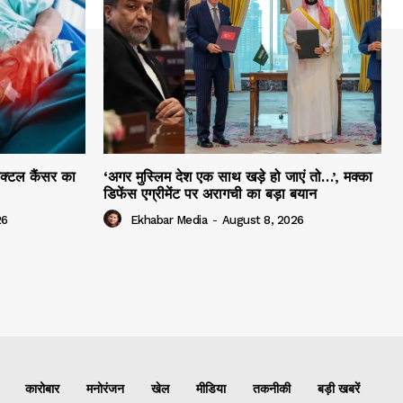
ेक्टल कैंसर का
‘अगर मुस्लिम देश एक साथ खड़े हो जाएं तो…’, मक्का
डिफेंस एग्रीमेंट पर अरागची का बड़ा बयान
26
Ekhabar Media
-
August 8, 2026
कारोबार
मनोरंजन
खेल
मीडिया
तकनीकी
बड़ी खबरें