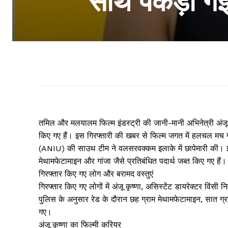
साथ पकड़ी गई
तमिल और मलयालम फिल्म इंडस्ट्री की जानी-मानी अभिनेत्री अंजू कृ
किए गए हैं। इस गिरफ्तारी की खबर से फिल्म जगत में हलचल मच गई 
(ANIU) की साउथ टीम ने वलसरवक्कम इलाके में छापेमारी की। इस 
मेथामफेटामाइन और गांजा जैसे प्रतिबंधित पदार्थ जब्त किए गए हैं।
गिरफ्तार किए गए लोग और बरामद वस्तुएं
गिरफ्तार किए गए लोगों में अंजू कृष्णा, असिस्टेंट डायरेक्टर विंसी
पुलिस के अनुसार रेड के दौरान छह ग्राम मेथामफेटामाइन, सात ग्
गए।
अंजू कृष्णा का फिल्मी करियर