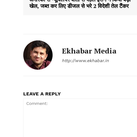
खेल, जब्त कर लिए डीजल से भरे 2 विदेशी तेल टैंकर
Ekhabar Media
SUBSCRIB
http://www.ekhabar.in
LEAVE A REPLY