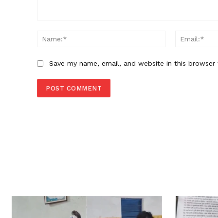
Comment:
Name:*
Save my name, email, and website in this browser 