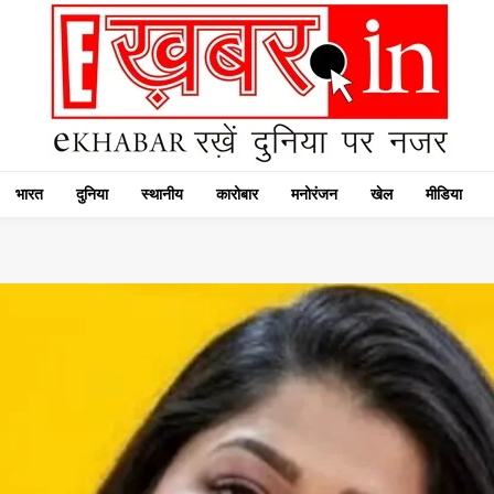
भारत
दुनिया
स्थानीय
कारोबार
मनोरंजन
खेल
मीडिया