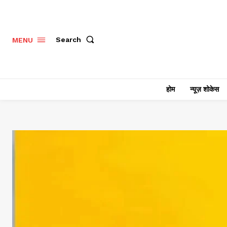
Search
MENU
होम
न्यूज़ शोकेस