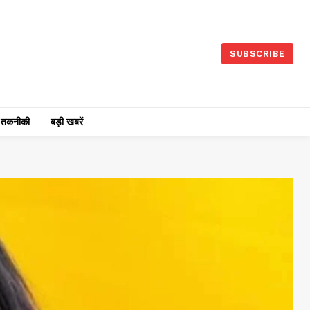
SUBSCRIBE
तकनीकी
बड़ी खबरें