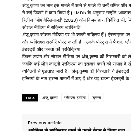
अंजू कृष्णा का नाम इस मामले में आने से पहले ही उन्हें तमिल और
ने कई फिल्मों में काम किया है। IMDb के अनुसार उन्होंने ‘आका
रिलीज ‘ओम वेल्लिमालई’ (2023) ओम विजय द्वारा निर्देशित थी, जिस
सोशल मीडिया में सक्रिय उपस्थिति
अंजू कृष्णा सोशल मीडिया पर भी काफी सक्रिय हैं। इंस्टाग्राम 
और व्यक्तिगत तस्वीरें पोस्ट करती हैं। उनके पोस्ट्स में फैशन, 
इंडस्ट्री और जनता की प्रतिक्रिया
फिल्म उद्योग और सोशल मीडिया पर अंजू कृष्णा की गिरफ्तारी को लेकर
जबकि कई लोग कानूनी प्रक्रिया का इंतजार करने की सलाह दे रहे 
व्यक्तियों से पूछताछ जारी है। अंजू कृष्णा की गिरफ्तारी ने इंडस्ट्री
हस्तियों के नाम ड्रग्स मामलों में आए हैं और यह घटना इंडस्ट्री 
News 
अंजू कृष्णा
ग्लैमरस हसीना
ड्रग्स
TAGS
Magazin
Previous article
अमेरिका से न्यूक्लियर वार्ता से पहले ईरान ने किया बड़ा