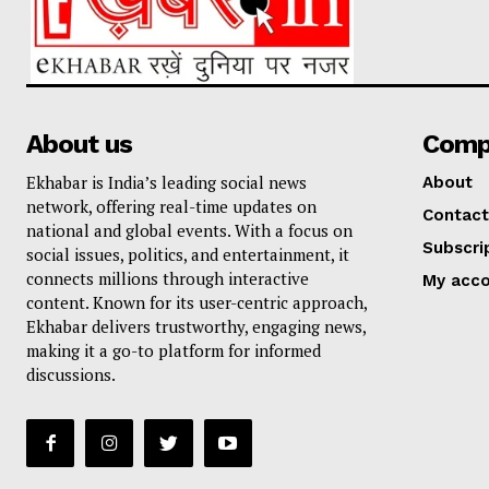
About us
Comp
Ekhabar is India’s leading social news
About
network, offering real-time updates on
Contact
national and global events. With a focus on
Subscri
social issues, politics, and entertainment, it
connects millions through interactive
My acc
content. Known for its user-centric approach,
Ekhabar delivers trustworthy, engaging news,
making it a go-to platform for informed
discussions.