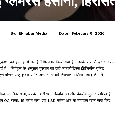
 ग्लैमरस हसीना, हिरासत
By:
Ekhabar Media
Date:
February 6, 2026
ष्णा को हाल ही में चेन्नई में गिरफ्तार किया गया है। उनके पास से ड्रग्स बराम
है। रिपोर्ट्स के अनुसार गुरुवार को एंटी-नारकोटिक्स इंटेलिजेंस यूनिट
दौरान अंजू कृष्णा समेत अन्य लोगों को हिरासत में लिया गया। टीम ने
 निवेधा, कार्तिक राजा, यशवंत, श्रीराम, अल्विबिनशा और वेंकटेश कुमार शामिल हैं।
राम OG गांजा, 15 ग्राम भांग, एक LSD स्टैम्प और नौ मोबाइल फोन जब्त किए