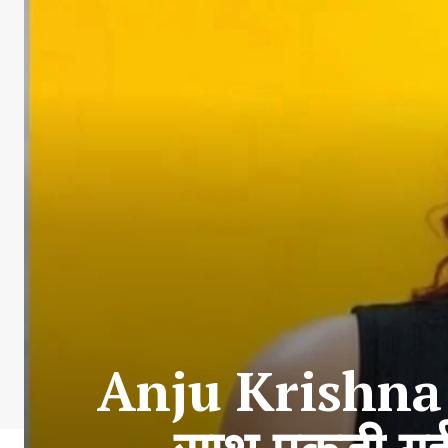
Anju Krishna Arr