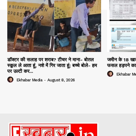
डॉक्टर की सलाह पर शराब? टीचर ने माना- बोतल
जमीन के 18 खाते
स्कूल ले आता हूं, नशे में गिर जाता हूं; बच्चे बोले- हम
फसल हड़पने का
पर उल्टी कर...
Ekhabar M
Ekhabar Media
-
August 8, 2026