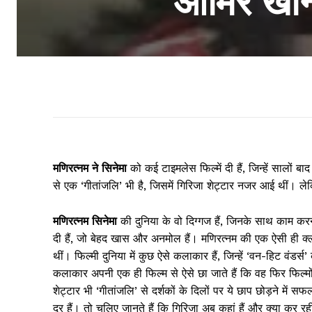
आमिर खान 
मणिरत्नम ने सिनेमा
को कई टाइमलेस फिल्में दी हैं, जिन्हें सालों बा
से एक ‘गीतांजलि’ भी है, जिसमें गिरिजा शेट्टार नजर आई थीं। लेकिन,
मणिरत्नम सिनेमा
की दुनिया के वो दिग्गज हैं, जिनके साथ काम कर
दी हैं, जो बेहद खास और अनमोल हैं। मणिरत्नम की एक ऐसी ही क्ल
थीं। फिल्मी दुनिया में कुछ ऐसे कलाकार हैं, जिन्हें ‘वन-हिट वंडर्स
कलाकार अपनी एक ही फिल्म से ऐसे छा जाते हैं कि वह फिर फिल्मों 
शेट्टार भी ‘गीतांजलि’ से दर्शकों के दिलों पर ये छाप छोड़ने में सफल
दूर हैं। तो चलिए जानते हैं कि गिरिजा अब कहां हैं और क्या कर रही