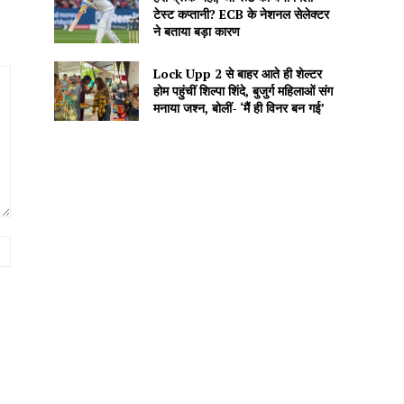
टेस्ट कप्तानी? ECB के नेशनल सेलेक्टर
ने बताया बड़ा कारण
Lock Upp 2 से बाहर आते ही शेल्टर
होम पहुंचीं शिल्पा शिंदे, बुजुर्ग महिलाओं संग
मनाया जश्न, बोलीं- ‘मैं ही विनर बन गई’
Website: