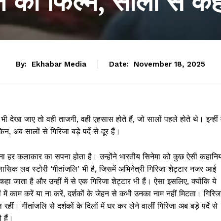
की फिल्म, सालों से कहां
By:
Ekhabar Media
Date:
November 18, 2025
द भी देखा जाए तो वही ताजगी, वही एहसास होते हैं, जो सालों पहले होते थे। इन्हीं म
 अब सालों से गिरिजा बड़े पर्दे से दूर हैं।
ना हर कलाकार का सपना होता है। उन्होंने भारतीय सिनेमा को कुछ ऐसी कहानिय
ासिक लव स्टोरी ‘गीतांजलि’ भी है, जिसमें अभिनेत्री गिरिजा शेट्टार नजर आई
’ कहा जाता है और उन्हीं में से एक गिरिजा शेट्टार भी हैं। ऐसा इसलिए, क्योंकि ये
में काम करें या ना करें, दर्शकों के जेहन से कभी उनका नाम नहीं मिटता। गिरिज
 रहीं। गीतांजलि से दर्शकों के दिलों में घर कर लेने वालीं गिरिजा अब बड़े पर्दे से
 हैं।