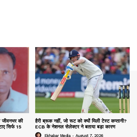
की जीवनभर की
हैरी ब्रूक नहीं, जो रूट को क्यों मिली टेस्ट कप्तानी?
ाए सिर्फ 15
ECB के नेशनल सेलेक्टर ने बताया बड़ा कारण
Ekhabar Media
-
August 7, 2026