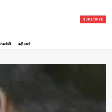
SUBSCRIBE
तकनीकी
बड़ी खबरें