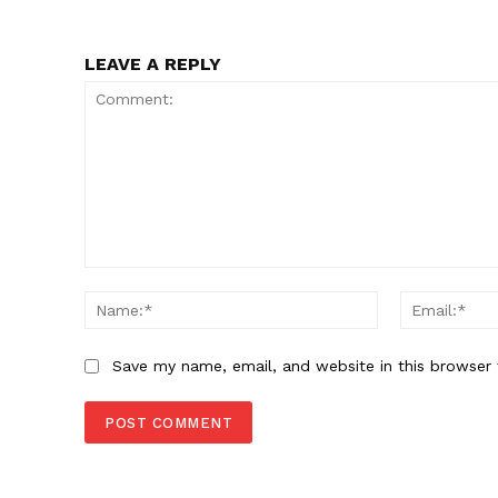
LEAVE A REPLY
Comment:
Name:*
Save my name, email, and website in this browser 