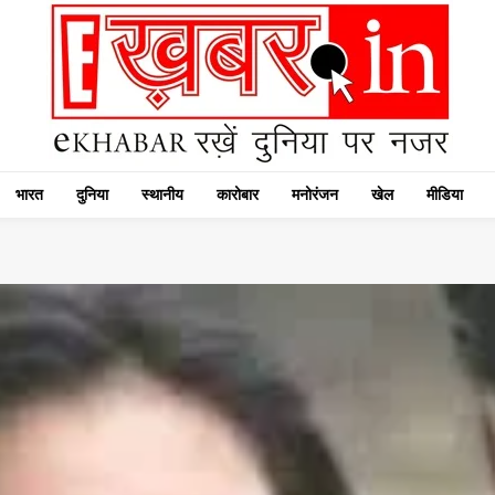
भारत
दुनिया
स्थानीय
कारोबार
मनोरंजन
खेल
मीडिया