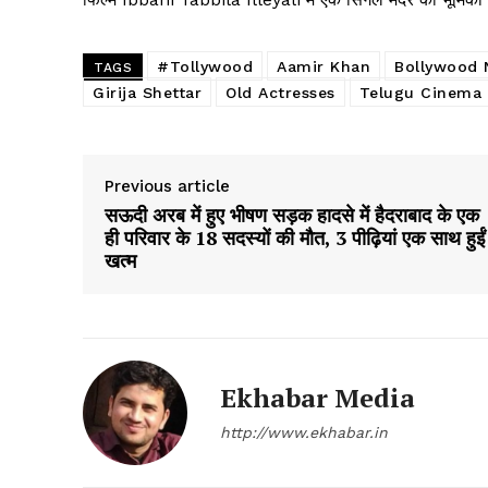
Magazin
#Tollywood
Aamir Khan
Bollywood
TAGS
Girija Shettar
Old Actresses
Telugu Cinema
Previous article
सऊदी अरब में हुए भीषण सड़क हादसे में हैदराबाद के एक
ही परिवार के 18 सदस्यों की मौत, 3 पीढ़ियां एक साथ हुईं
खत्म
SUBSCRIB
Ekhabar Media
http://www.ekhabar.in