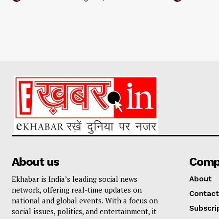
About us
Comp
Ekhabar is India’s leading social news
About
network, offering real-time updates on
Contact
national and global events. With a focus on
Subscri
social issues, politics, and entertainment, it