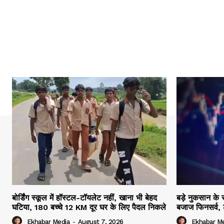
बोर्डिंग स्कूल में हॉस्टल-टॉयलेट नहीं, खाना भी बेहद
बड़े नुकसान के
घटिया, 180 बच्चे 12 KM दूर घर के लिए पैदल निकले
बजाज फिनसर्व, ट्
Ekhabar Media
-
August 7, 2026
Ekhabar M