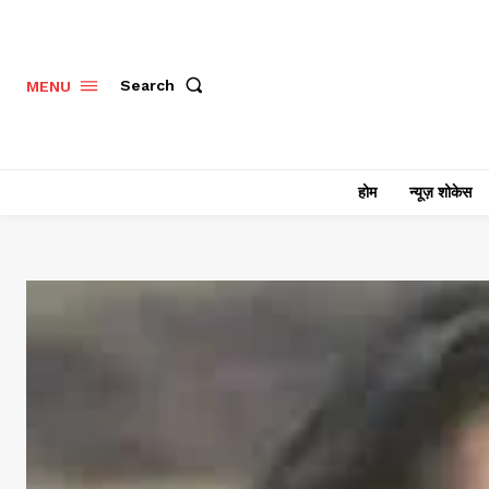
Search
MENU
होम
न्यूज़ शोकेस