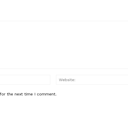
Email:*
for the next time I comment.