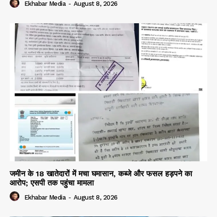
Ekhabar Media
-
August 8, 2026
जमीन के 18 खातेदारों में मचा घमासान, कब्जे और फसल हड़पने का
आरोप; एसपी तक पहुंचा मामला
Ekhabar Media
-
August 8, 2026