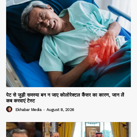
पेट से जुड़ी समस्या बन न जाए कोलोरेक्टल कैंसर का कारण, जान लें
कब करवाएं टेस्ट
Ekhabar Media
-
August 8, 2026