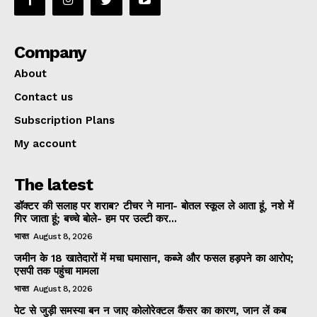
Company
About
Contact us
Subscription Plans
My account
The latest
डॉक्टर की सलाह पर शराब? टीचर ने माना- बोतल स्कूल ले आता हूं, नशे में
गिर जाता हूं; बच्चे बोले- हम पर उल्टी कर...
भारत
August 8, 2026
जमीन के 18 खातेदारों में मचा घमासान, कब्जे और फसल हड़पने का आरोप;
एसपी तक पहुंचा मामला
भारत
August 8, 2026
पेट से जुड़ी समस्या बन न जाए कोलोरेक्टल कैंसर का कारण, जान लें कब