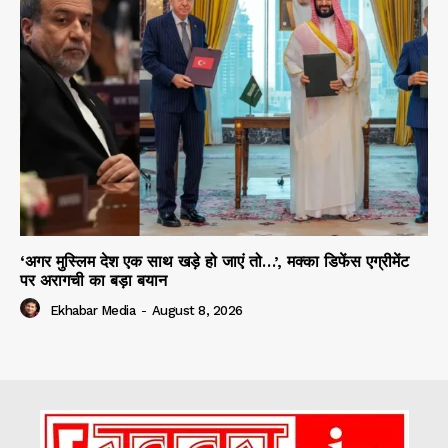
‘अगर मुस्लिम देश एक साथ खड़े हो जाएं तो…’, मक्का डिफेंस एग्रीमेंट
पर अरागची का बड़ा बयान
Ekhabar Media
-
August 8, 2026