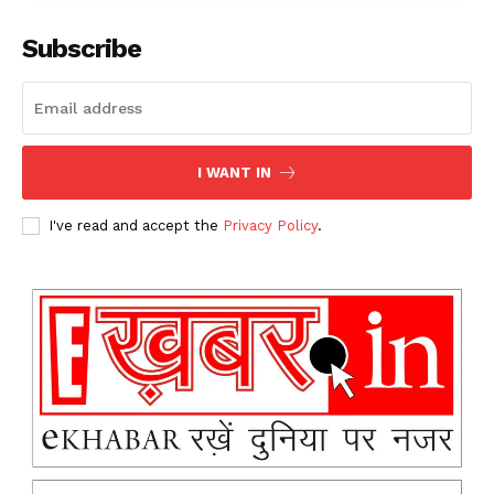
Subscribe
I WANT IN
I've read and accept the
Privacy Policy
.