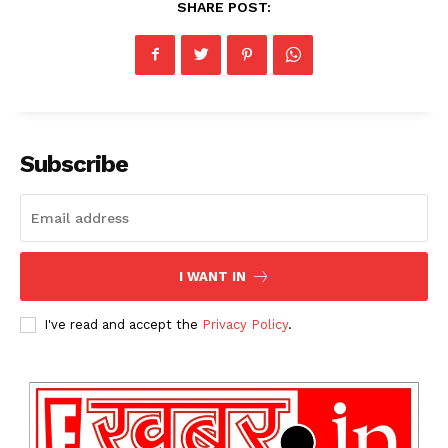
SHARE POST:
Subscribe
I WANT IN
I've read and accept the
Privacy Policy
.