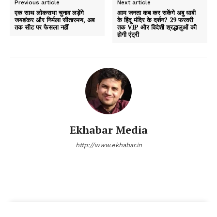
Previous article
Next article
एक साथ लोकसभा चुनाव लड़ेंगे
आम जनता कब कर सकेंगे अबु धाबी
जयशंकर और निर्मला सीतारमण, अब
के हिंदू मंदिर के दर्शन? 29 फरवरी
तक सीट पर फैसला नहीं
तक VIP और विदेशी श्रद्धालुओं की
होगी एंट्री
Ekhabar Media
http://www.ekhabar.in