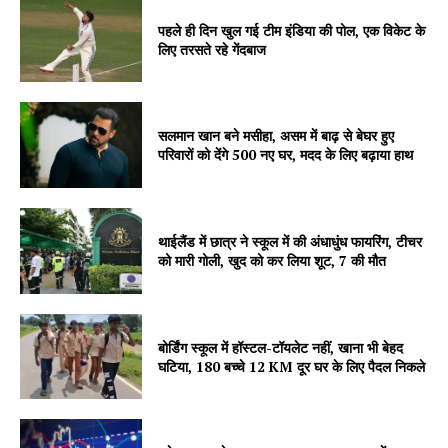
पहले ही दिन खुल गई टीम इंडिया की पोल, एक विकेट के
लिए तरसते रहे गेंदबाज
News Week
सलमान खान बने मसीहा, असम में बाढ़ से बेघर हुए
Magazine PRO
परिवारों को देंगे 500 नए घर, मदद के लिए बढ़ाया हाथ
थाईलैंड में छात्र ने स्कूल में की अंधाधुंध फायरिंग, टीचर
को मारी गोली, खुद को कर लिया शूट, 7 की मौत
बोर्डिंग स्कूल में हॉस्टल-टॉयलेट नहीं, खाना भी बेहद
घटिया, 180 बच्चे 12 KM दूर घर के लिए पैदल निकले
SUBSCRIBE NOW