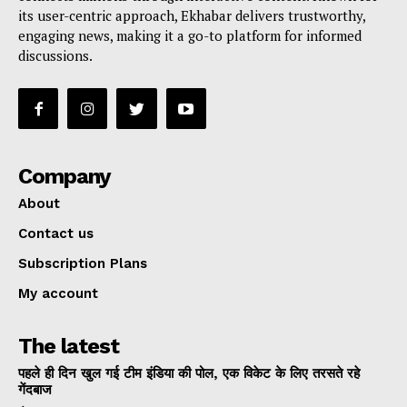
its user-centric approach, Ekhabar delivers trustworthy,
engaging news, making it a go-to platform for informed
discussions.
Company
About
Contact us
Subscription Plans
My account
The latest
पहले ही दिन खुल गई टीम इंडिया की पोल, एक विकेट के लिए तरसते रहे
गेंदबाज