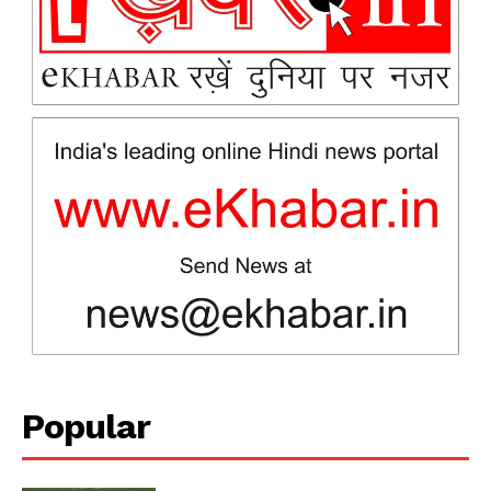
Popular