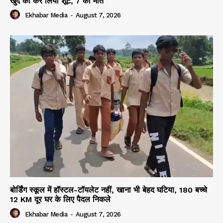
खुद को कर लिया शूट, 7 की मौत
Ekhabar Media
-
August 7, 2026
बोर्डिंग स्कूल में हॉस्टल-टॉयलेट नहीं, खाना भी बेहद घटिया, 180 बच्चे
12 KM दूर घर के लिए पैदल निकले
Ekhabar Media
-
August 7, 2026