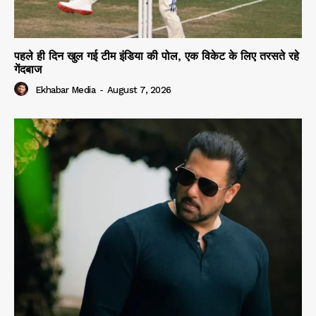
पहले ही दिन खुल गई टीम इंडिया की पोल, एक विकेट के लिए तरसते रहे
गेंदबाज
Ekhabar Media
-
August 7, 2026