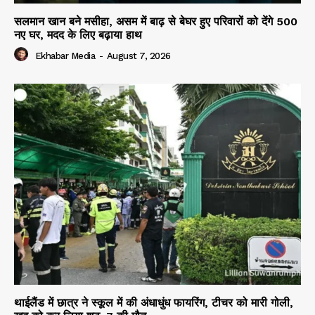
सलमान खान बने मसीहा, असम में बाढ़ से बेघर हुए परिवारों को देंगे 500
नए घर, मदद के लिए बढ़ाया हाथ
Ekhabar Media
-
August 7, 2026
थाईलैंड में छात्र ने स्कूल में की अंधाधुंध फायरिंग, टीचर को मारी गोली,