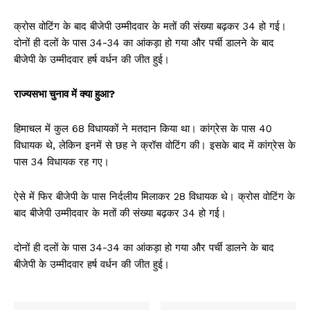
क्रोस वोटिंग के बाद बीजेपी उम्मीदवार के मतों की संख्या बढ़कर 34 हो गई।
दोनों ही दलों के पास 34-34 का आंकड़ा हो गया और पर्ची डालने के बाद
बीजेपी के उम्मीदवार हर्ष वर्धन की जीत हुई।
राज्यसभा चुनाव में क्या हुआ?
हिमाचल में कुल 68 विधायकों ने मतदान किया था। कांग्रेस के पास 40
विधायक थे, लेकिन इनमें से छह ने क्रॉस वोटिंग की। इसके बाद में कांग्रेस के
पास 34 विधायक रह गए।
ऐसे में फिर बीजेपी के पास निर्दलीय मिलाकर 28 विधायक थे। क्रोस वोटिंग के
बाद बीजेपी उम्मीदवार के मतों की संख्या बढ़कर 34 हो गई।
दोनों ही दलों के पास 34-34 का आंकड़ा हो गया और पर्ची डालने के बाद
बीजेपी के उम्मीदवार हर्ष वर्धन की जीत हुई।