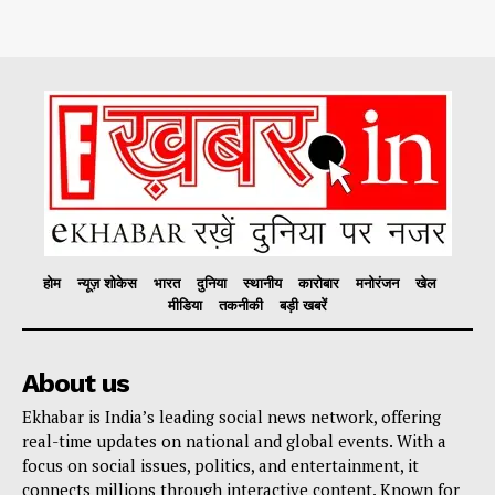
होम
न्यूज़ शोकेस
भारत
दुनिया
स्थानीय
कारोबार
मनोरंजन
खेल
मीडिया
तकनीकी
बड़ी खबरें
About us
Ekhabar is India’s leading social news network, offering
real-time updates on national and global events. With a
focus on social issues, politics, and entertainment, it
connects millions through interactive content. Known for