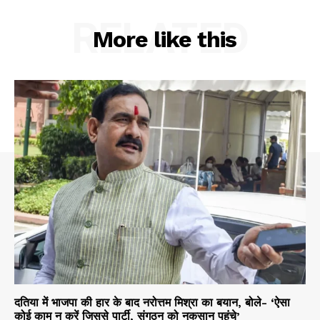
RELATED
More like this
दतिया में भाजपा की हार के बाद नरोत्तम मिश्रा का बयान, बोले- ‘ऐसा
कोई काम न करें जिससे पार्टी, संगठन को नुकसान पहुंचे’