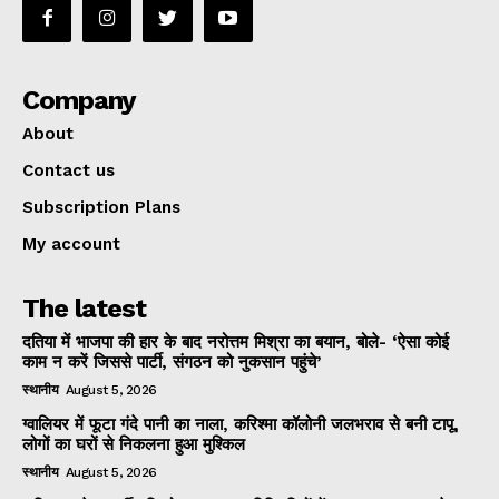
Company
About
Contact us
Subscription Plans
My account
The latest
दतिया में भाजपा की हार के बाद नरोत्तम मिश्रा का बयान, बोले- ‘ऐसा कोई
काम न करें जिससे पार्टी, संगठन को नुकसान पहुंचे’
स्थानीय
August 5, 2026
ग्वालियर में फूटा गंदे पानी का नाला, करिश्मा कॉलोनी जलभराव से बनी टापू,
लोगों का घरों से निकलना हुआ मुश्किल
स्थानीय
August 5, 2026