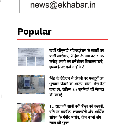
ट
Popular
फर्जी जीएसटी रजिस्ट्रेशन से लाखों का
फर्जी कारोबार, पीड़ित के नाम पर 2.86
करोड़ रुपये का टर्नओवर दिखाकर ठगी,
एफआईआर दर्ज न होने से...
भिंड के ठेकेदार ने कंपनी पर मजदूरों का
भुगतान रोकने का आरोप, बोला- मेरा पैसा
काट लो, लेकिन 23 श्रमिकों की मेहनत
की कमाई...
ी।
11 साल की शादी बनी पीड़ा की कहानी,
पति पर मारपीट, शराबखोरी और आर्थिक
शोषण के गंभीर आरोप, तीन बच्चों संग
न्याय की गुहार