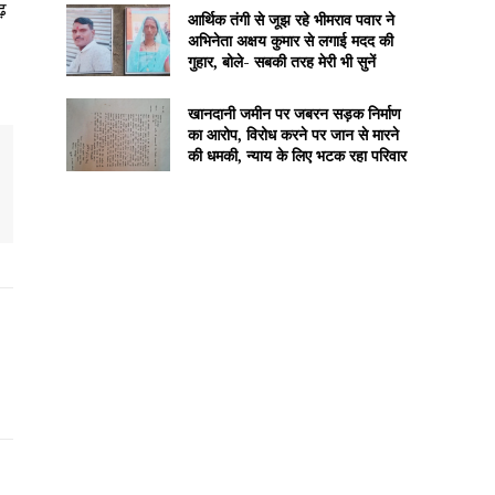
़
आर्थिक तंगी से जूझ रहे भीमराव पवार ने
अभिनेता अक्षय कुमार से लगाई मदद की
गुहार, बोले- सबकी तरह मेरी भी सुनें
खानदानी जमीन पर जबरन सड़क निर्माण
का आरोप, विरोध करने पर जान से मारने
की धमकी, न्याय के लिए भटक रहा परिवार