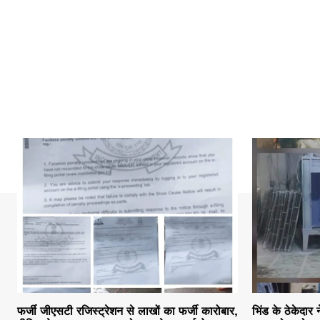
फर्जी जीएसटी रजिस्ट्रेशन से लाखों का फर्जी कारोबार,
भिंड के ठेकेदार 