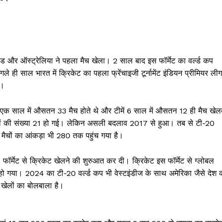
ड और ऑस्ट्रेलिया ने पहला मैच खेला। 2 साल बाद इस फॉर्मेट का वर्ल्ड कप
गले ही साल भारत में क्रिकेट का पहला फ्रेंचाइजी टूर्नामेंट इंडियन प्रीमियर लीग
ी।
एक साल में औसतन 33 मैच होते थे और टीमें 6 साल में औसतन 12 ही मैच खेल
ों की संख्या 21 हो गई। लेकिन असली बदलाव 2017 से हुआ। तब से टी-20
 मैचों का आंकड़ा भी 280 तक पहुंच गया है।
-20 फॉर्मेट से क्रिकेट खेलने की शुरुआत कर दी। क्रिकेट इस फॉर्मेट से ग्लोबल
 हो गया। 2024 का टी-20 वर्ल्ड कप भी वेस्टइंडीज के साथ अमेरिका जैसे देश 
े खेलों का बोलबाला है।