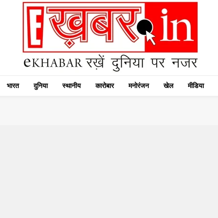
भारत
दुनिया
स्थानीय
कारोबार
मनोरंजन
खेल
मीडिया