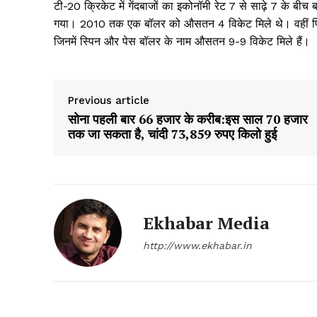
टी-20 क्रिकेट में गेंदबाजों का इकोनॉमी रेट 7 से साढ़े 7 के ब
गया। 2010 तक एक बॉलर को औसतन 4 विकेट मिले थे। वहीं पिछ
जिनमें स्पिन और पेस बॉलर के नाम औसतन 9-9 विकेट मिले हैं।
Previous article
सोना पहली बार 66 हजार के करीब:इस साल 70 हजार
तक जा सकता है, चांदी 73,859 रुपए किलो हुई
Ekhabar Media
http://www.ekhabar.in