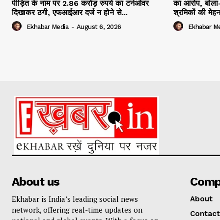
पीड़ित के नाम पर 2.86 करोड़ रुपये का टर्नओवर
का आरोप, बोला-
दिखाकर ठगी, एफआईआर दर्ज न होने से...
श्रमिकों की मेह
Ekhabar Media
-
August 6, 2026
Ekhabar M
About us
Comp
Ekhabar is India’s leading social news
About
network, offering real-time updates on
Contact