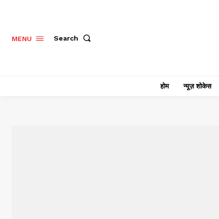
Search
MENU
होम
न्यूज़ शोकेस