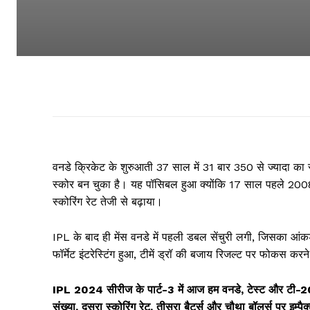
वनडे क्रिकेट के शुरुआती 37 साल में 31 बार 350 से ज्यादा का
स्कोर बन चुका है। यह पॉसिबल हुआ क्योंकि 17 साल पहले 2008 
स्कोरिंग रेट तेजी से बढ़ाया।
IPL के बाद ही मेंस वनडे में पहली डबल सेंचुरी लगी, जिसका आंकड
फॉर्मेट इंटरेस्टिंग हुआ, टीमें ड्रॉ की बजाय रिजल्ट पर फोकस क
IPL 2024 सीरीज के पार्ट-3 में आज हम वनडे, टेस्ट और टी-20 फॉर्म
संख्या, दूसरा स्कोरिंग रेट, तीसरा बैटर्स और चौथा बॉलर्स पर इम्पै