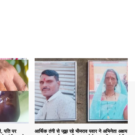
ी, पति पर
आर्थिक तंगी से जूझ रहे भीमराव पवार ने अभिनेता अक्षय