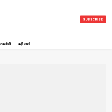
SUBSCRIBE
तकनीकी
बड़ी खबरें