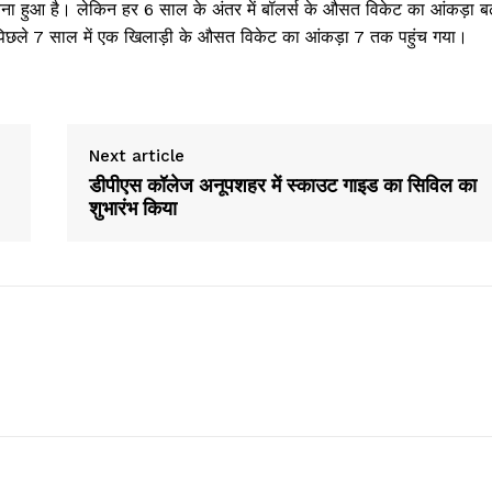
ीच बना हुआ है। लेकिन हर 6 साल के अंतर में बॉलर्स के औसत विकेट का आंकड़ा बढ
ले 7 साल में एक खिलाड़ी के औसत विकेट का आंकड़ा 7 तक पहुंच गया।
Next article
डीपीएस कॉलेज अनूपशहर में स्काउट गाइड का सिविल का
शुभारंभ किया