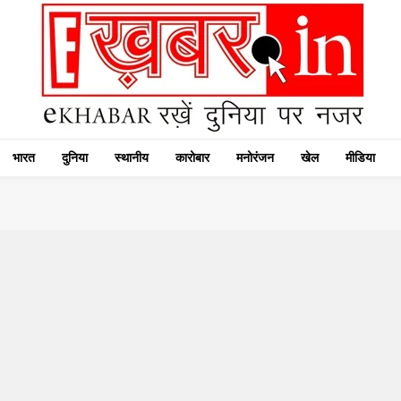
भारत
दुनिया
स्थानीय
कारोबार
मनोरंजन
खेल
मीडिया