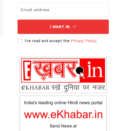
I WANT IN
I've read and accept the
Privacy Policy
.