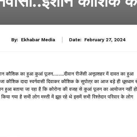
 निवासी..ईशान कौशिक क
By:
Ekhabar Media
Date:
February 27, 2024
.ईशान कौशिक का हुआ कुआं पूजन……..दीवान रीजेंसी अनूपशहर में दावत का हुआ
कौशिक दादा स्वर्गवासी दिवाकर कौशिक के सुपोत्र का आज बड़े ही धूमधाम स
योजन हुआ बताया जा रहा है कि कोरोना की वजह से कुआं पूजन का आयोजन नहीं ह
गया है सभी लोग मस्ती में झूम रहे थे इसमें सभी रिश्तेदार परिवार के लोग