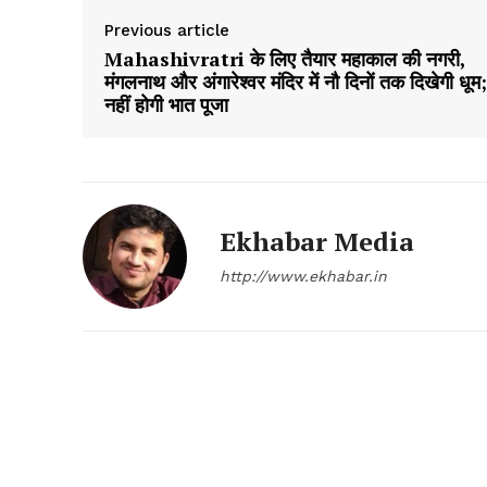
Previous article
Mahashivratri के लिए तैयार महाकाल की नगरी,
मंगलनाथ और अंगारेश्वर मंदिर में नौ दिनों तक दिखेगी धूम;
नहीं होगी भात पूजा
Ekhabar Media
http://www.ekhabar.in
News 
Magazin