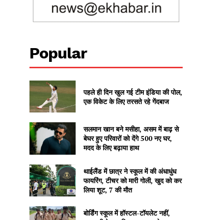
Popular
पहले ही दिन खुल गई टीम इंडिया की पोल,
एक विकेट के लिए तरसते रहे गेंदबाज
सलमान खान बने मसीहा, असम में बाढ़ से
बेघर हुए परिवारों को देंगे 500 नए घर,
मदद के लिए बढ़ाया हाथ
थाईलैंड में छात्र ने स्कूल में की अंधाधुंध
फायरिंग, टीचर को मारी गोली, खुद को कर
लिया शूट, 7 की मौत
बोर्डिंग स्कूल में हॉस्टल-टॉयलेट नहीं,