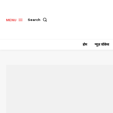
Search
MENU
होम
न्यूज़ शोकेस