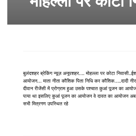
मोहल्ला पर कोटा
बुलंदशहर ब्रेकिंग न्यूज़ अनूपशहर…. मोहल्ला पर कोटा निवासी.
आयोजन… माता नीता कौशिक पिता निधि कर कौशिक…..दादी नीरजा 
दीवान रीजेंसी में प्रोग्राम हुआ उसके पश्चात कुआं पूजन का आ
पाया था इसलिए कुआं पूजन का आयोजन वे दावत का आयोजन अब किया 
सभी मित्रगण उपस्थित रहे