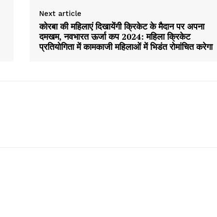
Next article
कोरबा की महिलाएं दिखायेंगी क्रिकेट के मैदान पर अपना
दमखम, नवभारत ऊर्जा कप 2024: महिला क्रिकेट
प्रतियोगिता में कामकाजी महिलाओं में भिडंत रोमांचित करेगा
Week
e PRO
Company
About