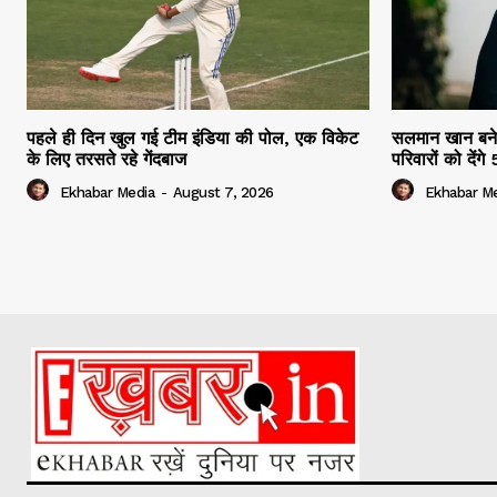
पहले ही दिन खुल गई टीम इंडिया की पोल, एक विकेट
सलमान खान बने म
के लिए तरसते रहे गेंदबाज
परिवारों को दें
Ekhabar Media
-
August 7, 2026
Ekhabar M