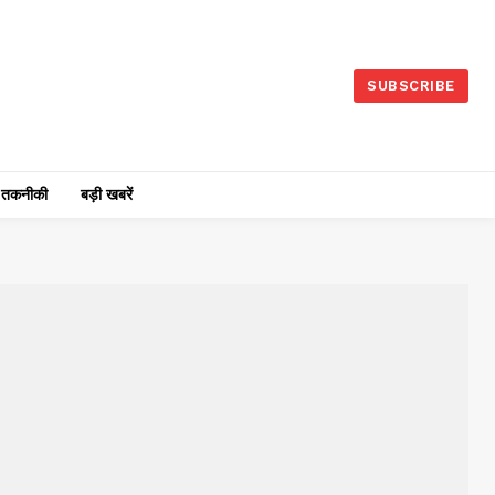
SUBSCRIBE
तकनीकी
बड़ी खबरें