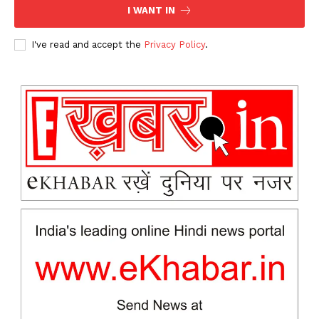
I WANT IN
I've read and accept the
Privacy Policy
.
News Week