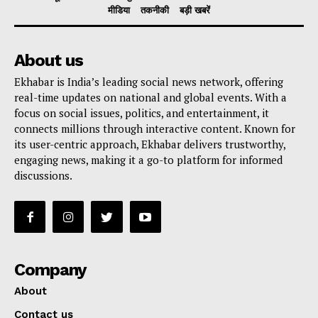
मीडिया
तकनीकी
बड़ी खबरें
About us
Ekhabar is India’s leading social news network, offering
real-time updates on national and global events. With a
focus on social issues, politics, and entertainment, it
connects millions through interactive content. Known for
its user-centric approach, Ekhabar delivers trustworthy,
engaging news, making it a go-to platform for informed
discussions.
Company
About
Contact us