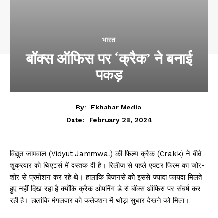
भारत
बॉक्स ऑफिस पर ‘क्रैक’ ने बनाई
पकड़
By:
Ekhabar Media
February 28, 2024
Date:
विद्युत जामवाल (Vidyut Jammwal) की फिल्म क्रैक (Crakk) ने बीते
शुक्रवार को थिएटर्स में दस्तक दी है। रिलीज से पहले एक्टर फिल्म का जोर-
शोर से प्रमोशन कर रहे थे। हालांकि बिजनसे को इससे ज्यादा फायदा मिलते
हुए नहीं दिख रहा है क्योंकि क्रैक ओपनिंग डे से बॉक्स ऑफिस पर संघर्ष कर
रही है। हालांकि मंगलवार को कलेक्शन में थोड़ा सुधार देखने को मिला।