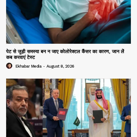
पेट से जुड़ी समस्या बन न जाए कोलोरेक्टल कैंसर का कारण, जान लें
कब करवाएं टेस्ट
Ekhabar Media
-
August 8, 2026