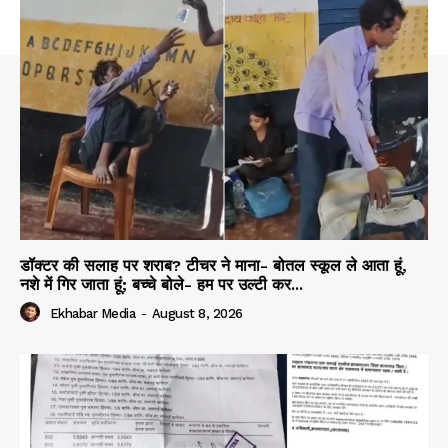
डॉक्टर की सलाह पर शराब? टीचर ने माना- बोतल स्कूल ले आता हूं,
नशे में गिर जाता हूं; बच्चे बोले- हम पर उल्टी कर...
Ekhabar Media
-
August 8, 2026