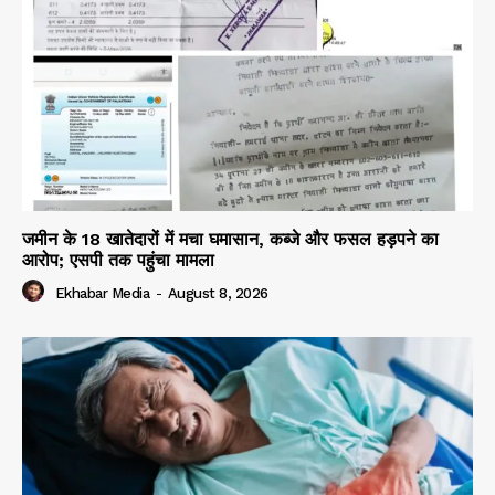
जमीन के 18 खातेदारों में मचा घमासान, कब्जे और फसल हड़पने का
आरोप; एसपी तक पहुंचा मामला
Ekhabar Media
-
August 8, 2026