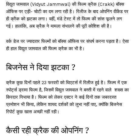
विद्युत जामवाल (Vidyut Jammwal) की फिल्म क्रैक (Crakk) बॉक्स
ऑफिस पर एड़ी- चोटी का दम लगा रही है। रिलीज के बाद ओपनिंग वीकेंड पर
ही क्रैक को झटका लगा। वहीं, मंडे टेस्ट में तो फिल्म की सांस फूलने लग
गई। हालांकि, अब क्रैक ने मामला संभालने की पूरी कोशिश की है।
वर्क डेज पर ज्यादातर फिल्मों को बॉक्स ऑफिस पर संघर्ष करना पड़ता है। ऐसा
ही हाल विद्युत जामवाल की फिल्म क्रैक का भी है।
बिजनेस ने दिया झटका ?
क्रैक कुछ दिनों पहले 23 फरवरी को थिएटर्स में रिलीज हुई है। फिल्म में एक
स्पोर्ट्स ड्रामा फिल्म है, जिसमें विद्युत जामवाल ने बस्ती में रहने वाले शख्स का
किरदार निभाया है। फिल्म को लेकर एक्टर ने कई दिनों तक जबरदस्त
प्रमोशन भी किया, लेकिन शायद दर्शकों को लुभा नहीं पाए, क्योंकि बिजनेस
रिपोर्ट कुछ खास अच्छी नहीं रही।
कैसी रही क्रैक की ओपनिंग ?