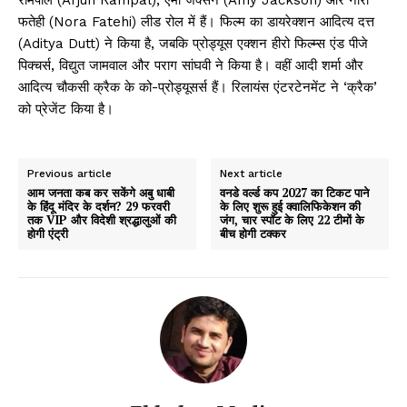
फतेही (Nora Fatehi) लीड रोल में हैं। फिल्म का डायरेक्शन आदित्य दत्त
(Aditya Dutt) ने किया है, जबकि प्रोड्यूस एक्शन हीरो फिल्म्स एंड पीजे
पिक्चर्स, विद्युत जामवाल और पराग सांघवी ने किया है। वहीं आदी शर्मा और
आदित्य चौकसी क्रैक के को-प्रोड्यूसर्स हैं। रिलायंस एंटरटेनमेंट ने ‘क्रैक’
को प्रेजेंट किया है।
Previous article
Next article
आम जनता कब कर सकेंगे अबु धाबी
वनडे वर्ल्ड कप 2027 का टिकट पाने
के हिंदू मंदिर के दर्शन? 29 फरवरी
के लिए शुरू हुई क्वालिफिकेशन की
तक VIP और विदेशी श्रद्धालुओं की
जंग, चार स्पॉट के लिए 22 टीमों के
होगी एंट्री
बीच होगी टक्कर