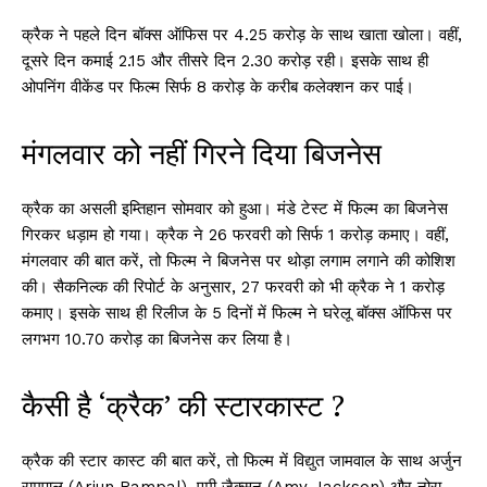
क्रैक ने पहले दिन बॉक्स ऑफिस पर 4.25 करोड़ के साथ खाता खोला। वहीं,
दूसरे दिन कमाई 2.15 और तीसरे दिन 2.30 करोड़ रही। इसके साथ ही
ओपनिंग वीकेंड पर फिल्म सिर्फ 8 करोड़ के करीब कलेक्शन कर पाई।
मंगलवार को नहीं गिरने दिया बिजनेस
क्रैक का असली इम्तिहान सोमवार को हुआ। मंडे टेस्ट में फिल्म का बिजनेस
गिरकर धड़ाम हो गया। क्रैक ने 26 फरवरी को सिर्फ 1 करोड़ कमाए। वहीं,
मंगलवार की बात करें, तो फिल्म ने बिजनेस पर थोड़ा लगाम लगाने की कोशिश
की। सैकनिल्क की रिपोर्ट के अनुसार, 27 फरवरी को भी क्रैक ने 1 करोड़
कमाए। इसके साथ ही रिलीज के 5 दिनों में फिल्म ने घरेलू बॉक्स ऑफिस पर
लगभग 10.70 करोड़ का बिजनेस कर लिया है।
कैसी है ‘क्रैक’ की स्टारकास्ट ?
क्रैक की स्टार कास्ट की बात करें, तो फिल्म में विद्युत जामवाल के साथ अर्जुन
रामपाल (Arjun Rampal), एमी जैक्सन (Amy Jackson) और नोरा