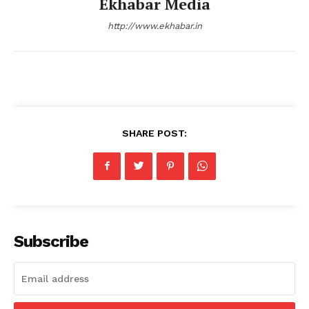
Ekhabar Media
http://www.ekhabar.in
SHARE POST:
Subscribe