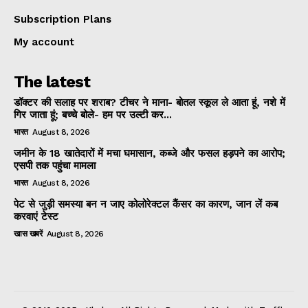
Subscription Plans
My account
The latest
डॉक्टर की सलाह पर शराब? टीचर ने माना- बोतल स्कूल ले आता हूं, नशे में
गिर जाता हूं; बच्चे बोले- हम पर उल्टी कर...
भारत
August 8, 2026
जमीन के 18 खातेदारों में मचा घमासान, कब्जे और फसल हड़पने का आरोप;
एसपी तक पहुंचा मामला
भारत
August 8, 2026
पेट से जुड़ी समस्या बन न जाए कोलोरेक्टल कैंसर का कारण, जान लें कब
करवाएं टेस्ट
खास खबरें
August 8, 2026