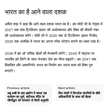
भारत का है आने वाला दशक
अमित शाह ने कहा कि आने वाला दशक भारत का है। हम मोदी जी के नेतृत्व में
2027 तक पांच ट्रिलियन डालर की अर्थव्यवस्था और विश्व की तीसरी नंबर
की अर्थव्यवस्था बनेंगे। मोदी जी ने 2030 तक दो ट्रिलियन डालर निर्यात,
2035 तक अंतरिक्ष में भारत का अपना स्पेस स्टेशन बनाने का लक्ष्य रखा है।
2036 में हम ओ¨लपिक खेलों की मेजबानी करेंगे। 2040 में चंद्रमा पर
भारतीय को तिरंगे के साथ भेजकर देश का गौरव बढ़ाएंगे। हम 2047 तक
विकसित और आत्मनिर्भर भारत का निर्माण कर भारत माता को विश्व गुरु
बनाएंगे।
Previous article
Next article
अबू धाबी के बाद बहरीन में चमक रहा
वित्त मंत्री ने फिनटेक कंपनियों के शीर्ष
सनातन का सूर्य, श्रीनाथ मंदिर के
अधिकारियों के साथ की बैठक
जीर्णोद्धार को सरकार से मिली अनुमति