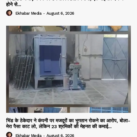
होने से...
Ekhabar Media
-
August 6, 2026
भिंड के ठेकेदार ने कंपनी पर मजदूरों का भुगतान रोकने का आरोप, बोला-
मेरा पैसा काट लो, लेकिन 23 श्रमिकों की मेहनत की कमाई...
Ekhabar Media
-
August 6, 2026