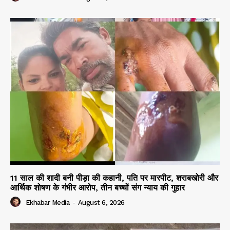
11 साल की शादी बनी पीड़ा की कहानी, पति पर मारपीट, शराबखोरी और
आर्थिक शोषण के गंभीर आरोप, तीन बच्चों संग न्याय की गुहार
Ekhabar Media
-
August 6, 2026