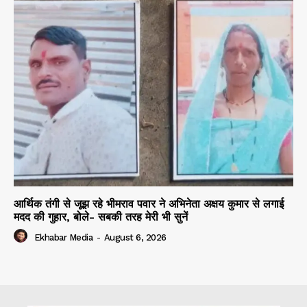
आर्थिक तंगी से जूझ रहे भीमराव पवार ने अभिनेता अक्षय कुमार से लगाई
मदद की गुहार, बोले- सबकी तरह मेरी भी सुनें
Ekhabar Media
-
August 6, 2026