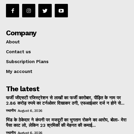
Company
About
Contact us
Subscription Plans
My account
The latest
फर्जी जीएसटी रजिस्ट्रेशन से लाखों का फर्जी कारोबार, पीड़ित के नाम पर
2.86 करोड़ रुपये का टर्नओवर दिखाकर ठगी, एफआईआर दर्ज न होने से...
स्थानीय
August 6, 2026
भिंड के ठेकेदार ने कंपनी पर मजदूरों का भुगतान रोकने का आरोप, बोला- मेरा
पैसा काट लो, लेकिन 23 श्रमिकों की मेहनत की कमाई...
स्थानीय
August 6, 2026