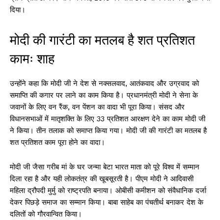
दिया।
मोदी की गारंटी का मतलब है शत प्रतिशत
कामः शाह
उन्होंने कहा कि मोदी जी ने देश से नक्सलवाद, आतंकवाद और उग्रवाद को
समाप्ति की कगार पर लाने का काम किया है। प्रधानमंत्री मोदी ने सेना के
जवानों के लिए वन रैंक, वन पेंशन का वादा भी पूरा किया। संसद और
विधानसभाओं में मातृशक्ति के लिए 33 प्रतिशत आरक्षण देने का काम मोदी जी
ने किया। तीन तलाक को समाप्त किया गया। मोदी जी की गारंटी का मतलब है
शत प्रतिशत काम पूरा होने का वादा।
मोदी जी जैसा गरीब मां के घर जन्मा बेटा भारत माता को पूरे विश्व में सम्मान
दिला रहा है और यही लोकतंत्र की खूबसूरती है। पीएम मोदी ने आदिवासी
महिला द्रौपदी मुर्मु को राष्ट्रपति बनाया। ओबीसी कमीशन को संवैधानिक दर्जा
देकर पिछड़े समाज का सम्मान किया। बाबा साहेब का पंचतीर्थ बनाकर देश के
दलितों को गौरवान्वित किया।