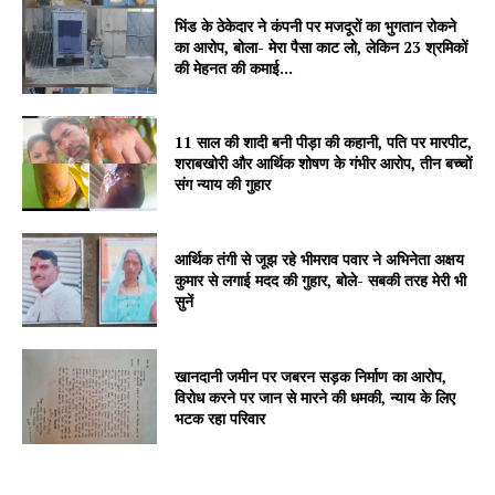
भिंड के ठेकेदार ने कंपनी पर मजदूरों का भुगतान रोकने
का आरोप, बोला- मेरा पैसा काट लो, लेकिन 23 श्रमिकों
की मेहनत की कमाई...
11 साल की शादी बनी पीड़ा की कहानी, पति पर मारपीट,
शराबखोरी और आर्थिक शोषण के गंभीर आरोप, तीन बच्चों
संग न्याय की गुहार
आर्थिक तंगी से जूझ रहे भीमराव पवार ने अभिनेता अक्षय
कुमार से लगाई मदद की गुहार, बोले- सबकी तरह मेरी भी
सुनें
खानदानी जमीन पर जबरन सड़क निर्माण का आरोप,
विरोध करने पर जान से मारने की धमकी, न्याय के लिए
भटक रहा परिवार