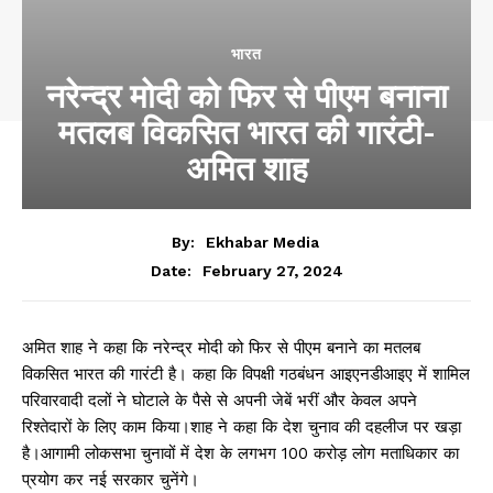
भारत
नरेन्द्र मोदी को फिर से पीएम बनाना
मतलब विकसित भारत की गारंटी-
अमित शाह
By:
Ekhabar Media
February 27, 2024
Date:
अमित शाह ने कहा कि नरेन्द्र मोदी को फिर से पीएम बनाने का मतलब
विकसित भारत की गारंटी है। कहा कि विपक्षी गठबंधन आइएनडीआइए में शामिल
परिवारवादी दलों ने घोटाले के पैसे से अपनी जेबें भरीं और केवल अपने
रिश्तेदारों के लिए काम किया।शाह ने कहा कि देश चुनाव की दहलीज पर खड़ा
है।आगामी लोकसभा चुनावों में देश के लगभग 100 करोड़ लोग मताधिकार का
प्रयोग कर नई सरकार चुनेंगे।