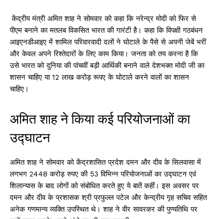
केंद्रीय मंत्री अमित शाह ने सोमवार को कहा कि नरेन्द्र मोदी को फिर से
पीएम बनाने का मतलब विकसित भारत की गारंटी है। कहा कि विपक्षी गठबंधन
आइएनडीआइए में शामिल परिवारवादी दलों ने घोटाले के पैसे से अपनी जेबें भरीं
और केवल अपने रिश्तेदारों के लिए काम किया। जनता को तय करना है कि
उसे भारत को दुनिया की पांचवीं बड़ी आर्थिकी बनाने वाले देशभक्त मोदी जी का
शासन चाहिए या 12 लाख करोड़ रूपए के घोटाले करने वालों का शासन
चाहिए।
अमित शाह ने किया कई परियोजनाओं का
उद्घाटन
अमित शाह ने सोमवार को केंद्रशासित प्रदेश दमन और दीव के सिलवासा में
लगभग 2448 करोड़ रुपए की 53 विभिन्न परियोजनाओं का उद्घाटन एवं
शिलान्यास के बाद लोगों को संबोधित करते हुए ये बातें कहीं। इस अवसर पर
दमन और दीव के प्रशासक श्री प्रफुल्ल पटेल और केन्द्रीय गृह सचिव सहित
अनेक गणमान्य व्यक्ति उपस्थित थे। शाह ने वीर सावरकर की पुण्यतिथि पर