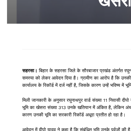
खेसरा
सहरसा।
बिहार के सहरसा जिले के सौरबाजार प्रखंड अंतर्गत रघुना
समस्या को लेकर आवेदन दिया है। ग्रामीण का आरोप है कि उनकी ज
कार्यालय के रिकॉर्ड में दर्ज नहीं है, जिसके कारण उन्हें भविष्य में 
मिली जानकारी के अनुसार रघुनाथपुर वार्ड संख्या 11 निवासी दीप
भूमि का खेसरा संख्या 313 उनके खतियान में अंकित है, लेकिन अंच
कारण उनकी भूमि का सरकारी रिकॉर्ड अधूरा प्रतीत हो रहा है।
आवेदन में दीपो यादव ने कहा है कि संबंधित भूमि उनके पूर्वजों की 