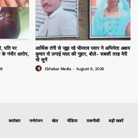
ी, पति पर
आर्थिक तंगी से जूझ रहे भीमराव पवार ने अभिनेता अक्षय
 के गंभीर आरोप,
कुमार से लगाई मदद की गुहार, बोले- सबकी तरह मेरी
भी सुनें
26
Ekhabar Media
-
August 6, 2026
कारोबार
मनोरंजन
खेल
मीडिया
तकनीकी
बड़ी खबरें