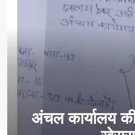
अंचल कार्यालय की