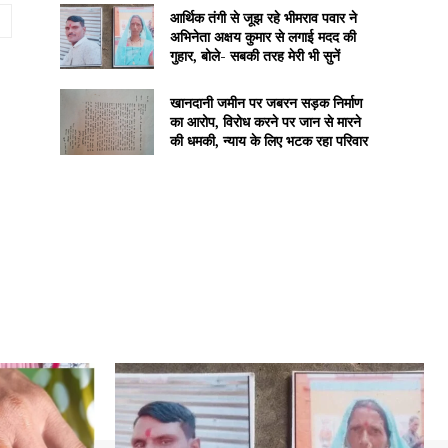
Website:
आर्थिक तंगी से जूझ रहे भीमराव पवार ने
अभिनेता अक्षय कुमार से लगाई मदद की
गुहार, बोले- सबकी तरह मेरी भी सुनें
खानदानी जमीन पर जबरन सड़क निर्माण
का आरोप, विरोध करने पर जान से मारने
की धमकी, न्याय के लिए भटक रहा परिवार