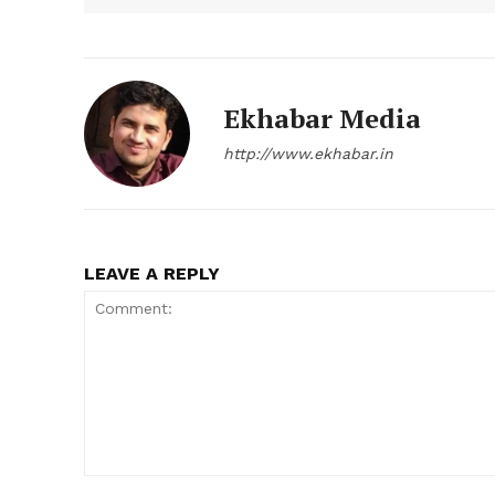
Ekhabar Media
http://www.ekhabar.in
SUBSCRIB
LEAVE A REPLY
Comment: