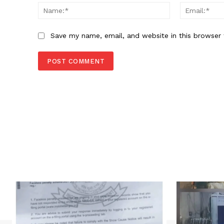
Name:*
Save my name, email, and website in this browser 