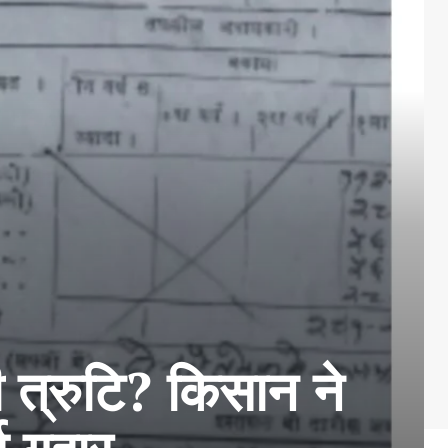
 त्रुटि? किसान ने