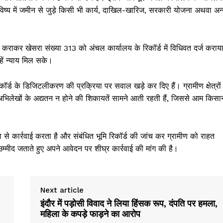
 भविष्य में जमीन से जुड़े किसी भी कार्य, दाखिल-खारिज, सरकारी योजना अथवा अन
ंच कराकर खेसरा संख्या 313 को अंचल कार्यालय के रिकॉर्ड में विधिवत दर्ज कराय
हें न्याय मिल सके।
र्ड के डिजिटलीकरण की प्रक्रिया पर सवाल खड़े कर दिए हैं। ग्रामीण क्षेत्रों म
 अभिलेखों के अद्यतन न होने की शिकायतें सामने आती रहती हैं, जिससे आम किसान
 कार्रवाई करता है और संबंधित भूमि रिकॉर्ड की जांच कर ग्रामीण को राहत
म्मीद जताते हुए अपने आवेदन पर शीघ्र कार्रवाई की मांग की है।
Week
e PRO
Next article
Company
इंदौर में पड़ोसी विवाद ने लिया हिंसक रूप, दंपति पर हमला,
महिला के कपड़े फाड़ने का आरोप
About