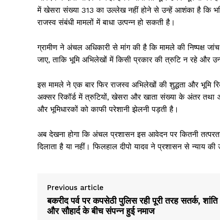
में खेसरा संख्या 313 का उल्लेख नहीं होने से उन्हें आशंका है कि
राजस्व संबंधी मामलों में बाधा उत्पन्न हो सकती है।
ग्रामीण ने अंचल अधिकारी से मांग की है कि मामले की निष्पक्ष जा
जाए, ताकि भूमि अभिलेखों में किसी प्रकार की त्रुटि न रहे और उन्
इस मामले ने एक बार फिर राजस्व अभिलेखों की शुद्धता और भूमि रिकॉ
अक्सर रिकॉर्ड में त्रुटियों, खेसरा और खाता संख्या के अंतर तथा
और भूमिधारकों को काफी परेशानी झेलनी पड़ती है।
अब देखना होगा कि अंचल प्रशासन इस आवेदन पर कितनी तत्परता से
दिलाता है या नहीं। फिलहाल दीपो यादव ने प्रशासन से न्याय की उ
News 
Magazin
Previous article
बकरीद पर्व पर कपसेठी पुलिस रही पूरी तरह सतर्क, शांति
और सौहार्द के बीच संपन्न हुई नमाज