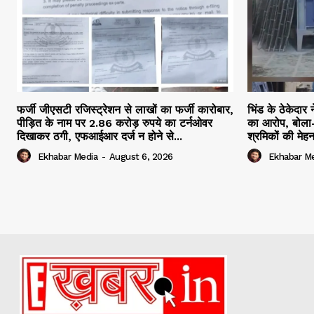
फर्जी जीएसटी रजिस्ट्रेशन से लाखों का फर्जी कारोबार,
भिंड के ठेकेदार 
पीड़ित के नाम पर 2.86 करोड़ रुपये का टर्नओवर
का आरोप, बोला-
दिखाकर ठगी, एफआईआर दर्ज न होने से...
श्रमिकों की मेह
Ekhabar Media
-
August 6, 2026
Ekhabar M