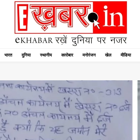
भारत
दुनिया
स्थानीय
कारोबार
मनोरंजन
खेल
मीडिया