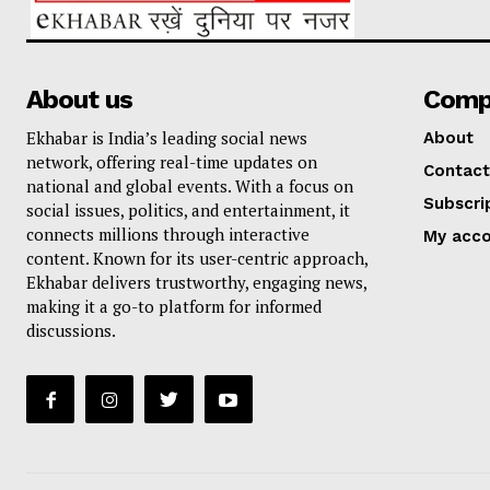
About us
Comp
Ekhabar is India’s leading social news
About
network, offering real-time updates on
Contact
national and global events. With a focus on
Subscri
social issues, politics, and entertainment, it
connects millions through interactive
My acc
content. Known for its user-centric approach,
Ekhabar delivers trustworthy, engaging news,
making it a go-to platform for informed
discussions.