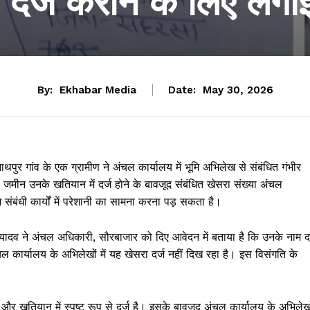
 दर्ज कराने के लिए लगाई
By:
Ekhabar Media
Date:
May 30, 2026
थपुर गांव के एक ग्रामीण ने अंचल कार्यालय में भूमि अभिलेख से संबंधित गंभीर
मीन उनके खतियान में दर्ज होने के बावजूद संबंधित खेसरा संख्या अंचल
भूमि संबंधी कार्यों में परेशानी का सामना करना पड़ सकता है।
ो यादव ने अंचल अधिकारी, सौरबाजार को दिए आवेदन में बताया है कि उनके नाम दर
ल कार्यालय के अभिलेखों में यह खेसरा दर्ज नहीं दिख रहा है। इस विसंगति के
है और खतियान में स्पष्ट रूप से दर्ज है। इसके बावजूद अंचल कार्यालय के अभिलेख