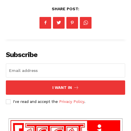
SHARE POST:
Subscribe
I WANT IN
I've read and accept the
Privacy Policy
.