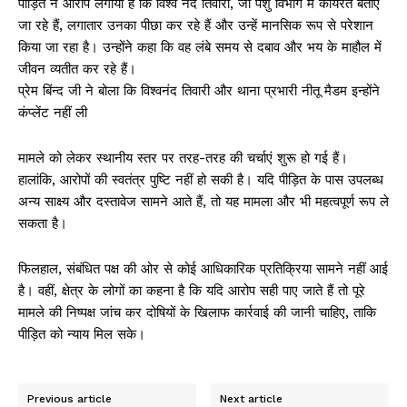
पीड़ित ने आरोप लगाया है कि विश्व नंद तिवारी, जो पशु विभाग में कार्यरत बताए
जा रहे हैं, लगातार उनका पीछा कर रहे हैं और उन्हें मानसिक रूप से परेशान
किया जा रहा है। उन्होंने कहा कि वह लंबे समय से दबाव और भय के माहौल में
जीवन व्यतीत कर रहे हैं।
प्रेम बिंन्द जी ने बोला कि विश्वनंद तिवारी और थाना प्रभारी नीतू मैडम इन्होंने
कंप्लेंट नहीं ली
मामले को लेकर स्थानीय स्तर पर तरह-तरह की चर्चाएं शुरू हो गई हैं।
हालांकि, आरोपों की स्वतंत्र पुष्टि नहीं हो सकी है। यदि पीड़ित के पास उपलब्ध
अन्य साक्ष्य और दस्तावेज सामने आते हैं, तो यह मामला और भी महत्वपूर्ण रूप ले
सकता है।
फिलहाल, संबंधित पक्ष की ओर से कोई आधिकारिक प्रतिक्रिया सामने नहीं आई
है। वहीं, क्षेत्र के लोगों का कहना है कि यदि आरोप सही पाए जाते हैं तो पूरे
मामले की निष्पक्ष जांच कर दोषियों के खिलाफ कार्रवाई की जानी चाहिए, ताकि
पीड़ित को न्याय मिल सके।
Previous article
Next article