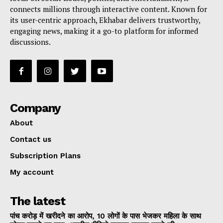
connects millions through interactive content. Known for
its user-centric approach, Ekhabar delivers trustworthy,
engaging news, making it a go-to platform for informed
discussions.
Company
About
Contact us
Subscription Plans
My account
The latest
पांच करोड़ में खरीदने का आरोप, 10 लोगों के पास भेजकर महिला के साथ