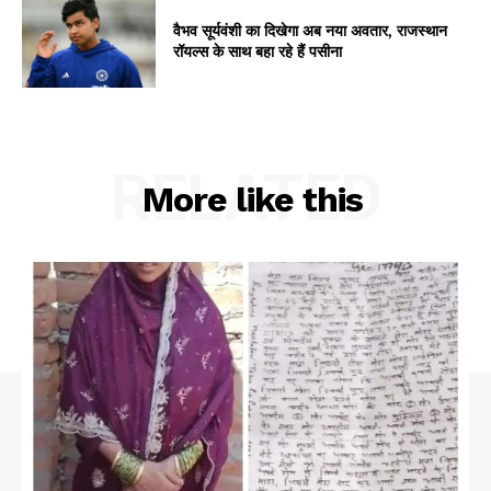
वैभव सूर्यवंशी का दिखेगा अब नया अवतार, राजस्थान
रॉयल्स के साथ बहा रहे हैं पसीना
RELATED
More like this