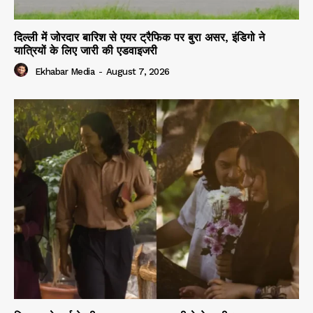
दिल्ली में जोरदार बारिश से एयर ट्रैफिक पर बुरा असर, इंडिगो ने
यात्रियों के लिए जारी की एडवाइजरी
Ekhabar Media
-
August 7, 2026