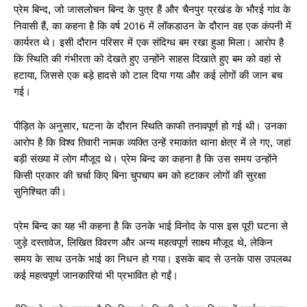
प्रेम बिन्द, जो जासलोचन बिन्द के पुत्र हैं और चैनपुर प्रखंड के भौरई गांव के
निवासी हैं, का कहना है कि वर्ष 2016 में लॉकडाउन के दौरान वह एक कंपनी में
कार्यरत थे। इसी दौरान परिसर में एक संदिग्ध बम रखा हुआ मिला। आरोप है
कि स्थिति की गंभीरता को देखते हुए उन्होंने साहस दिखाते हुए बम को वहां से
हटाया, जिससे एक बड़े हादसे को टाल दिया गया और कई लोगों की जान बच
गई।
पीड़ित के अनुसार, घटना के दौरान स्थिति काफी तनावपूर्ण हो गई थी। उनका
आरोप है कि विश्व तिवारी नामक व्यक्ति उन्हें रमाकांत थाना क्षेत्र में ले गए, जहां
बड़ी संख्या में लोग मौजूद थे। प्रेम बिन्द का कहना है कि उस समय उन्होंने
किसी प्रकार की चर्चा किए बिना चुपचाप बम को हटाकर लोगों की सुरक्षा
सुनिश्चित की।
प्रेम बिन्द का यह भी कहना है कि उनके भाई विनोद के पास इस पूरी घटना से
जुड़े दस्तावेज, लिखित विवरण और अन्य महत्वपूर्ण साक्ष्य मौजूद थे, लेकिन
समय के साथ उनके भाई का निधन हो गया। इसके बाद से उनके पास उपलब्ध
कई महत्वपूर्ण जानकारियां भी प्रभावित हो गईं।