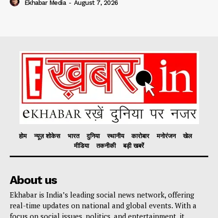
Ekhabar Media
-
August 7, 2026
होम
न्यूज़ शोकेस
भारत
दुनिया
स्थानीय
कारोबार
मनोरंजन
खेल
मीडिया
तकनीकी
बड़ी खबरें
About us
Ekhabar is India’s leading social news network, offering
real-time updates on national and global events. With a
focus on social issues, politics, and entertainment, it