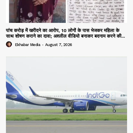
पांच करोड़ में खरीदने का आरोप, 10 लोगों के पास भेजकर महिला के
साथ शोषण कराने का दावा; अश्लील वीडियो बनाकर बदनाम करने की...
Ekhabar Media
-
August 7, 2026