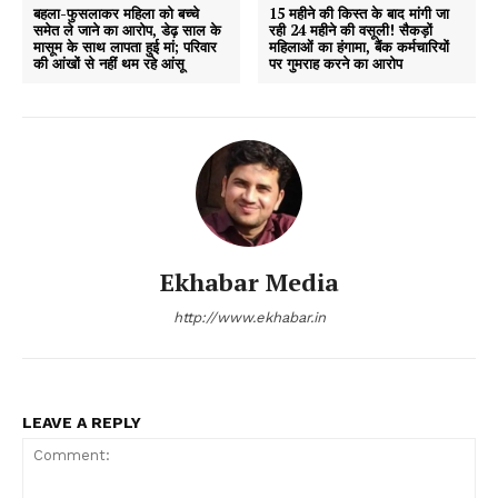
बहला-फुसलाकर महिला को बच्चे
15 महीने की किस्त के बाद मांगी जा
समेत ले जाने का आरोप, डेढ़ साल के
रही 24 महीने की वसूली! सैकड़ों
मासूम के साथ लापता हुई मां; परिवार
महिलाओं का हंगामा, बैंक कर्मचारियों
की आंखों से नहीं थम रहे आंसू
पर गुमराह करने का आरोप
Ekhabar Media
http://www.ekhabar.in
LEAVE A REPLY