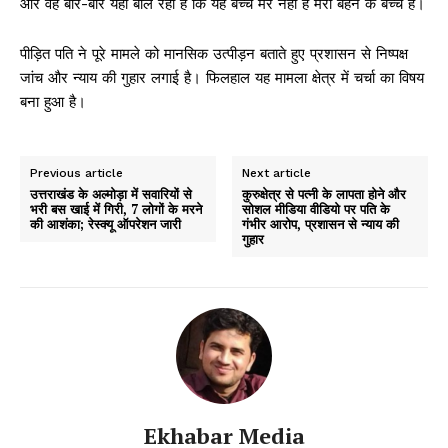
और वह बार-बार यही बोल रही है कि यह बच्चे मेरे नहीं है मेरी बहन के बच्चे हैं।
पीड़ित पति ने पूरे मामले को मानसिक उत्पीड़न बताते हुए प्रशासन से निष्पक्ष
जांच और न्याय की गुहार लगाई है। फिलहाल यह मामला क्षेत्र में चर्चा का विषय
बना हुआ है।
Previous article
Next article
उत्तराखंड के अल्मोड़ा में सवारियों से
कुरुक्षेत्र से पत्नी के लापता होने और
भरी बस खाई में गिरी, 7 लोगों के मरने
सोशल मीडिया वीडियो पर पति के
की आशंका; रेस्क्यू ऑपरेशन जारी
गंभीर आरोप, प्रशासन से न्याय की
गुहार
Ekhabar Media