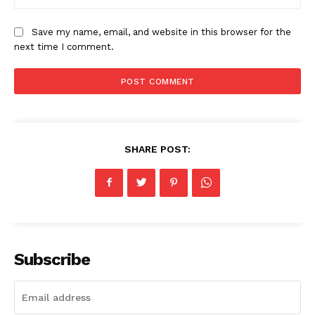
Save my name, email, and website in this browser for the
next time I comment.
SHARE POST:
Subscribe