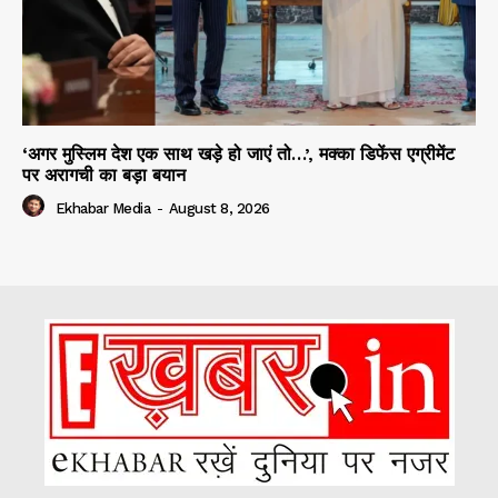
‘अगर मुस्लिम देश एक साथ खड़े हो जाएं तो…’, मक्का डिफेंस एग्रीमेंट
पर अरागची का बड़ा बयान
Ekhabar Media
-
August 8, 2026