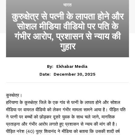
भारत
कुरुक्षेत्र से पत्नी के लापता होने और
सोशल मीडिया वीडियो पर पति के
गंभीर आरोप, प्रशासन से न्याय की
गुहार
By:
Ekhabar Media
December 30, 2025
Date:
कुरुक्षेत्र।
हरियाणा के कुरुक्षेत्र जिले के एक गांव से पत्नी के लापता होने और सोशल
मीडिया पर वायरल वीडियो को लेकर गंभीर मामला सामने आया है। पीड़ित पति
ने पत्नी पर बच्चों को छोड़कर दूसरे युवक के साथ चले जाने, मानसिक
प्रताड़ना और गंभीर आरोप लगाते हुए प्रशासन से न्याय की मांग की है।
पीड़ित नरेश (40) पुत्र शिवानंद ने मीडिया को बताया कि उसकी शादी वर्ष