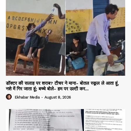
डॉक्टर की सलाह पर शराब? टीचर ने माना- बोतल स्कूल ले आता हूं,
नशे में गिर जाता हूं; बच्चे बोले- हम पर उल्टी कर...
Ekhabar Media
-
August 8, 2026