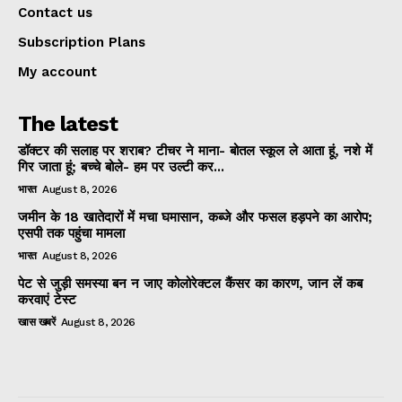
Contact us
Subscription Plans
My account
The latest
डॉक्टर की सलाह पर शराब? टीचर ने माना- बोतल स्कूल ले आता हूं, नशे में
गिर जाता हूं; बच्चे बोले- हम पर उल्टी कर...
भारत
August 8, 2026
जमीन के 18 खातेदारों में मचा घमासान, कब्जे और फसल हड़पने का आरोप;
एसपी तक पहुंचा मामला
भारत
August 8, 2026
पेट से जुड़ी समस्या बन न जाए कोलोरेक्टल कैंसर का कारण, जान लें कब
करवाएं टेस्ट
खास खबरें
August 8, 2026