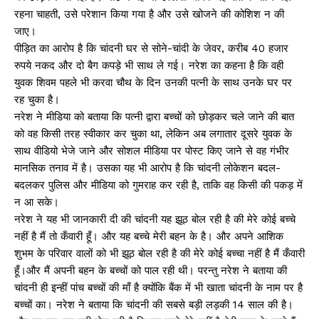
रहना चाहती, उसे परेशान किया गया है और उसे खोजने की कोशिश न की
जाए।
पीड़ित का आरोप है कि चांदनी घर से सोने-चांदी के जेवर, करीब 40 हजार
रुपये नकद और दो बैग कपड़े भी साथ ले गई। नरेश का कहना है कि वही
युवक शिवम पहले भी करवा चौथ के दिन उनकी पत्नी के साथ उनके घर पर
रह चुका है।
नरेश ने मीडिया को बताया कि पत्नी द्वारा बच्चों को छोड़कर चले जाने की बात
को वह किसी तरह स्वीकार कर चुका था, लेकिन अब लगातार दूसरे युवक के
साथ वीडियो भेजे जाने और सोशल मीडिया पर पोस्ट किए जाने से वह गंभीर
मानसिक तनाव में है। उसका यह भी आरोप है कि चांदनी लोकेशन बदल-
बदलकर पुलिस और मीडिया को गुमराह कर रही है, ताकि वह किसी की पकड़ में
न आ सके।
नरेश ने यह भी जानकारी दी की चांदनी यह झूठ बोल रही है की मेरे कोई बच्चे
नहीं है मैं तो कँवारी हूँ। और यह बच्चे मेरी बहन के है। और अपने आशिक
शुभम के परिवार वालों को भी झूठ बोल रही है की मेरे कोई बच्चा नहीं है मैं कँवारी
हूँ।और मैं अपनी बहन के बच्चों को पाल रही थी। परन्तु नरेश ने बताया की
चांदनी ही इन्हीं पांच बच्चों की माँ है क्योंकि बैंक में भी खाता चांदनी के नाम पर है
बच्चों का। नरेश ने बताया कि चांदनी की सबसे बड़ी लड़की 14 साल की है।