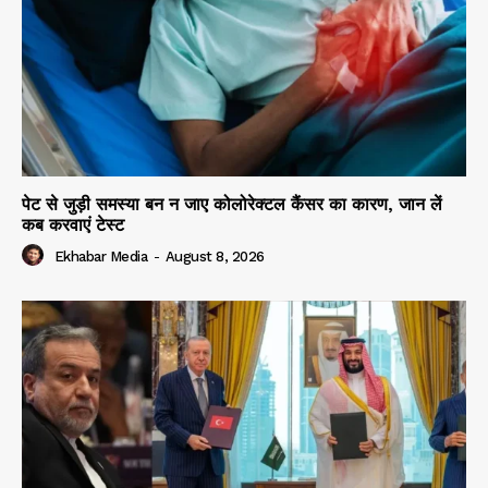
पेट से जुड़ी समस्या बन न जाए कोलोरेक्टल कैंसर का कारण, जान लें
कब करवाएं टेस्ट
Ekhabar Media
-
August 8, 2026