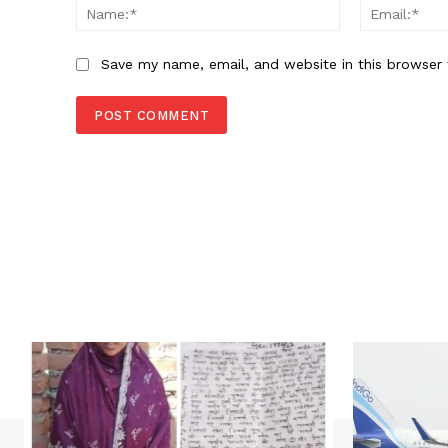
Name:*
Save my name, email, and website in this browser 