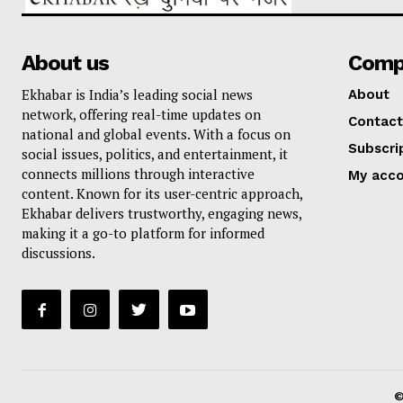
About us
Comp
Ekhabar is India’s leading social news
About
network, offering real-time updates on
Contact
national and global events. With a focus on
Subscri
social issues, politics, and entertainment, it
connects millions through interactive
My acc
content. Known for its user-centric approach,
Ekhabar delivers trustworthy, engaging news,
making it a go-to platform for informed
discussions.
©