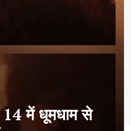
 14 में धूमधाम से