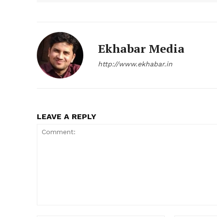
Ekhabar Media
http://www.ekhabar.in
SUBSCRIB
LEAVE A REPLY
Comment: