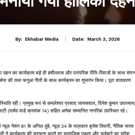
मनाया गया होलिका दह
By:
Ekhabar Media
Date:
March 3, 2026
ा दहन का कार्यक्रम बड़े ही हर्षोल्लास और पारंपरिक रीति-रिवाजों के साथ संपन्
अर्चना की तथा फगुआ गीतों के साथ कार्यक्रम का शुभारंभ किया। पूरा वातावरण
यी उपस्थिति रही। प्रमुख रूप से कमलेश्वर प्रसाद जायसवाल, दिनेश कुमार उपाध्याय
ाटी (पार्षद वार्ड क्रमांक 14) सहित अनेक सम्मानित नागरिक उपस्थित रहे।
न्यूज़ नेशन 81 के अनिल दुबे, न्यूज़ 24 के पत्रकार बृजेश तिवारी, नैतिक भारत
भी ने कार्यक्रम की सराहना करते हुए सामाजिक एकता और भाईचारे का संदेश