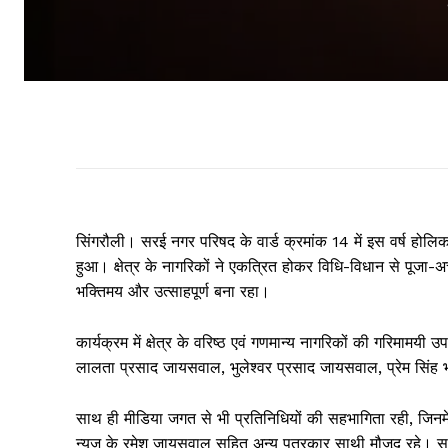
सिंगरौली। सरई नगर परिषद के वार्ड क्रमांक 14 में इस वर्ष होलिक
हुआ। क्षेत्र के नागरिकों ने एकत्रित होकर विधि-विधान से पूजा-
भक्तिमय और उत्साहपूर्ण बना रहा।
कार्यक्रम में क्षेत्र के वरिष्ठ एवं गणमान्य नागरिकों की गरिमाम
लालता प्रसाद जायसवाल, भुलेश्वर प्रसाद जायसवाल, प्रेम सिंह भ
साथ ही मीडिया जगत से भी प्रतिनिधियों की सहभागिता रही, जिनमें 
न्यूज़ के रमेश जायसवाल सहित अन्य पत्रकार साथी मौजूद रहे। स