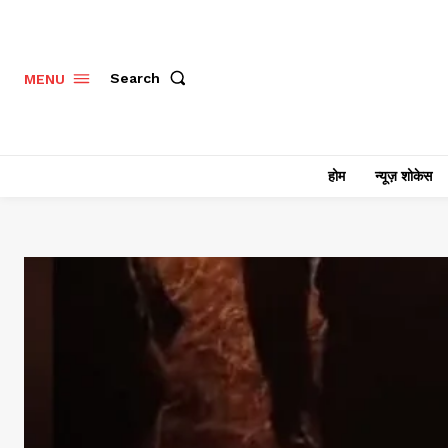
Search
MENU
होम
न्यूज़ शोकेस