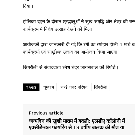
दिया।
होलिका दहन के दौरान श्रद्धालुओं ने सुख-समृद्धि और क्षेत्र की
कार्यक्रम में विशेष उत्साह देखने को मिला।
आयोजकों द्वारा जानकारी दी गई कि रंगों का त्योहार होली 4 मार्च को
कार्यक्रमों एवं सामूहिक उत्सव का आयोजन किया जाएगा।
सिंगरौली से संवाददाता रमेश चंद्र जायसवाल की रिपोर्ट।
धूमधाम
सरई नगर परिषद
सिंगरौली
TAGS
News 
Magazin
Previous article
जन्मदिन की खुशी मातम में बदली: एलडीए कॉलोनी में
एक्सीडेन्टल फायरिंग से 13 वर्षीय बालक की मौत या