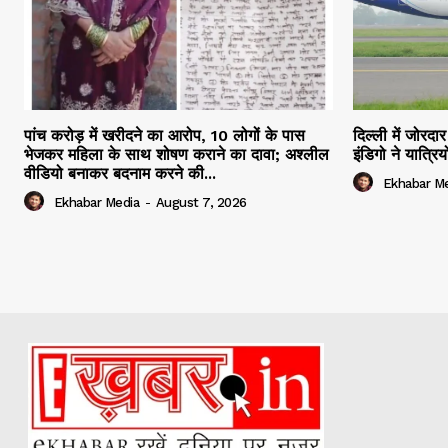
पांच करोड़ में खरीदने का आरोप, 10 लोगों के पास
दिल्ली में जोरद
भेजकर महिला के साथ शोषण कराने का दावा; अश्लील
इंडिगो ने यात्र
वीडियो बनाकर बदनाम करने की...
Ekhabar M
Ekhabar Media
-
August 7, 2026