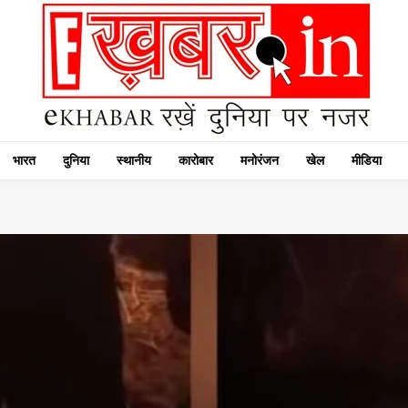
भारत
दुनिया
स्थानीय
कारोबार
मनोरंजन
खेल
मीडिया