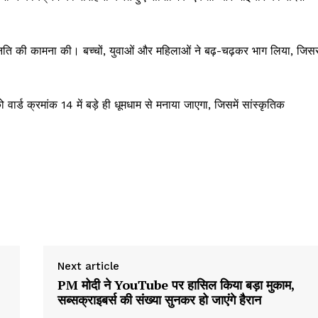
 उन्नति की कामना की। बच्चों, युवाओं और महिलाओं ने बढ़-चढ़कर भाग लिया, जिस
 वार्ड क्रमांक 14 में बड़े ही धूमधाम से मनाया जाएगा, जिसमें सांस्कृतिक
Week
e PRO
Next article
Company
PM मोदी ने YouTube पर हासिल किया बड़ा मुकाम,
सब्सक्राइबर्स की संख्या सुनकर हो जाएंगे हैरान
About