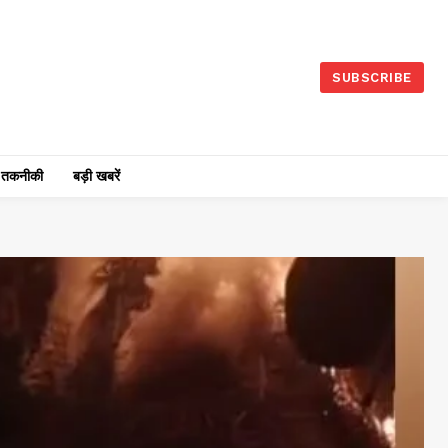
SUBSCRIBE
तकनीकी
बड़ी खबरें