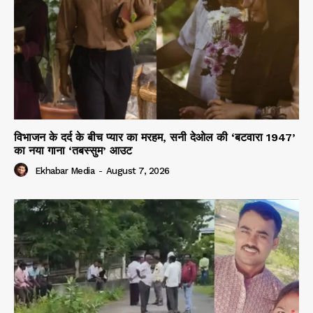
विभाजन के दर्द के बीच प्यार का मरहम, सनी देओल की ‘बटवारा 1947’
का नया गाना ‘तबस्सुम’ आउट
Ekhabar Media
-
August 7, 2026