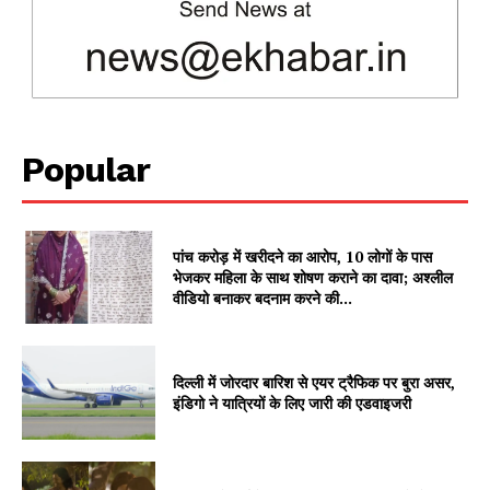
SUBSCRIBE NOW
Popular
Company
About
पांच करोड़ में खरीदने का आरोप, 10 लोगों के पास
Contact us
भेजकर महिला के साथ शोषण कराने का दावा; अश्लील
वीडियो बनाकर बदनाम करने की...
Subscription Plans
My account
दिल्ली में जोरदार बारिश से एयर ट्रैफिक पर बुरा असर,
इंडिगो ने यात्रियों के लिए जारी की एडवाइजरी