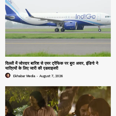
दिल्ली में जोरदार बारिश से एयर ट्रैफिक पर बुरा असर, इंडिगो ने
यात्रियों के लिए जारी की एडवाइजरी
Ekhabar Media
-
August 7, 2026