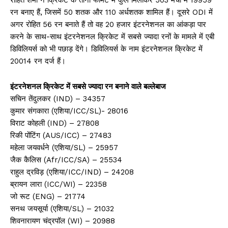
रन बनाए हैं, जिसमें 50 शतक और 110 अर्धशतक शामिल हैं। दूसरे ODI में
अगर रोहित 56 रन बनाते हैं तो वह 20 हजार इंटरनेशनल का आंकड़ा पार
करने के साथ-साथ इंटरनेशनल क्रिकेट में सबसे ज्यादा रनों के मामले में एबी
डिविलियर्स को भी पछाड़ देंगे। डिविलियर्स के नाम इंटरनेशनल क्रिकेट में
20014 रन दर्ज हैं।
इंटरनेशनल क्रिकेट में सबसे ज्यादा रन बनाने वाले बल्लेबाज
सचिन तेंदुलकर (IND) – 34357
कुमार संगकारा (एशिया/ICC/SL)- 28016
विराट कोहली (IND) – 27808
रिकी पोंटिंग (AUS/ICC) – 27483
महेला जयवर्धने (एशिया/SL) – 25957
जैक कैलिस (Afr/ICC/SA) – 25534
राहुल द्रविड़ (एशिया/ICC/IND) – 24208
ब्रायन लारा (ICC/WI) – 22358
जो रूट (ENG) – 21774
सनथ जयसूर्या (एशिया/SL) – 21032
शिवनारायण चंद्रपॉल (WI) – 20988