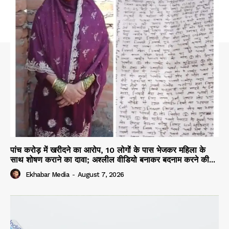
पांच करोड़ में खरीदने का आरोप, 10 लोगों के पास भेजकर महिला के
साथ शोषण कराने का दावा; अश्लील वीडियो बनाकर बदनाम करने की...
Ekhabar Media
-
August 7, 2026