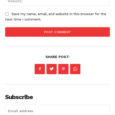
Save my name, email, and website in this browser for the
next time I comment.
SHARE POST:
Subscribe