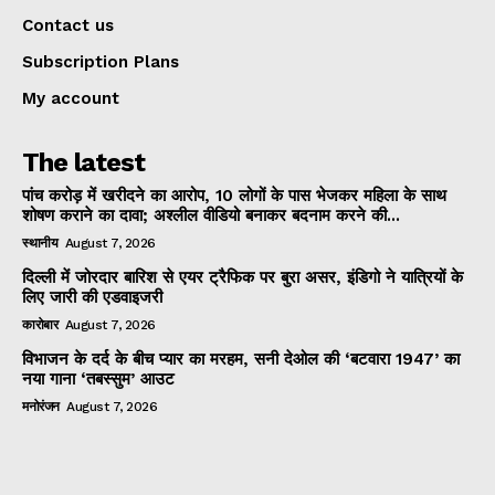
Contact us
Subscription Plans
My account
The latest
पांच करोड़ में खरीदने का आरोप, 10 लोगों के पास भेजकर महिला के साथ
शोषण कराने का दावा; अश्लील वीडियो बनाकर बदनाम करने की...
स्थानीय
August 7, 2026
दिल्ली में जोरदार बारिश से एयर ट्रैफिक पर बुरा असर, इंडिगो ने यात्रियों के
लिए जारी की एडवाइजरी
कारोबार
August 7, 2026
विभाजन के दर्द के बीच प्यार का मरहम, सनी देओल की ‘बटवारा 1947’ का
नया गाना ‘तबस्सुम’ आउट
मनोरंजन
August 7, 2026