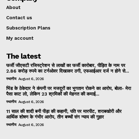
About
Contact us
Subscription Plans
My account
The latest
फर्जी जीएसटी रजिस्ट्रेशन से लाखों का फर्जी कारोबार, पीड़ित के नाम पर
2.86 करोड़ रुपये का टर्नओवर दिखाकर ठगी, एफआईआर दर्ज न होने से...
स्थानीय
August 6, 2026
भिंड के ठेकेदार ने कंपनी पर मजदूरों का भुगतान रोकने का आरोप, बोला- मेरा
पैसा काट लो, लेकिन 23 श्रमिकों की मेहनत की कमाई...
स्थानीय
August 6, 2026
11 साल की शादी बनी पीड़ा की कहानी, पति पर मारपीट, शराबखोरी और
आर्थिक शोषण के गंभीर आरोप, तीन बच्चों संग न्याय की गुहार
स्थानीय
August 6, 2026