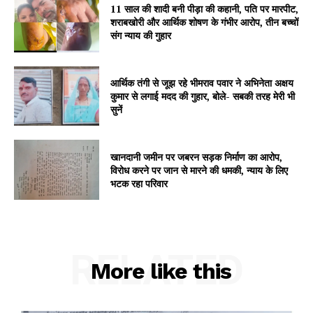
11 साल की शादी बनी पीड़ा की कहानी, पति पर मारपीट,
शराबखोरी और आर्थिक शोषण के गंभीर आरोप, तीन बच्चों
संग न्याय की गुहार
आर्थिक तंगी से जूझ रहे भीमराव पवार ने अभिनेता अक्षय
कुमार से लगाई मदद की गुहार, बोले- सबकी तरह मेरी भी
सुनें
खानदानी जमीन पर जबरन सड़क निर्माण का आरोप,
विरोध करने पर जान से मारने की धमकी, न्याय के लिए
भटक रहा परिवार
RELATED
More like this