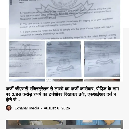
फर्जी जीएसटी रजिस्ट्रेशन से लाखों का फर्जी कारोबार, पीड़ित के नाम
पर 2.86 करोड़ रुपये का टर्नओवर दिखाकर ठगी, एफआईआर दर्ज न
होने से...
Ekhabar Media
-
August 6, 2026