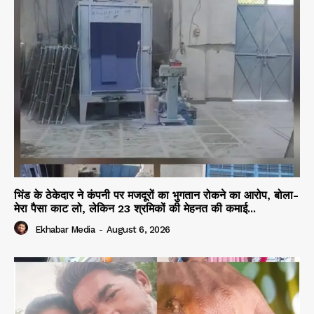
भिंड के ठेकेदार ने कंपनी पर मजदूरों का भुगतान रोकने का आरोप, बोला-
मेरा पैसा काट लो, लेकिन 23 श्रमिकों की मेहनत की कमाई...
Ekhabar Media
-
August 6, 2026