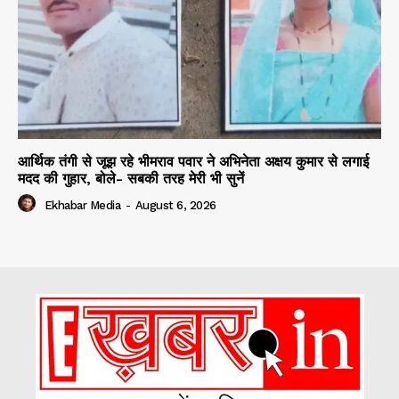
आर्थिक तंगी से जूझ रहे भीमराव पवार ने अभिनेता अक्षय कुमार से लगाई
मदद की गुहार, बोले- सबकी तरह मेरी भी सुनें
Ekhabar Media
-
August 6, 2026