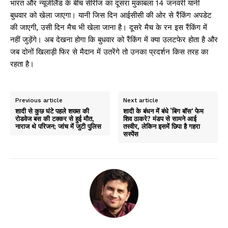
भारत और न्यूजीलैंड के बीच सीरीज का दूसरा मुकाबला 14 जनवरी यानी
बुधवार को खेला जाएगा। यानी जिस दिन आईसीसी की ओर से रैंकिंग अपडेट
की जाएगी, उसी दिन मैच भी खेला जाना है। दूसरे मैच के रन इस रैंकिंग में
नहीं जुड़ेंगे। अब देखना होगा कि बुधवार को रैंकिंग में क्या उलटफेर होता है और
जब दोनों खिलाड़ी फिर से मैदान में उतरेंगे तो उनका प्रदर्शन किस तरह का
रहता है।
Previous article
Next article
शादी से कुछ घंटे पहले शख्स की
शादी के बंधन में बंधे ‘बिग बॉस’ फेम
रोडवेज बस की टक्कर से हुई मौत,
शिव ठाकरे? मंडप से सामने आई
नाराज थे परिजन; जांच में जुटी पुलिस
तस्वीर, लेकिन इसमें छिपा है गहरा
सस्पेंस