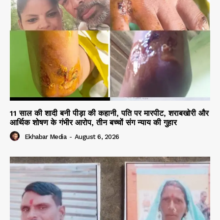
11 साल की शादी बनी पीड़ा की कहानी, पति पर मारपीट, शराबखोरी और
आर्थिक शोषण के गंभीर आरोप, तीन बच्चों संग न्याय की गुहार
Ekhabar Media
-
August 6, 2026