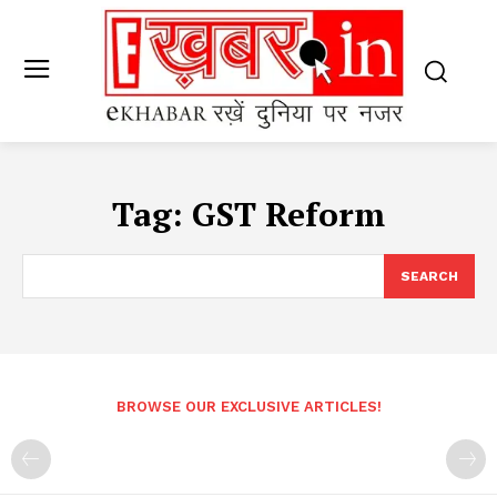
Tag:
GST Reform
SEARCH
BROWSE OUR EXCLUSIVE ARTICLES!