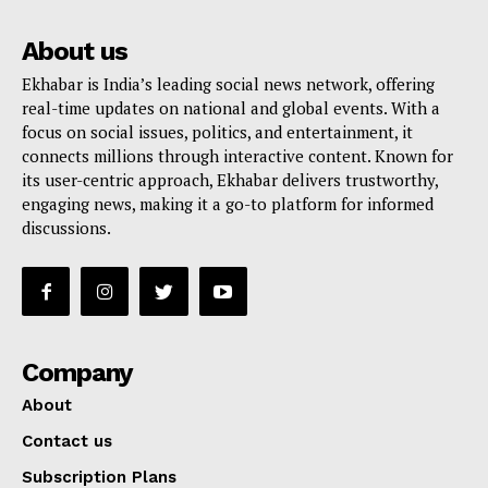
About us
Ekhabar is India’s leading social news network, offering
real-time updates on national and global events. With a
focus on social issues, politics, and entertainment, it
connects millions through interactive content. Known for
its user-centric approach, Ekhabar delivers trustworthy,
engaging news, making it a go-to platform for informed
discussions.
Company
About
Contact us
Subscription Plans