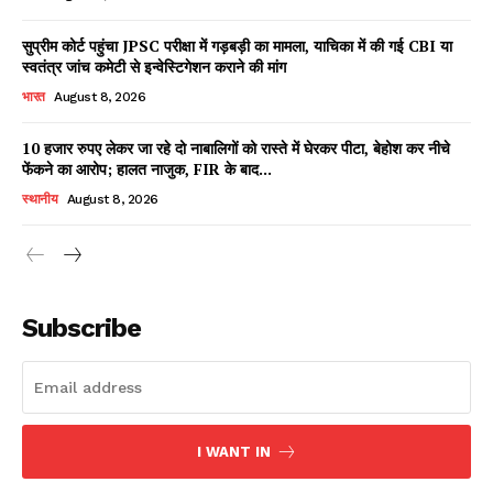
सुप्रीम कोर्ट पहुंचा JPSC परीक्षा में गड़बड़ी का मामला, याचिका में की गई CBI या
स्वतंत्र जांच कमेटी से इन्वेस्टिगेशन कराने की मांग
भारत
August 8, 2026
10 हजार रुपए लेकर जा रहे दो नाबालिगों को रास्ते में घेरकर पीटा, बेहोश कर नीचे
फेंकने का आरोप; हालत नाजुक, FIR के बाद...
स्थानीय
August 8, 2026
News Week
Magazine PRO
Subscribe
I WANT IN