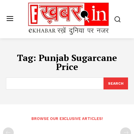
Tag:
Punjab Sugarcane
Price
SEARCH
BROWSE OUR EXCLUSIVE ARTICLES!