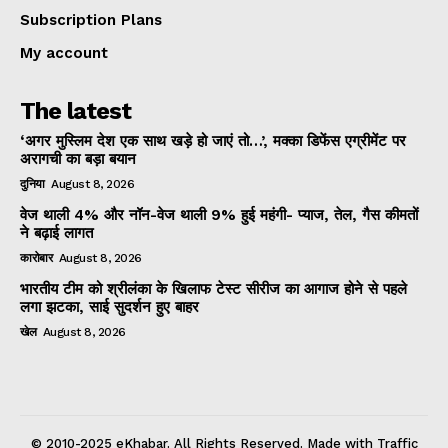
Subscription Plans
My account
The latest
‘अगर मुस्लिम देश एक साथ खड़े हो जाएं तो…’, मक्का डिफेंस एग्रीमेंट पर
अरागची का बड़ा बयान
दुनिया
August 8, 2026
वेज थाली 4% और नॉन-वेज थाली 9% हुई महंगी- प्याज, तेल, गैस कीमतों
ने बढ़ाई लागत
कारोबार
August 8, 2026
भारतीय टीम को श्रीलंका के खिलाफ टेस्ट सीरीज का आगाज होने से पहले
लगा झटका, साई सुदर्शन हुए बाहर
खेल
August 8, 2026
© 2010-2025 eKhabar. All Rights Reserved. Made with Traffic