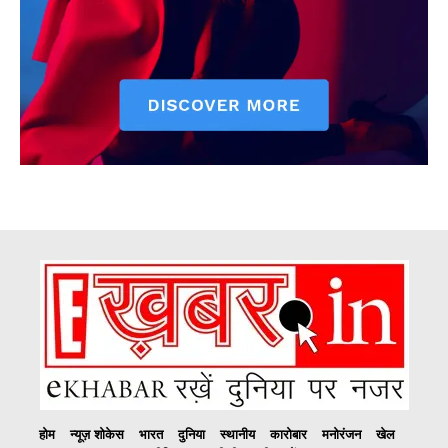
होम
न्यूज़ शोकेस
भारत
दुनिया
स्थानीय
कारोबार
मनोरंजन
खेल