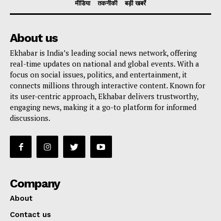
मीडिया
तकनीकी
बड़ी खबरें
About us
Ekhabar is India’s leading social news network, offering
real-time updates on national and global events. With a
focus on social issues, politics, and entertainment, it
connects millions through interactive content. Known for
its user-centric approach, Ekhabar delivers trustworthy,
engaging news, making it a go-to platform for informed
discussions.
Company
About
Contact us