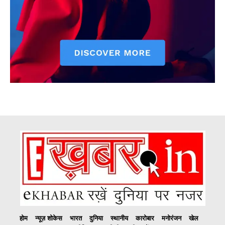
होम
न्यूज़ शोकेस
भारत
दुनिया
स्थानीय
कारोबार
मनोरंजन
खेल