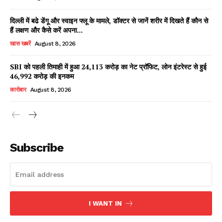
दिल्ली में बढे डेंगू और स्वाइन फ्लू के मामले, डॉक्टर से जानें शरीर में दिखते हैं कौन से
हैं लक्षण और कैसे करें अपना...
खास खबरें
August 8, 2026
SBI को पहली तिमाही में हुआ ₹24,113 करोड़ का नेट प्रॉफिट, लोन इंटरेस्ट से हुई
₹46,992 करोड़ की इनकम
कारोबार
August 8, 2026
News Week
Magazine PRO
Subscribe
I WANT IN