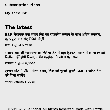
Subscription Plans
My account
The latest
BSP विधायक उमा शंकर सिंह का राजकीय सम्मान के साथ अंतिम संस्कार,
फूट-फूट कर रोए बीजेपी मंत्री
भारत
August 8, 2026
रणबीर-यश की ‘रामायण’ की रिलीज डेट में बड़ा ट्विस्ट, भारत में 6 नवंबर को
रिलीज नहीं होगी फिल्म, नमित मल्होत्रा ने खोला पूरा राज
मनोरंजन
August 8, 2026
एक्शन मोड में सीएम मोहन यादव, शिकायतें सुनते-सुनते CMHO सहित तीन
को किया सस्पेंड
स्थानीय
August 8, 2026
© 2010-2025 eKhabar. All Rights Reserved. Made with Traffic