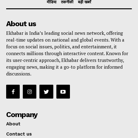
मीडिया
तकनीकी
बड़ी खबरें
About us
Ekhabar is India’s leading social news network, offering
real-time updates on national and global events. With a
focus on social issues, politics, and entertainment, it
connects millions through interactive content. Known for
its user-centric approach, Ekhabar delivers trustworthy,
engaging news, making it a go-to platform for informed
discussions.
Company
About
Contact us