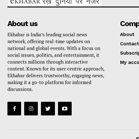
About us
Comp
Ekhabar is India’s leading social news
About
network, offering real-time updates on
Contact
national and global events. With a focus on
Subscri
social issues, politics, and entertainment, it
connects millions through interactive
My acc
content. Known for its user-centric approach,
Ekhabar delivers trustworthy, engaging news,
making it a go-to platform for informed
discussions.
©