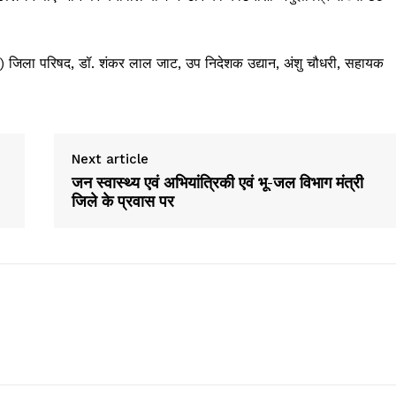
तार) जिला परिषद, डॉ. शंकर लाल जाट, उप निदेशक उद्यान, अंशु चौधरी, सहायक
Next article
जन स्वास्थ्य एवं अभियांत्रिकी एवं भू-जल विभाग मंत्री
जिले के प्रवास पर
Week
e PRO
Company
About