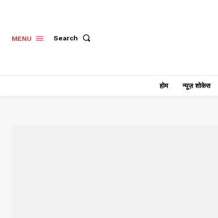
Search
MENU
होम
न्यूज़ शोकेस