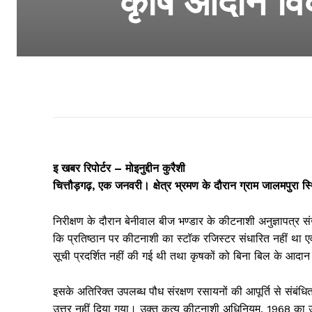
कृषि आदान विक
इ खबर रिपोर्टर – मोइनुद्दीन कुरैशी
चित्तौड़गढ़, एक जनवरी। क्षेत्र भ्रमण के दौरान ग्राम जालमपुरा स
निरीक्षण के दौरान बेनीवाल बीज भण्डार के कीटनाशी अनुज्ञापत्र
कि प्रतिष्ठान पर कीटनाशी का स्टॉक रजिस्टर संधारित नहीं था एव
सूची प्रदर्शित नहीं की गई थी तथा कृषकों को बिना बिल के आदा
इसके अतिरिक्त उपलब्ध पौध संरक्षण रसायनों की आपूर्ति से संबंध
उत्तर नहीं दिया गया। उक्त कृत्य कीटनाशी अधिनियम, 1968 का उल