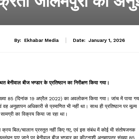
्रेता जालमपुरा का अनुज्
By:
Ekhabar Media
Date:
January 1, 2026
्थित बेनीवाल बीज भण्डार के प्रतिष्ठान का निरीक्षण किया गया।
 संख्या 85 (दिनांक 19 अप्रैल 2022) का अवलोकन किया गया। जांच में पाया गय
ं वह अनुज्ञापन अधिकारी से प्रमाणित भी नहीं था। साथ ही प्रतिष्ठान पर मूल्य
न सामग्री का विक्रय किया जा रहा था।
ित क्रय बिल/चालान प्रस्तुत नहीं किए गए, एवं इस संबंध में कोई भी संतोषजनक
्लंघन पाए जाने पर बेनीवाल बीज भण्डार का कीटनाशी अनुज्ञापत्र संख्या 85