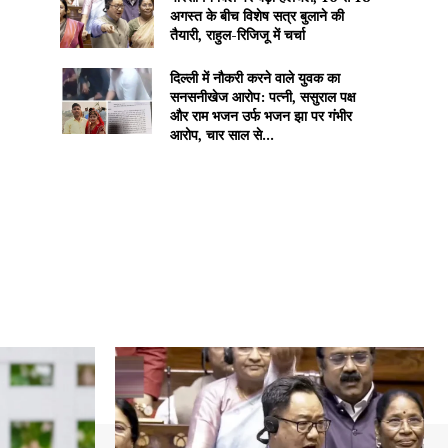
अगस्त के बीच विशेष सत्र बुलाने की
तैयारी, राहुल-रिजिजू में चर्चा
दिल्ली में नौकरी करने वाले युवक का
सनसनीखेज आरोप: पत्नी, ससुराल पक्ष
और राम भजन उर्फ भजन झा पर गंभीर
आरोप, चार साल से...