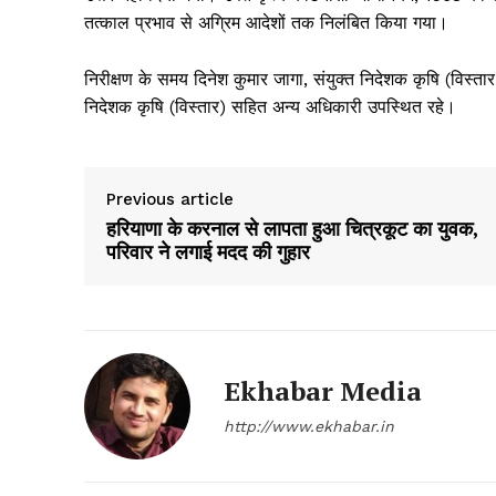
तत्काल प्रभाव से अग्रिम आदेशों तक निलंबित किया गया।
निरीक्षण के समय दिनेश कुमार जागा, संयुक्त निदेशक कृषि (विस्
निदेशक कृषि (विस्तार) सहित अन्य अधिकारी उपस्थित रहे।
Previous article
हरियाणा के करनाल से लापता हुआ चित्रकूट का युवक,
परिवार ने लगाई मदद की गुहार
News 
Magazin
Ekhabar Media
http://www.ekhabar.in