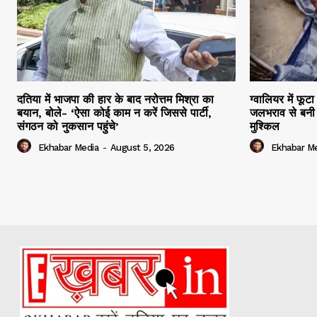
दतिया में भाजपा की हार के बाद नरोत्तम मिश्रा का
ग्वालियर में फूट
बयान, बोले- ‘ऐसा कोई काम न करें जिससे पार्टी,
जलभराव से बनी 
संगठन को नुकसान पहुंचे’
मुश्किल
Ekhabar Media
-
August 5, 2026
Ekhabar M