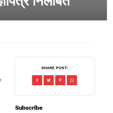
ञापत्र निलंबित
SHARE POST:
ा
Subscribe