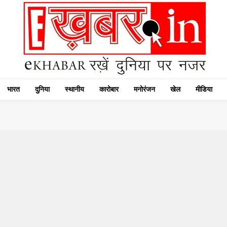
भारत
दुनिया
स्थानीय
कारोबार
मनोरंजन
खेल
मीडिया