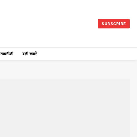
SUBSCRIBE
तकनीकी
बड़ी खबरें