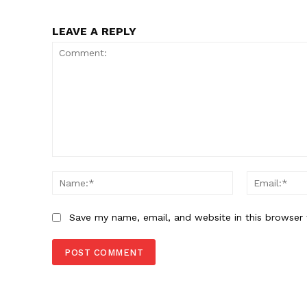
LEAVE A REPLY
SUBSCRIB
Comment:
Name:*
Save my name, email, and website in this browser 