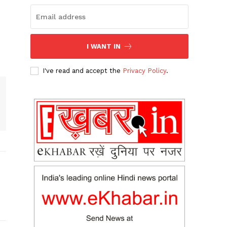
I WANT IN
I've read and accept the
Privacy Policy
.