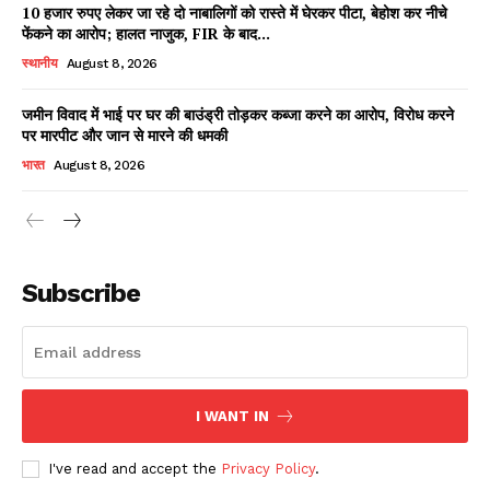
10 हजार रुपए लेकर जा रहे दो नाबालिगों को रास्ते में घेरकर पीटा, बेहोश कर नीचे
फेंकने का आरोप; हालत नाजुक, FIR के बाद...
स्थानीय
August 8, 2026
जमीन विवाद में भाई पर घर की बाउंड्री तोड़कर कब्जा करने का आरोप, विरोध करने
पर मारपीट और जान से मारने की धमकी
भारत
August 8, 2026
News Week
Magazine PRO
Subscribe
I WANT IN
I've read and accept the
Privacy Policy
.