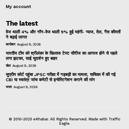
My account
The latest
वेज थाली 4% और नॉन-वेज थाली 9% हुई महंगी- प्याज, तेल, गैस कीमतों
ने बढ़ाई लागत
कारोबार
August 8, 2026
भारतीय टीम को श्रीलंका के खिलाफ टेस्ट सीरीज का आगाज होने से पहले
लगा झटका, साई सुदर्शन हुए बाहर
खेल
August 8, 2026
सुप्रीम कोर्ट पहुंचा JPSC परीक्षा में गड़बड़ी का मामला, याचिका में की गई
CBI या स्वतंत्र जांच कमेटी से इन्वेस्टिगेशन कराने की मांग
भारत
August 8, 2026
© 2010-2025 eKhabar. All Rights Reserved. Made with Traffic
Eagle.