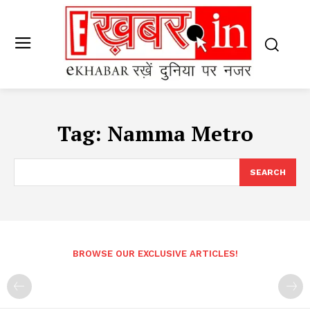
Tag:
Namma Metro
SEARCH
BROWSE OUR EXCLUSIVE ARTICLES!