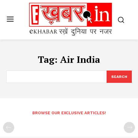
Tag:
Air India
SEARCH
BROWSE OUR EXCLUSIVE ARTICLES!