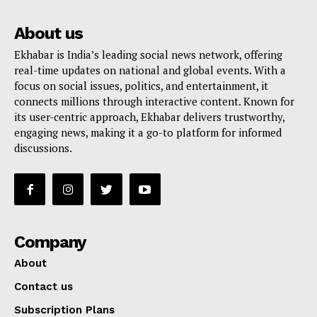
About us
Ekhabar is India’s leading social news network, offering
real-time updates on national and global events. With a
focus on social issues, politics, and entertainment, it
connects millions through interactive content. Known for
its user-centric approach, Ekhabar delivers trustworthy,
engaging news, making it a go-to platform for informed
discussions.
Company
About
Contact us
Subscription Plans